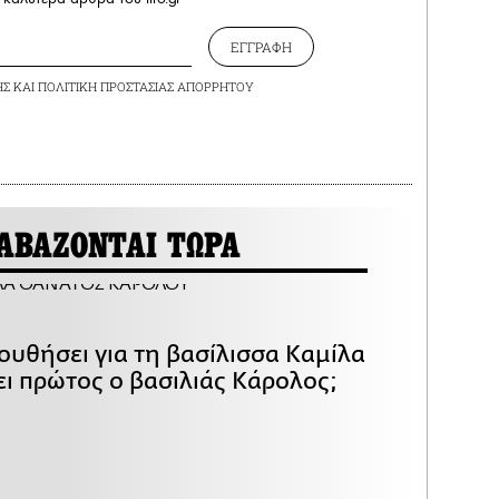
ΕΓΓΡΑΦΗ
ΗΣ
ΚΑΙ
ΠΟΛΙΤΙΚΗ ΠΡΟΣΤΑΣΙΑΣ ΑΠΟΡΡΗΤΟΥ
ΑΒΑΖΟΝΤΑΙ ΤΩΡΑ
ουθήσει για τη βασίλισσα Καμίλα
ει πρώτος ο βασιλιάς Κάρολος;