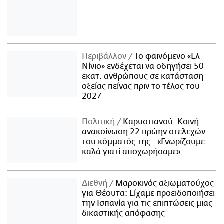
Περιβάλλον
Το φαινόμενο «Ελ
Νίνιο» ενδέχεται να οδηγήσει 50
εκατ. ανθρώπους σε κατάσταση
οξείας πείνας πριν το τέλος του
2027
Πολιτική
Καρυστιανού: Κοινή
ανακοίνωση 22 πρώην στελεχών
του κόμματός της - «Γνωρίζουμε
καλά γιατί αποχωρήσαμε»
Διεθνή
Μαροκινός αξιωματούχος
για Θέουτα: Είχαμε προειδοποιήσει
την Ισπανία για τις επιπτώσεις μιας
δικαστικής απόφασης