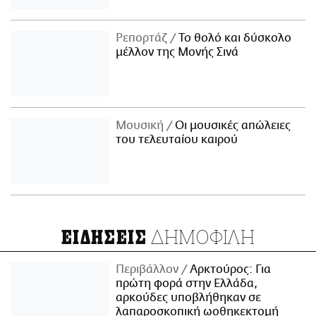
Ρεπορτάζ
Το θολό και δύσκολο
μέλλον της Μονής Σινά
Μουσική
Οι μουσικές απώλειες
του τελευταίου καιρού
ΔΗΜΟΦΙΛΗ
ΕΙΔΗΣΕΙΣ
Περιβάλλον
Αρκτούρος: Για
πρώτη φορά στην Ελλάδα,
αρκούδες υποβλήθηκαν σε
λαπαροσκοπική ωοθηκεκτομή