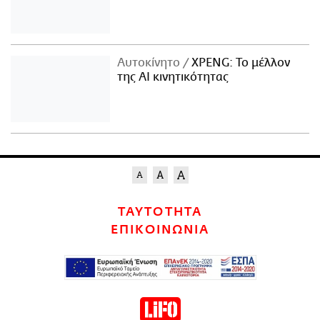
Αυτοκίνητο
XPENG: Το μέλλον
της AI κινητικότητας
ΤΑΥΤΟΤΗΤΑ
ΕΠΙΚΟΙΝΩΝΙΑ