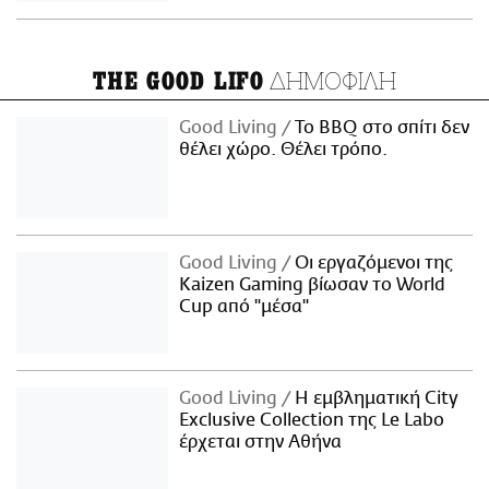
ΔΗΜΟΦΙΛΗ
THE GOOD LIFO
Good Living
Το BBQ στο σπίτι δεν
θέλει χώρο. Θέλει τρόπο.
Good Living
Οι εργαζόμενοι της
Kaizen Gaming βίωσαν το World
Cup από "μέσα"
Good Living
Η εμβληματική City
Exclusive Collection της Le Labo
έρχεται στην Αθήνα