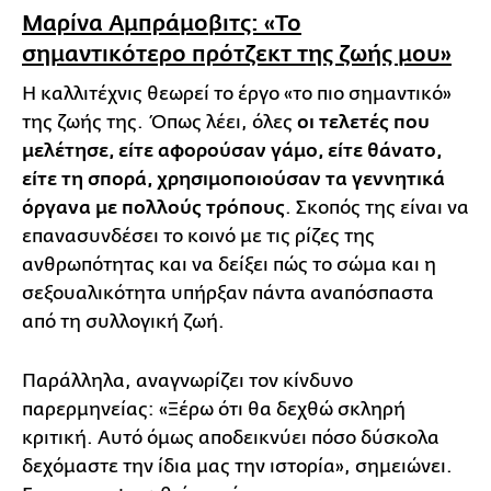
Μαρίνα Αμπράμοβιτς: «Το
σημαντικότερο πρότζεκτ της ζωής μου»
Η καλλιτέχνις θεωρεί το έργο «το πιο σημαντικό»
της ζωής της. Όπως λέει, όλες
οι τελετές που
μελέτησε, είτε αφορούσαν γάμο, είτε θάνατο,
είτε τη σπορά, χρησιμοποιούσαν τα γεννητικά
όργανα με πολλούς τρόπους
. Σκοπός της είναι να
επανασυνδέσει το κοινό με τις ρίζες της
ανθρωπότητας και να δείξει πώς το σώμα και η
σεξουαλικότητα υπήρξαν πάντα αναπόσπαστα
από τη συλλογική ζωή.
Παράλληλα, αναγνωρίζει τον κίνδυνο
παρερμηνείας: «Ξέρω ότι θα δεχθώ σκληρή
κριτική. Αυτό όμως αποδεικνύει πόσο δύσκολα
δεχόμαστε την ίδια μας την ιστορία», σημειώνει.