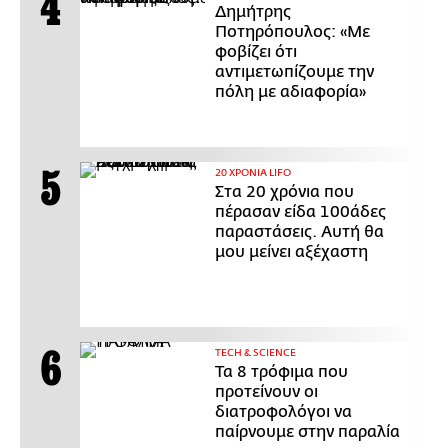
Δημήτρης
Ποτηρόπουλος: «Με
φοβίζει ότι
αντιμετωπίζουμε την
πόλη με αδιαφορία»
20 ΧΡΟΝΙΑ LIFO
Στα 20 χρόνια που
πέρασαν είδα 100άδες
παραστάσεις. Αυτή θα
μου μείνει αξέχαστη
ΤECH & SCIENCE
Τα 8 τρόφιμα που
προτείνουν οι
διατροφολόγοι να
παίρνουμε στην παραλία