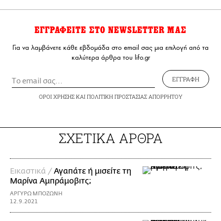
ΕΓΓΡΑΦΕΙΤΕ ΣΤΟ NEWSLETTER ΜΑΣ
Για να λαμβάνετε κάθε εβδομάδα στο email σας μια επιλογή από τα
καλύτερα άρθρα του lifo.gr
ΕΓΓΡΑΦΗ
ΟΡΟΙ ΧΡΗΣΗΣ
ΚΑΙ
ΠΟΛΙΤΙΚΗ ΠΡΟΣΤΑΣΙΑΣ ΑΠΟΡΡΗΤΟΥ
ΣΧΕΤΙΚΑ ΑΡΘΡΑ
Εικαστικά /
Αγαπάτε ή μισείτε τη
Μαρίνα Αμπράμοβιτς;
ΑΡΓΥΡΩ ΜΠΟΖΩΝΗ
12.9.2021