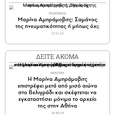
ΠΟΛΙΤΙΣΜΟΣ
Μαρίνα Αμπράμοβιτς: Σαμάνος
της πνευματικότητας ή μήπως όχι;
17.11.23
ΔΕΙΤΕ ΑΚΟΜΑ
ΕΙΚΑΣΤΙΚΑ
Η Μαρίνα Αμπράμοβιτς
επιστρέφει μετά από μισό αιώνα
στο Βελιγράδι και σκέφτεται να
εγκαταστήσει μόνιμα το αρχείο
της στην Αθήνα
30.09.19