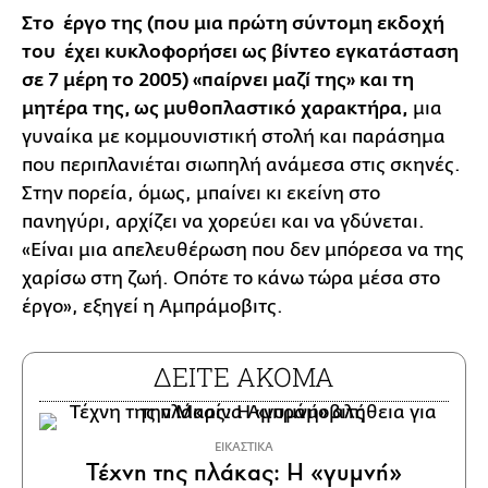
Στο έργο της (που μια πρώτη σύντομη εκδοχή
του έχει κυκλοφορήσει ως βίντεο εγκατάσταση
σε 7 μέρη το 2005) «παίρνει μαζί της» και τη
μητέρα της, ως μυθοπλαστικό χαρακτήρα,
μια
γυναίκα με κομμουνιστική στολή και παράσημα
που περιπλανιέται σιωπηλή ανάμεσα στις σκηνές.
Στην πορεία, όμως, μπαίνει κι εκείνη στο
πανηγύρι, αρχίζει να χορεύει και να γδύνεται.
«Είναι μια απελευθέρωση που δεν μπόρεσα να της
χαρίσω στη ζωή. Οπότε το κάνω τώρα μέσα στο
έργο», εξηγεί η Αμπράμοβιτς.
ΔΕΙΤΕ ΑΚΟΜΑ
ΕΙΚΑΣΤΙΚΑ
Τέχνη της πλάκας: Η «γυμνή»