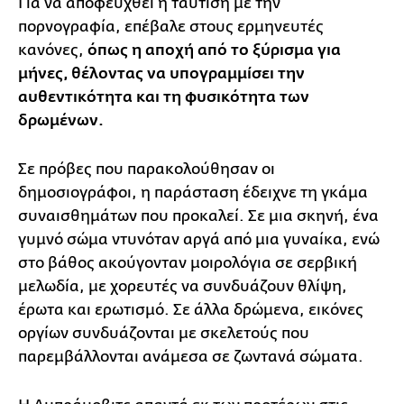
Για να αποφευχθεί η ταύτιση με την
πορνογραφία, επέβαλε στους ερμηνευτές
κανόνες,
όπως η αποχή από το ξύρισμα για
μήνες, θέλοντας να υπογραμμίσει την
αυθεντικότητα και τη φυσικότητα των
δρωμένων.
Σε πρόβες που παρακολούθησαν οι
δημοσιογράφοι, η παράσταση έδειχνε τη γκάμα
συναισθημάτων που προκαλεί. Σε μια σκηνή, ένα
γυμνό σώμα ντυνόταν αργά από μια γυναίκα, ενώ
στο βάθος ακούγονταν μοιρολόγια σε σερβική
μελωδία, με χορευτές να συνδυάζουν θλίψη,
έρωτα και ερωτισμό. Σε άλλα δρώμενα, εικόνες
οργίων συνδυάζονται με σκελετούς που
παρεμβάλλονται ανάμεσα σε ζωντανά σώματα.