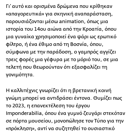
Γι’ αυτό και ορισμένα δρώμενα που κρίθηκαν
«απαγορευτικά» για σκηνική αναπαράσταση,
παρουσιάζονται μέσω animation, όπως μια
ιστορία του 14ου αιώνα από την Κροατία, όπου
μια γυναίκα χρησιμοποιεί ένα ψάρι ως ερωτικό
φίλτρο, ή ένα έθιμο από τη Βοσνία, όπου,
σύμφωνα με την παράδοση, ο γαμπρός αγγίζει
τρεις φορές μια γέφυρα με το μόριό του, σε μια
τελετή που θεωρούνταν ότι εξασφαλίζει τη
γονιμότητα.
Η καλλιτέχνις γνωρίζει ότι η βρετανική κοινή
γνώμη μπορεί να αντιδράσει έντονα. Θυμίζει πως
το 2023, η επανεκτέλεση του έργου
Imponderabilia, όπου ένα γυμνό ζευγάρι στεκόταν
σε πόρτα μουσείου, μονοπώλησε τον Τύπο για την
«πρόκληση», αντί να συζητηθεί το ουσιαστικό