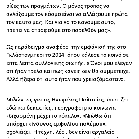
ρίζες των πραγμάτων. Ο μόνος τρόπος να
αλλάξουμε τον κόσμο είναι να αλλάξουμε πρώτα
τον εαυτό μας. Και για να το κάνουμε αυτό,
πρέπει να στραφούμε στο παρελθόν μας».
Ως παράδειγμα αναφέρει την εμφάνισή της στο
Γκλάστονμπερι το 2024, όπου κάλεσε το κοινό σε
επτά λεπτά συλλογικής σιωπής. «Όλοι μού έλεγαν
ότι ήταν τρέλα και πως κανείς δεν θα συμμετείχε.
Αλλά ήξερα ότι αυτό ήταν που χρειαζόμασταν».
Μιλώντας για τις Ηνωμένες Πολιτείες
, όπου ζει
εδώ και δεκαετίες, περιγράφει μια κοινωνία
«διχασμένη μέχρι το κόκαλο».
«Νιώθω ότι
υπάρχει κίνδυνος εμφυλίου πολέμου»,
σχολιάζει. Η τέχνη, λέει, δεν είναι εργαλείο