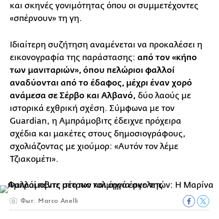
και σκηνές γονιμότητας όπου οι συμμετέχοντες
«σπέρνουν» τη γη.
Ιδιαίτερη συζήτηση αναμένεται να προκαλέσει η
εικονογραφία της παράστασης:
από τον «κήπο
των μανιταριών», όπου πελώριοι φαλλοί
αναδύονται από το έδαφος, μέχρι έναν χορό
ανάμεσα σε Σέρβο και Αλβανό,
δύο λαούς με
ιστορικά εχθρική σχέση. Σύμφωνα με τον
Guardian, η Αμπράμοβιτς έδειχνε πρόχειρα
σχέδια και μακέτες στους δημοσιογράφους,
σχολιάζοντας με χιούμορ: «Αυτόν τον λέμε
Τζιακομέτι».
Φωτ: Marco Anelli