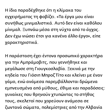
Η ίδια παραδέχθηκε ότι η κλίμακα του
εγχειρήματος τη φοβίζει. «Τα έργα μου είναι
συνήθως μινιμαλιστικά. Αυτό δεν είναι καθόλου
μίνιμαλ. Ξυπνάω μέσα στη νύχτα από το άγχος.
Δεν έχω νιώσει έτσι για κανένα άλλο έργο», είπε
χαρακτηριστικά.
Η παράσταση έχει έντονα προσωπικό χαρακτήρα
για την Αμπράμοβιτς, που γεννήθηκε και
μεγάλωσε στη Γιουγκοσλαβία. Ξεκινά με την
κηδεία του Γιόσιπ Μπροζ Τίτο και κλείνει με έναν
γάμο, ενώ ανάμεσα παρεμβάλλονται δρώμενα
εμπνευσμένα από μύθους, έθιμα και παραδόσεις:
γυναίκες που θρηνούν χτυπώντας το στήθος
τους, σκελετοί που χορεύουν ανάμεσα σε
ζωντανά σώματα, πολεμίστριες από την Αλβανία