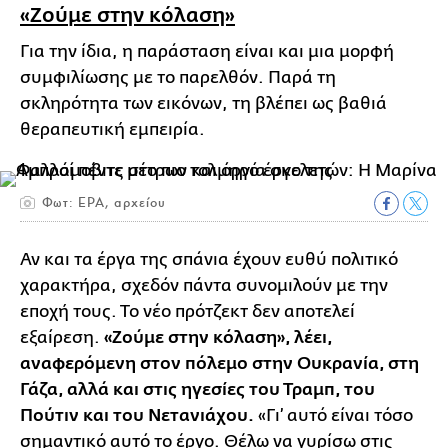
«Ζούμε στην κόλαση»
Για την ίδια, η παράσταση είναι και μια μορφή
συμφιλίωσης με το παρελθόν. Παρά τη
σκληρότητα των εικόνων, τη βλέπει ως βαθιά
θεραπευτική εμπειρία.
Φωτ: EPA, αρχείου
Αν και τα έργα της σπάνια έχουν ευθύ πολιτικό
χαρακτήρα, σχεδόν πάντα συνομιλούν με την
εποχή τους. Το νέο πρότζεκτ δεν αποτελεί
εξαίρεση.
«Ζούμε στην κόλαση», λέει,
αναφερόμενη στον πόλεμο στην Ουκρανία, στη
Γάζα, αλλά και στις ηγεσίες του Τραμπ, του
Πούτιν και του Νετανιάχου.
«Γι’ αυτό είναι τόσο
σημαντικό αυτό το έργο. Θέλω να γυρίσω στις