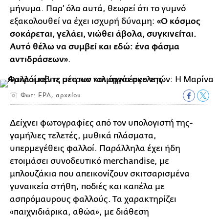
μήνυμα. Παρ’ όλα αυτά, θεωρεί ότι το γυμνό
εξακολουθεί να έχει ισχυρή δύναμη:
«Ο κόσμος
σοκάρεται, γελάει, νιώθει άβολα, συγκινείται.
Αυτό θέλω να συμβεί και εδώ: ένα φάσμα
αντιδράσεων»
.
Φωτ: EPA, αρχείου
Δείχνει φωτογραφίες από τον υπολογιστή της-
γαμήλιες τελετές, μυθικά πλάσματα,
υπερμεγέθεις φαλλοί. Παράλληλα έχει ήδη
ετοιμάσει συνοδευτικό merchandise, με
μπλουζάκια που απεικονίζουν σκιτσαρισμένα
γυναικεία στήθη, ποδιές και καπέλα με
ασπρόμαυρους φαλλούς. Τα χαρακτηρίζει
«παιχνιδιάρικα, αθώα», με διάθεση