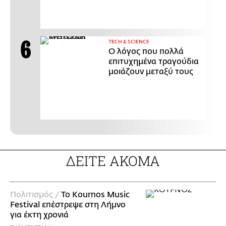
ΤECH & SCIENCE
Ο λόγος που πολλά
επιτυχημένα τραγούδια
μοιάζουν μεταξύ τους
ΔΕΙΤΕ ΑΚΟΜΑ
Πολιτισμός /
Το Kournos Music
Festival επέστρεψε στη Λήμνο
για έκτη χρονιά