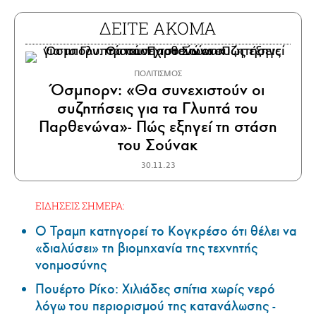
ΔΕΙΤΕ ΑΚΟΜΑ
ΠΟΛΙΤΙΣΜΟΣ
Όσμπορν: «Θα συνεχιστούν οι
συζητήσεις για τα Γλυπτά του
Παρθενώνα»- Πώς εξηγεί τη στάση
του Σούνακ
30.11.23
ΕΙΔΗΣΕΙΣ ΣΗΜΕΡΑ:
Ο Τραμπ κατηγορεί το Κογκρέσο ότι θέλει να
«διαλύσει» τη βιομηχανία της τεχνητής
νοημοσύνης
Πουέρτο Ρίκο: Χιλιάδες σπίτια χωρίς νερό
λόγω του περιορισμού της κατανάλωσης -