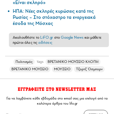
«Είναι σκληρό»
ΗΠΑ: Nέες σκληρές κυρώσεις κατά της
Ρωσίας – Στο στόχαστρο τα ενεργειακά
έσοδα της Μόσχας
Ακολουθήστε το
LiFO.gr
στο
Google News
και μάθετε
πρώτοι όλες τις
ειδήσεις
Πολιτισμός
ΒΡΕΤΑΝΙΚΟ ΜΟΥΣΕΙΟ ΚΛΟΠΗ
Tags
ΒΡΕΤΑΝΙΚΟ ΜΟΥΣΕΙΟ
ΜΟΥΣΕΙΟ
Τζορτζ Όσμπορν
ΕΓΓΡΑΦΕΙΤΕ ΣΤΟ NEWSLETTER ΜΑΣ
Για να λαμβάνετε κάθε εβδομάδα στο email σας μια επιλογή από τα
καλύτερα άρθρα του lifo.gr