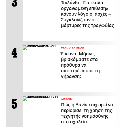
Ταϊλάνδη: Για «καλά
οργανωμένη επίθεση»
κάνουν λόγο οι αρχές –
Συγκλονίζουν οι
μάρτυρες της τραγωδίας
ΤECH & SCIENCE
Έρευνα: Μήπως
βρισκόμαστε στα
πρόθυρα να
αντιστρέψουμε τη
γήρανση;
ΔΙΕΘΝΗ
Πώς η Δανία επιχειρεί να
περιορίσει τη χρήση της
τεχνητής νοημοσύνης
στα σχολεία