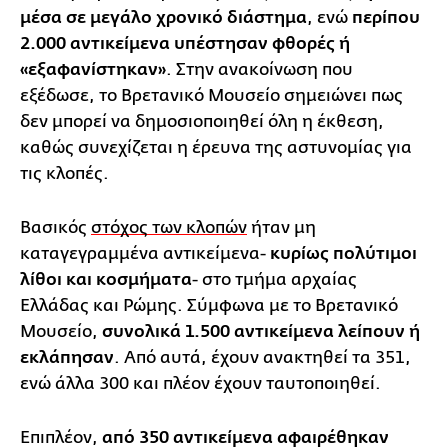
μέσα σε μεγάλο χρονικό διάστημα
, ενώ
περίπου
2.000 αντικείμενα υπέστησαν φθορές ή
«εξαφανίστηκαν»
. Στην ανακοίνωση που
εξέδωσε, το Βρετανικό Μουσείο σημειώνει πως
δεν μπορεί να δημοσιοποιηθεί όλη η έκθεση,
καθώς συνεχίζεται η έρευνα της αστυνομίας για
τις κλοπές.
Βασικός
στόχος των κλοπών
ήταν μη
καταγεγραμμένα αντικείμενα-
κυρίως πολύτιμοι
λίθοι και κοσμήματα
- στο τμήμα αρχαίας
Ελλάδας και Ρώμης. Σύμφωνα με το Βρετανικό
Μουσείο,
συνολικά 1.500 αντικείμενα λείπουν ή
εκλάπησαν
. Από αυτά, έχουν ανακτηθεί τα 351,
ενώ άλλα 300 και πλέον έχουν ταυτοποιηθεί.
Επιπλέον,
από 350 αντικείμενα αφαιρέθηκαν