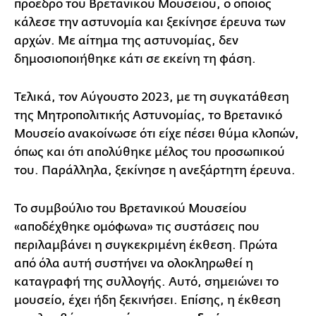
πρόεδρο του Βρετανικού Μουσείου, ο οποίος
κάλεσε την αστυνομία και ξεκίνησε έρευνα των
αρχών. Με αίτημα της αστυνομίας, δεν
δημοσιοποιήθηκε κάτι σε εκείνη τη φάση.
Τελικά, τον Αύγουστο 2023, με τη συγκατάθεση
της Μητροπολιτικής Αστυνομίας, το Βρετανικό
Μουσείο ανακοίνωσε ότι είχε πέσει θύμα κλοπών,
όπως και ότι απολύθηκε μέλος του προσωπικού
του. Παράλληλα, ξεκίνησε η ανεξάρτητη έρευνα.
Το συμβούλιο του Βρετανικού Μουσείου
«αποδέχθηκε ομόφωνα» τις συστάσεις που
περιλαμβάνει η συγκεκριμένη έκθεση. Πρώτα
από όλα αυτή συστήνει να ολοκληρωθεί η
καταγραφή της συλλογής. Αυτό, σημειώνει το
μουσείο, έχει ήδη ξεκινήσει. Επίσης, η έκθεση