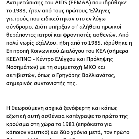
Αντιμετώπισης του AIDS (ΕΕΜΑΑ) που ιδρύθηκε
το 1988, ήταν από τους πρώτους Έλληνες
γιατρούς που ειδικεύτηκαν στο εν λόγω
σύνδρομο. Διότι υπήρξαν στ' αλήθεια ηρωικοί
θεράποντες ιατροί και φροντιστές ασθενών. Από
πολύ νωρίς εξάλλου, ήδη από το 1985, ιδρύθηκε η
Επιτροπή Κοινωνικού Διαλόγου του ΚΕΛ (σήμερα
ΚΕΕΛΠΝΟ - Κέντρο Ελέγχου και Πρόληψης
Νοσημάτων) με τη συμμετοχή ΜΚΟ και
ακτιβιστών, όπως ο Γρηγόρης Βαλλιανάτος,
σημερινός συντονιστής της.
Η θεωρούμενη αρχικά ξενόφερτη και κάπως
εξωτική αυτή ασθένεια κατέγραψε το πρώτο της
κρούσμα στη χώρα το 1981 (επρόκειτο για
κάποιον ναυτικό) και δύο χρόνια μετά, τον πρώτο