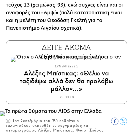
τεύχος 13 (χειμώνας '93), ενώ συχνές είναι και οι
αναφορές του «Αμφί» (πολύ κατατοπιστική είναι
και η μελέτη του Θεοδόση Γκελτή για το
Πανεπιστήμιο Αιγαίου σχετικά).
ΔΕΙΤΕ ΑΚΟΜΑ
ΣΥΝΕΝΤΕΥΞΕΙΣ
Αλέξης Μπίστικας: «Θέλω να
ταξιδέψω αλλά δεν θα προλάβω
μάλλον…»
29.09.18
Τον Σεπτέμβριο του '95 πεθαίνει ο
ταλαντούχος σκηνοθέτης, συγγραφέας και
σεναριογράφος Αλέξης Μπίστικας. Φωτο: Σπύρος