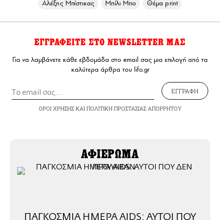
Αλέξης Μπίστικας
Μπίλι Μπο
Θέμα print
ΕΓΓΡΑΦΕΙΤΕ ΣΤΟ NEWSLETTER ΜΑΣ
Για να λαμβάνετε κάθε εβδομάδα στο email σας μια επιλογή από τα
καλύτερα άρθρα του lifo.gr
ΕΓΓΡΑΦΗ
ΟΡΟΙ ΧΡΗΣΗΣ
ΚΑΙ
ΠΟΛΙΤΙΚΗ ΠΡΟΣΤΑΣΙΑΣ ΑΠΟΡΡΗΤΟΥ
ΑΦΙΕΡΩΜΑ
ΠΑΓΚΟΣΜΙΑ ΗΜΕΡΑ AIDS: ΑΥΤΟΙ ΠΟΥ