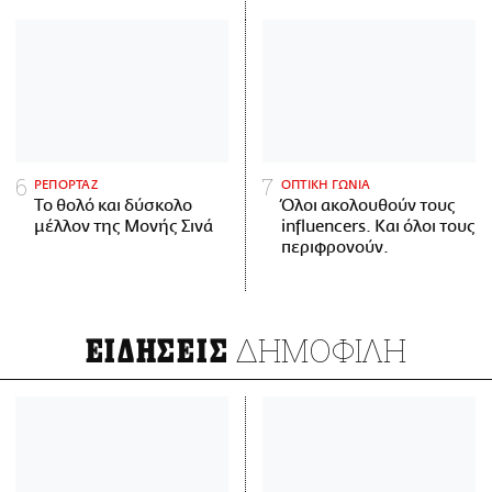
ΡΕΠΟΡΤΑΖ
ΟΠΤΙΚΗ ΓΩΝΙΑ
Το θολό και δύσκολο
Όλοι ακολουθούν τους
μέλλον της Μονής Σινά
influencers. Και όλοι τους
περιφρονούν.
ΔΗΜΟΦΙΛΗ
ΕΙΔΗΣΕΙΣ