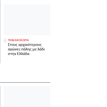
ΠΟΜΑΚΟΧΩΡΙΑ
Στους αρχαιότερους
αγώνες πάλης με λάδι
στην Ελλάδα