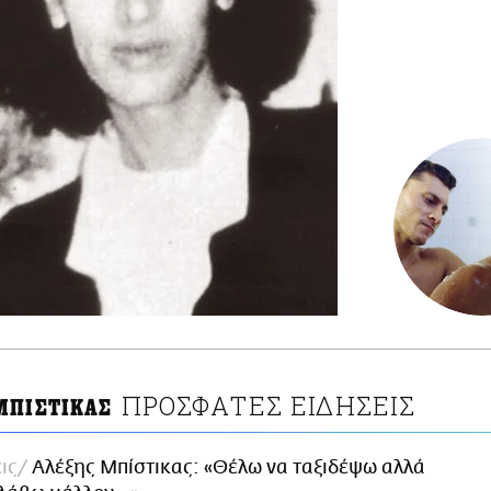
ΠΡΟΣΦΑΤΕΣ ΕΙΔΗΣΕΙΣ
ΜΠΙΣΤΙΚΑΣ
ις
Αλέξης Μπίστικας: «Θέλω να ταξιδέψω αλλά