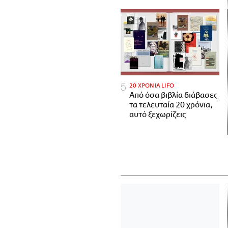
20 ΧΡΟΝΙΑ LIFO
Από όσα βιβλία διάβασες
τα τελευταία 20 χρόνια,
αυτό ξεχωρίζεις