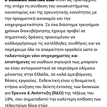
της στόχο τη σύνδεση του οικοσυστήματος
καινοτομίας και της ερευνητικής κοινότητας με
την πραγματική οικονομία και την
επιχειρηματικότητα. Σε ένα διάστημα τρεισήμισι
χρόνων διακυβέρνησης έχουμε προβεί σε
σημαντικές δράσεις προκειμένου να
καλλιεργήσουμε τις κατάλληλες συνθήκες και να
παρέχουμε όλα τα απαραίτητα εργαλεία ώστε οι
ταλαντούχοι νέοι επιχειρηματίες και
επιστήμονες
να νιώθουν σιγουριά πως μπορούν
να είναι ανταγωνιστικοί σε παγκόσμια κλίμακα
μένοντας στην Ελλάδα, σε καλά αμειβόμενες
θέσεις εργασίας. Ενδεικτική είναι η θεαματική
ετήσια αύξηση του δείκτη έντασης των δαπανών
για
Έρευνα & Ανάπτυξη (R&D)
της τάξεως του
18%, που σηματοδοτεί την καλύτερη επίδοση των
τελευταίων δέκα ετών.