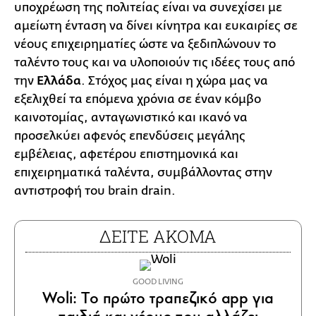
υποχρέωση της πολιτείας είναι να συνεχίσει με
αμείωτη ένταση να δίνει κίνητρα και ευκαιρίες σε
νέους επιχειρηματίες ώστε να ξεδιπλώνουν το
ταλέντο τους και να υλοποιούν τις ιδέες τους από
την
Ελλάδα
. Στόχος μας είναι η χώρα μας να
εξελιχθεί τα επόμενα χρόνια σε έναν κόμβο
καινοτομίας, ανταγωνιστικό και ικανό να
προσελκύει αφενός επενδύσεις μεγάλης
εμβέλειας, αφετέρου επιστημονικά και
επιχειρηματικά ταλέντα, συμβάλλοντας στην
αντιστροφή του brain drain.
ΔΕΙΤΕ ΑΚΟΜΑ
GOOD LIVING
Woli: Tο πρώτο τραπεζικό app για