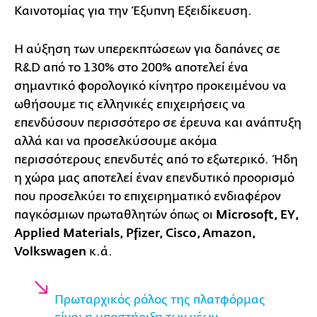
Καινοτομίας για την Έξυπνη Εξειδίκευση.
Η αύξηση των υπερεκπτώσεων για δαπάνες σε
R&D από το 130% στο 200% αποτελεί ένα
σημαντικό φορολογικό κίνητρο προκειμένου να
ωθήσουμε τις ελληνικές επιχειρήσεις να
επενδύσουν περισσότερο σε έρευνα και ανάπτυξη
αλλά και να προσελκύσουμε ακόμα
περισσότερους επενδυτές από το εξωτερικό. Ήδη
η χώρα μας αποτελεί έναν επενδυτικό προορισμό
που προσελκύει το επιχειρηματικό ενδιαφέρον
παγκόσμιων πρωταθλητών όπως οι
Microsoft, EY,
Applied Materials, Pfizer, Cisco, Amazon,
Volkswagen
κ.ά.
Πρωταρχικός ρόλος της πλατφόρμας