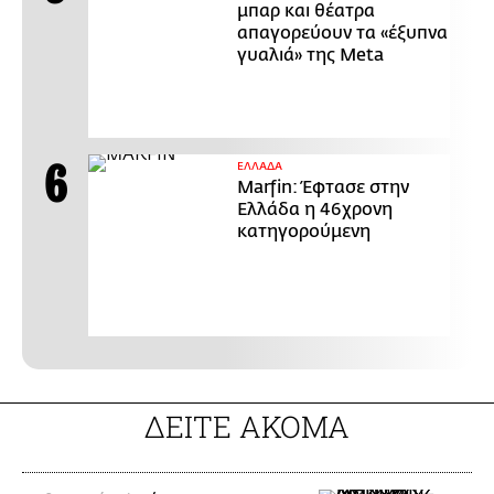
μπαρ και θέατρα
απαγορεύουν τα «έξυπνα
γυαλιά» της Meta
ΕΛΛΑΔΑ
Marfin: Έφτασε στην
Ελλάδα η 46χρονη
κατηγορούμενη
ΔΕΙΤΕ ΑΚΟΜΑ