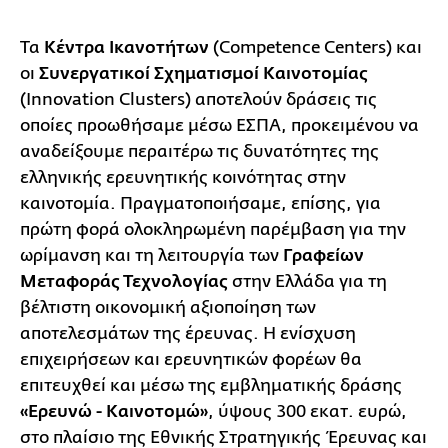
Τα
Κέντρα Ικανοτήτων
(Competence Centers) και
οι
Συνεργατικοί Σχηματισμοί Καινοτομίας
(Innovation Clusters) αποτελούν δράσεις τις
οποίες προωθήσαμε μέσω ΕΣΠΑ, προκειμένου να
αναδείξουμε περαιτέρω τις δυνατότητες της
ελληνικής ερευνητικής κοινότητας στην
καινοτομία. Πραγματοποιήσαμε, επίσης, για
πρώτη φορά ολοκληρωμένη παρέμβαση για την
ωρίμανση και τη λειτουργία των
Γραφείων
Μεταφοράς Τεχνολογίας
στην Ελλάδα για τη
βέλτιστη οικονομική αξιοποίηση των
αποτελεσμάτων της έρευνας. Η ενίσχυση
επιχειρήσεων και ερευνητικών φορέων θα
επιτευχθεί και μέσω της εμβληματικής δράσης
«Ερευνώ - Καινοτομώ»
, ύψους 300 εκατ. ευρώ,
στο πλαίσιο της Εθνικής Στρατηγικής Έρευνας και