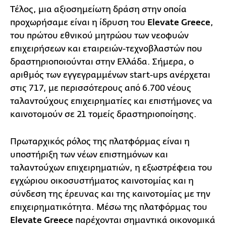
Τέλος, μια αξιοσημείωτη δράση στην οποία
προχωρήσαμε είναι η ίδρυση του
Elevate Greece
,
του πρώτου εθνικού μητρώου των νεοφυών
επιχειρήσεων και εταιρειών-τεχνοβλαστών που
δραστηριοποιούνται στην Ελλάδα. Σήμερα, ο
αριθμός των εγγεγραμμένων start-ups ανέρχεται
στις 717, με περισσότερους από 6.700 νέους
ταλαντούχους επιχειρηματίες και επιστήμονες να
καινοτομούν σε 21 τομείς δραστηριοποίησης.
Πρωταρχικός ρόλος της πλατφόρμας είναι η
υποστήριξη των νέων επιστημόνων και
ταλαντούχων επιχειρηματιών, η εξωστρέφεια του
εγχώριου οικοσυστήματος καινοτομίας και η
σύνδεση της έρευνας και της καινοτομίας με την
επιχειρηματικότητα. Μέσω της πλατφόρμας του
Elevate Greece
παρέχονται σημαντικά οικονομικά