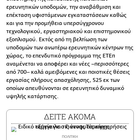
ερευνητικών υποδομών, την αναβάθμιση και
επέκταση υφιστάμενων εγκαταστάσεων καθώς
και για την προμήθεια υπερσύγχρονου
τεχνολογικού, εργαστηριακού και επιστημονικού
εξοπλισμού. Εκτός από τη βελτίωση των
υποδομών των ανωτέρω ερευνητικών κέντρων της
χώρας, το επενδυτικό πρόγραμμα της ΕΤΕπ
αναμένεται να αποφέρει και νέες –περισσότερες
από 700– καλά αμειβόμενες και ποιοτικές θέσεις
εργασίας πλήρους απασχόλησης, 525 εκ των
οποίων απευθύνονται σε ερευνητικό δυναμικό
υψηλής κατάρτισης.
ΔΕΙΤΕ ΑΚΟΜΑ
ΠΟΛΙΤΙΚΗ