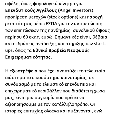
οφέλη, όπως φορολογικά κίνητρα για
Επενδυτικούς Αγγέλους
(Angel Investors),
προαίρεση μετοχών (stock options) και παροχή
ρευστότητας μέσω ΕΣΠΑ για την αντιμετώπιση
των επιπτώσεων της πανδημίας, συνολικού ύψους
περίπου 60 εκατ. ευρώ. Σημαντικές είναι, βέβαια,
και οι δράσεις ανάδειξης και στήριξης των start-
ups, όπως τα
Εθνικά Βραβεία Νεοφυούς
Επιχειρηματικότητας
.
Η
εξωστρέφεια
που έχει αναπτύξει το τελευταίο
διάστημα το οικοσύστημα καινοτομίας, σε
συνδυασμό με το ελκυστικό επενδυτικό και
επιχειρηματικό περιβάλλον που διαθέτει η χώρα
μας, είναι μια συγκυρία που πρέπει να
αξιοποιήσουμε με τον κατάλληλο τρόπο. Οι
ιστορίες επιτυχίας ολοένα και αυξάνονται, ενώ