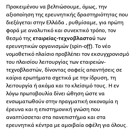
Προκειμένου να βελτιώσουμε, όμως, την
αξιοποίηση της ερευνητικής δραστηριότητας που
διεξάγεται στην Ελλάδα , ρυθμίσαμε, για πρώτη
φορά με αναλυτικό και συνεκτικό τρόπο, τον
θεσμό της
εταιρείας-τεχνοβλαστού
των
ερευνητικών οργανισμών (spin-off). Το νέο
νομοθετικό πλαίσιο προβλέπει τον εκσυγχρονισμό
του πλαισίου λειτουργίας των εταιρειών-
τεχνοβλαστών, δίνοντας σαφείς απαντήσεις σε
καίρια ερωτήματα σχετικά με την ίδρυση, τη
λειτουργία ή ακόμα και το κλείσιμό τους. Η εν
λόγω πρωτοβουλία δίνει ώθηση ώστε να
ενσωματωθούν στην πραγματική οικονομία η
έρευνα και η επιστημονική γνώση που
αναπτύσσεται στα πανεπιστήμια και στα
ερευνητικά κέντρα με αμοιβαία οφέλη για όλους.