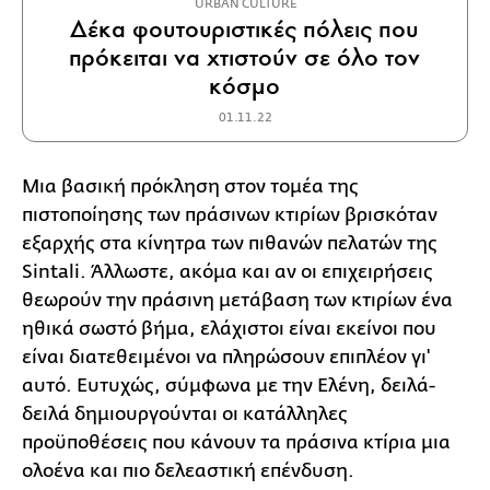
URBAN CULTURE
Δέκα φουτουριστικές πόλεις που
πρόκειται να χτιστούν σε όλο τον
κόσμο
01.11.22
Μια βασική πρόκληση στον τομέα της
πιστοποίησης των πράσινων κτιρίων βρισκόταν
εξαρχής στα κίνητρα των πιθανών πελατών της
Sintali. Άλλωστε, ακόμα και αν οι επιχειρήσεις
θεωρούν την πράσινη μετάβαση των κτιρίων ένα
ηθικά σωστό βήμα, ελάχιστοι είναι εκείνοι που
είναι διατεθειμένοι να πληρώσουν επιπλέον γι'
αυτό. Ευτυχώς, σύμφωνα με την Ελένη, δειλά-
δειλά δημιουργούνται οι κατάλληλες
προϋποθέσεις που κάνουν τα πράσινα κτίρια μια
ολοένα και πιο δελεαστική επένδυση.