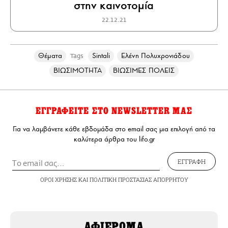
στην καινοτομία
22.12.21
Θέματα
Sintali
Ελένη Πολυχρονιάδου
Tags
ΒΙΩΣΙΜΟΤΗΤΑ
ΒΙΩΣΙΜΕΣ ΠΟΛΕΙΣ
ΕΓΓΡΑΦΕΙΤΕ ΣΤΟ NEWSLETTER ΜΑΣ
Για να λαμβάνετε κάθε εβδομάδα στο email σας μια επιλογή από τα
καλύτερα άρθρα του lifo.gr
ΕΓΓΡΑΦΗ
ΟΡΟΙ ΧΡΗΣΗΣ
ΚΑΙ
ΠΟΛΙΤΙΚΗ ΠΡΟΣΤΑΣΙΑΣ ΑΠΟΡΡΗΤΟΥ
ΑΦΙΕΡΩΜΑ