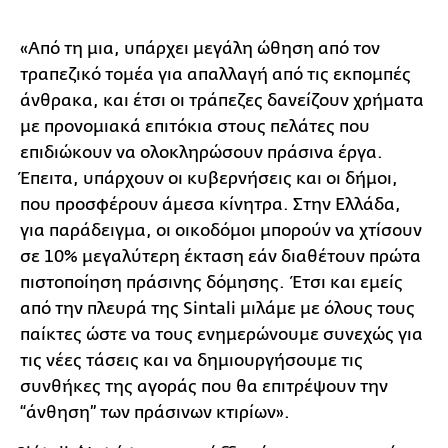
«Από τη μια, υπάρχει μεγάλη ώθηση από τον
τραπεζικό τομέα για απαλλαγή από τις εκπομπές
άνθρακα, και έτσι οι τράπεζες δανείζουν χρήματα
με προνομιακά επιτόκια στους πελάτες που
επιδιώκουν να ολοκληρώσουν πράσινα έργα.
Έπειτα, υπάρχουν οι κυβερνήσεις και οι δήμοι,
που προσφέρουν άμεσα κίνητρα. Στην Ελλάδα,
για παράδειγμα, οι οικοδόμοι μπορούν να χτίσουν
σε 10% μεγαλύτερη έκταση εάν διαθέτουν πρώτα
πιστοποίηση πράσινης δόμησης. Έτσι και εμείς
από την πλευρά της Sintali μιλάμε με όλους τους
παίκτες ώστε να τους ενημερώνουμε συνεχώς για
τις νέες τάσεις και να δημιουργήσουμε τις
συνθήκες της αγοράς που θα επιτρέψουν την
“άνθηση” των πράσινων κτιρίων».