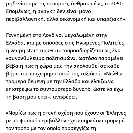
μηδενίσουμε τις εκπομπές άνθρακα έως το 2050.
Επομένως, η ανάγκη δεν είναι μόνο
περιβαλλοντική, αλλά οικονομική και υπαρξιακή».
Γεννημένη στο Λονδίνο, μεγαλωμένη στην
Ελλάδα, και με σπουδές στις Ηνωμένες Πολιτείες,
η νεαρή start-upper αυτοπροσδιορίζεται ως ένα
«συνονθύλευμα πολιτισμών», ωστόσο παραμένει
βέβαιη πως η χώρα μας την ακολουθεί σε κάθε
βήμα του επιχειρηματικού της ταξιδιού. «Νιώθω
τρομερά δεμένη με την Ελλάδα και ελπίζω να
επιστρέψω το συντομότερο δυνατό, ώστε να έχω
τη βάση μου εκεί», αναφέρει.
«Νομίζω πως η στενή σχέση που έχουν οι Έλληνες
με το φυσικό περιβάλλον έχει επηρεάσει τρομερά
τον τρόπο με τον οποίο προσεγγίζω τη