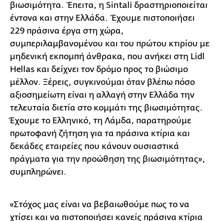
βιωσιμότητα. Έπειτα, η Sintali δραστηριοποιείται
έντονα και στην Ελλάδα. Έχουμε πιστοποιήσει
229 πράσινα έργα στη χώρα,
συμπεριλαμβανομένου και του πρώτου κτιρίου με
μηδενική εκπομπή άνθρακα, που ανήκει στη Lidl
Hellas και δείχνει τον δρόμο προς το βιώσιμο
μέλλον. Ξέρεις, συγκινούμαι όταν βλέπω πόσο
αξιοσημείωτη είναι η αλλαγή στην Ελλάδα την
τελευταία διετία στο κομμάτι της βιωσιμότητας.
Έχουμε το Ελληνικό, τη Λάμδα, παρατηρούμε
πρωτοφανή ζήτηση για τα πράσινα κτίρια και
δεκάδες εταιρείες που κάνουν ουσιαστικά
πράγματα για την προώθηση της βιωσιμότητας»,
συμπληρώνει.
«Στόχος μας είναι να βεβαιωθούμε πως το να
χτίσει και να πιστοποιήσει κανείς πράσινα κτίρια