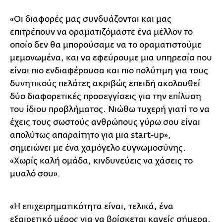
«Οι διαφορές μας συνδυάζονται και μας
επιτρέπουν να οραματιζόμαστε ένα μέλλον το
οποίο δεν θα μπορούσαμε να το οραματιστούμε
μεμονωμένα, και να εφεύρουμε μια υπηρεσία που
είναι πιο ενδιαφέρουσα και πιο πολύτιμη για τους
δυνητικούς πελάτες ακριβώς επειδή ακολουθεί
δύο διαφορετικές προσεγγίσεις για την επίλυση
του ίδιου προβλήματος. Νιώθω τυχερή γιατί το να
έχεις τους σωστούς ανθρώπους γύρω σου είναι
απολύτως απαραίτητο για μια start-up»,
σημειώνει με ένα χαμόγελο ευγνωμοσύνης.
«Χωρίς καλή ομάδα, κινδυνεύεις να χάσεις το
μυαλό σου».
«Η επιχειρηματικότητα είναι, τελικά, ένα
εξαιρετικό μέρος για να βρίσκεται κανείς σήμερα,