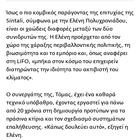
Ίσως ο πιο κομβικός παράγοντας της επιτυχίας της
Sintali, σύμφωνα με την Ελένη Πολυχρονιάδου,
είναι οι χαώδεις διαφορές μεταξύ των δύο
συνιδρυτών της. Η Ελένη προέρχεται από τον
χώρο της χάραξης περιβαλλοντικής πολιτικής, τη
βιωσιμότητα και το εμπόριο και, όπως αναφέρει
στη LiFO, «μπήκα στον κόσμο του επιχειρείν
διατηρώντας την ιδιότητα του ακτιβιστή του
κλίματος».
Ο συνεργάτης της, Τόμας, έχει ένα καθαρά
τεχνικό υπόβαθρο, έχοντας εργαστεί για πάνω
από 20 χρόνια στη δημιουργία προτύπων για τα
πράσινα κτίρια και τον σχεδιασμό συστημάτων
επαλήθευσης. «Κάπως δουλεύει αυτό», εξηγεί η
Ελένη.