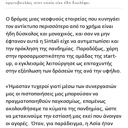
πρωτοβουλίας στην οποία είχε ήδη δουλέψει.
Ο δρόμος μιας νεοφυούς εταιρείας που κυνηγάει
τον αντίκτυπο περισσότερο από το χρήμα είναι
ήδη δύσκολος και μοναχικός, και σαν να μην
έφταναν αυτά η Sintali είχε να αντιμετωπίσει και
την πρόκληση της πανδημίας. Παραδόξως, χάρη
στην προσαρμοστικότητα της ομάδας της start-
up, ο εγκλεισμός λειτούργησε ως επιταχυντής
στην εξάπλωση των δράσεών της ανά την υφήλιο.
«Ήμασταν τυχεροί γιατί μέσω των συνεργασιών
μας οι πιστοποιήσεις μας μπορούσαν να
πραγματοποιηθούν παγκοσμίως, επομένως
ακολουθήσαμε τα κύματα της πανδημίας, ώστε
να μετακινούμε την εστίασή μας εκεί που άνοιγαν
οι αγορές. Όταν, για παράδειγμα, η Ασία ήταν