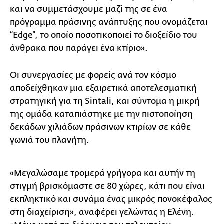
και να συμμετάσχουμε μαζί της σε ένα
πρόγραμμα πράσινης ανάπτυξης που ονομάζεται
“Edge”, το οποίο ποσοτικοποιεί το διοξείδιο του
άνθρακα που παράγει ένα κτίριο».
Οι συνεργασίες με φορείς ανά τον κόσμο
αποδείχθηκαν μια εξαιρετικά αποτελεσματική
στρατηγική για τη Sintali, και σύντομα η μικρή
της ομάδα καταπιάστηκε με την πιστοποίηση
δεκάδων χιλιάδων πράσινων κτιρίων σε κάθε
γωνιά του πλανήτη.
«Μεγαλώσαμε τρομερά γρήγορα και αυτήν τη
στιγμή βρισκόμαστε σε 80 χώρες, κάτι που είναι
εκπληκτικό και συνάμα ένας μικρός πονοκέφαλος
στη διαχείριση», αναφέρει γελώντας η Ελένη.