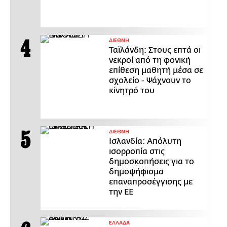
ΔΙΕΘΝΗ
Ταϊλάνδη: Στους επτά οι
νεκροί από τη φονική
επίθεση μαθητή μέσα σε
σχολείο - Ψάχνουν το
κίνητρό του
ΔΙΕΘΝΗ
Ισλανδία: Απόλυτη
ισορροπία στις
δημοσκοπήσεις για το
δημοψήφισμα
επαναπροσέγγισης με
την ΕΕ
ΕΛΛΑΔΑ