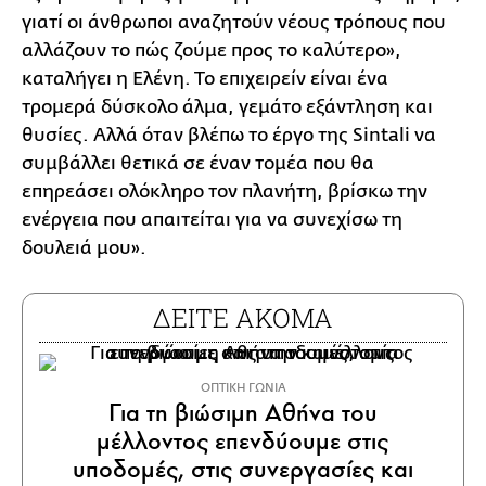
γιατί οι άνθρωποι αναζητούν νέους τρόπους που
αλλάζουν το πώς ζούμε προς το καλύτερο»,
καταλήγει η Ελένη. Το επιχειρείν είναι ένα
τρομερά δύσκολο άλμα, γεμάτο εξάντληση και
θυσίες. Αλλά όταν βλέπω το έργο της Sintali να
συμβάλλει θετικά σε έναν τομέα που θα
επηρεάσει ολόκληρο τον πλανήτη, βρίσκω την
ενέργεια που απαιτείται για να συνεχίσω τη
δουλειά μου».
ΔΕΙΤΕ ΑΚΟΜΑ
ΟΠΤΙΚΗ ΓΩΝΙΑ
Για τη βιώσιμη Αθήνα του
μέλλοντος επενδύουμε στις
υποδομές, στις συνεργασίες και