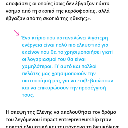
αποφάσεις οι οποίες ίσως δεν έβγαζαν πάντα
νόημα από τη σκοπιά της κερδοφορίας, αλλά
έβγαζαν από τη σκοπιά της ηθικής;».
Ένα κτίριο που καταναλώνει λιγότερη
ενέργεια είναι πολύ πιο ελκυστικό για
εκείνον που θα το χρησιμοποιήσει γιατί
οι λογαριασμοί του θα είναι
χαμηλότεροι. Γι’ αυτό και πολλοί
πελάτες μας χρησιμοποιούν την
πιστοποίησή μας για να επιβεβαιώσουν
και να επικυρώσουν την προσέγγισή
τους.
Η σκέψη της Ελένης να ακολουθήσει τον δρόμο
του λεγόμενου impact entrepreneurship ήταν
αρκετά ελκυστική και ταυτόχρονα τη διευκόλυνε