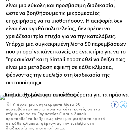
είναι μια εύκολη και προσβάσιμη διαδικασία,
ώστε να βοηθήσουμε τις μικρομεσαίες
επιχειρήσεις να τα υιοθετήσουν. Η αειφορία δεν
είναι ένα αγαθό πολυτελείας, δεν πρέπει να
χρειάζεσαι τρία πτυχία για να την καταλάβεις.
Υπάρχει μια συγκεκριμένη λίστα 50 παρεμβάσεων
που μπορεί να κάνει κανείς σε ένα κτίριο για να το
“πρασινίσει” και η Sintali προσπαθεί να δείξει πως
είναι μια μετάβαση εφικτή σε κάθε κλίμακα,
φέρνοντας την ευελιξία στη διαδικασία της
πιστοποίησης».
Υπάρχει μια συγκεκριμένη λίστα 50
παρεμβάσεων που μπορεί να κάνει κανείς σε ένα
κτίριο για να το “πρασινίσει” και η Sintali
προσπαθεί να δείξει πως είναι μια μετάβαση εφικτή
σε κάθε κλίμακα, φέρνοντας την ευελιξία στη
διαδικασία της πιστοποίησης».