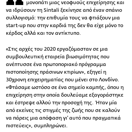
μονοπάτι μιας νεοφυούς επιχείρησης και
να ιδρύσουν τη Sintali ξεκίνησε από έναν σπάνιο
συλλογισμό: την επιθυμία τους να φτιάξουν μια
start-up που στην καρδιά της δεν θα είχε μόνο το
κέρδος αλλά και τον αντίκτυπο.
«Στις αρχές του 2020 εργαζόμασταν σε μια
συμβουλευτική εταιρεία βιωσιμότητας που
ανέπτυσσε ένα πρωτοποριακό πρόγραμμα
πιστοποίησης πράσινων κτιρίων», εξηγεί η
30χρονη επιχειρηματίας που μένει στο Λονδίνο.
«Φτάσαμε ωστόσο σε ένα σημείο καμπής, όπου η
επιχείρηση στην οποία δουλεύαμε εξαγοράστηκε
και έστρεψε αλλού την προσοχή της. Ήταν μία
από εκείνες τις στιγμές της ζωής που σε καλούν
να πάρεις μια απόφαση γι' αυτό που πραγματικά
πιστεύεις», συμπληρώνει.