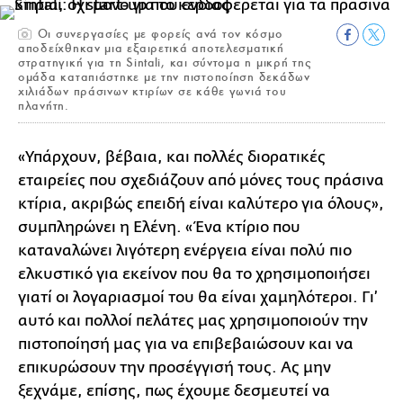
Οι συνεργασίες με φορείς ανά τον κόσμο
αποδείχθηκαν μια εξαιρετικά αποτελεσματική
στρατηγική για τη Sintali, και σύντομα η μικρή της
ομάδα καταπιάστηκε με την πιστοποίηση δεκάδων
χιλιάδων πράσινων κτιρίων σε κάθε γωνιά του
πλανήτη.
«Υπάρχουν, βέβαια, και πολλές διορατικές
εταιρείες που σχεδιάζουν από μόνες τους πράσινα
κτίρια, ακριβώς επειδή είναι καλύτερο για όλους»,
συμπληρώνει η Ελένη. «Ένα κτίριο που
καταναλώνει λιγότερη ενέργεια είναι πολύ πιο
ελκυστικό για εκείνον που θα το χρησιμοποιήσει
γιατί οι λογαριασμοί του θα είναι χαμηλότεροι. Γι’
αυτό και πολλοί πελάτες μας χρησιμοποιούν την
πιστοποίησή μας για να επιβεβαιώσουν και να
επικυρώσουν την προσέγγισή τους. Ας μην
ξεχνάμε, επίσης, πως έχουμε δεσμευτεί να