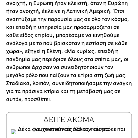
ανοιχτή, η Ευρώπη ήταν κλειστή, όταν η Ευρώπη
ήταν ανοιχτή, έκλεινε η Λατινική Αμερική. Έτσι
αναπτύξαμε την παρουσία μας σε όλο τον κόσμο,
και επειδή η υπηρεσία μας προσαρμόζεται σε
κάθε είδος κτιρίου, μπορέσαμε να κινηθούμε
ανάλογα με το πού βρισκόταν η εστίαση σε κάθε
χώρα», εξηγεί η Ελένη. «Μα κυρίως, επειδή η
πανδημία μας περιόρισε όλους στα σπίτια μας, οι
άνθρωποι άρχισαν να συνειδητοποιούν τον
μεγάλο ρόλο που παίζουν τα κτίρια στη ζωή μας.
Σταδιακά, λοιπόν, συνειδητοποιήσαμε την ανάγκη
για τα πράσινα κτίρια και τη μετάβασή μας σε
αυτά», προσθέτει.
ΔΕΙΤΕ ΑΚΟΜΑ