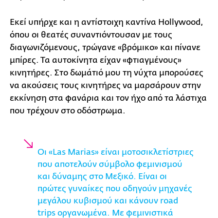
Εκεί υπήρχε και η αντίστοιχη καντίνα Hollywood,
όπου οι θεατές συναντιόντουσαν με τους
διαγωνιζόμενους, τρώγανε «βρόμικο» και πίνανε
μπίρες. Τα αυτοκίνητα είχαν «φτιαγμένους»
κινητήρες. Στο δωμάτιό μου τη νύχτα μπορούσες
να ακούσεις τους κινητήρες να μαρσάρουν στην
εκκίνηση στα φανάρια και τον ήχο από τα λάστιχα
που τρέχουν στο οδόστρωμα.
Οι «Las Marias» είναι μοτοσικλετίστριες
που αποτελούν σύμβολο φεμινισμού
και δύναμης στο Μεξικό. Είναι οι
πρώτες γυναίκες που οδηγούν μηχανές
μεγάλου κυβισμού και κάνουν road
trips οργανωμένα. Με φεμινιστικά