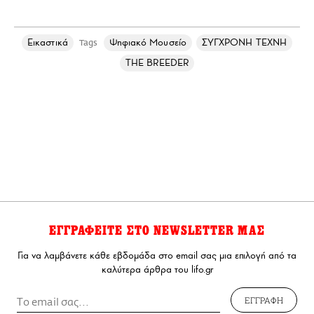
Εικαστικά
Ψηφιακό Μουσείο
ΣΥΓΧΡΟΝΗ ΤΕΧΝΗ
Tags
THE BREEDER
ΕΓΓΡΑΦΕΙΤΕ ΣΤΟ NEWSLETTER ΜΑΣ
Για να λαμβάνετε κάθε εβδομάδα στο email σας μια επιλογή από τα
καλύτερα άρθρα του lifo.gr
ΕΓΓΡΑΦΗ