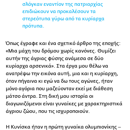
σλόγκαν εναντίον της πατριαρχίας
επιδιώκουν να προκαλέσουν τα
στερεότυπα γύρω από τα κυρίαρχα
πρότυπα.
Όπως έγραφε και ένα σχετικό άρθρο της εποχής:
«Μια μάχη του δρόμου χωρίς κανόνες. Θυμίζει
αυτήν της άγριας φύσης ανάμεσα σε δύο
κυρίαρχα αρσενικά». Στα έργα μου θέλω να
ανατρέψω την εικόνα αυτή, μια και η κυρίαρχη,
όταν πήγαινα κι εγώ να δω τους αγώνες, ήταν
μόνο αγόρια που μαζεύονταν εκεί με διάθεση
μάτσο άντρα. Στη δική μου ιστορία οι
διαγωνιζόμενοι είναι γυναίκες με χαρακτηριστικά
άγριου ζώου, που τις ισχυροποιούν.
Η Κυνίσκα ήταν η πρώτη γυναίκα ολυμπιονίκης ‒