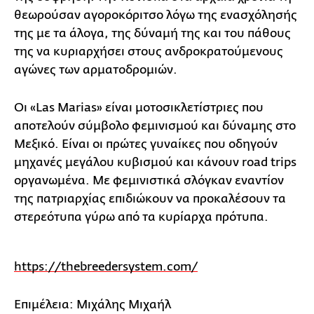
θεωρούσαν αγοροκόριτσο λόγω της ενασχόλησής
της με τα άλογα, της δύναμή της και του πάθους
της να κυριαρχήσει στους ανδροκρατούμενους
αγώνες των αρματοδρομιών.
Οι «Las Marias» είναι μοτοσικλετίστριες που
αποτελούν σύμβολο φεμινισμού και δύναμης στο
Μεξικό. Είναι οι πρώτες γυναίκες που οδηγούν
μηχανές μεγάλου κυβισμού και κάνουν road trips
οργανωμένα. Με φεμινιστικά σλόγκαν εναντίον
της πατριαρχίας επιδιώκουν να προκαλέσουν τα
στερεότυπα γύρω από τα κυρίαρχα πρότυπα.
https://thebreedersystem.com/
Επιμέλεια: Μιχάλης Μιχαήλ