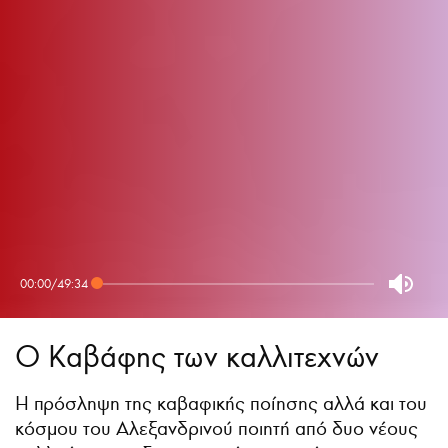
00:00
/
49:34
Ο Καβάφης των καλλιτεχνών
Η πρόσληψη της καβαφικής ποίησης αλλά και του
κόσμου του Αλεξανδρινού ποιητή από δυο νέους