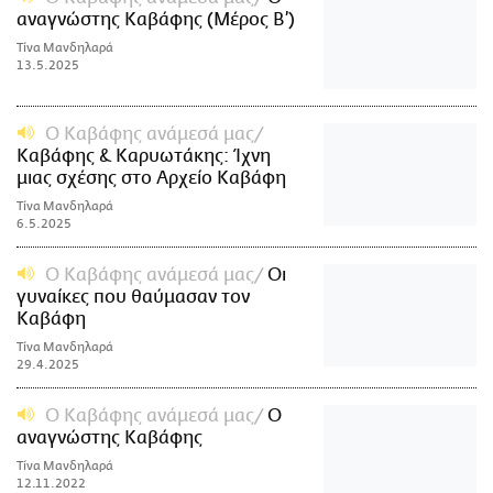
αναγνώστης Καβάφης (Μέρος Β’)
Τίνα Μανδηλαρά
13.5.2025
Ο Καβάφης ανάμεσά μας
Καβάφης & Καρυωτάκης: Ίχνη
μιας σχέσης στο Αρχείο Καβάφη
Τίνα Μανδηλαρά
6.5.2025
Ο Καβάφης ανάμεσά μας
Οι
γυναίκες που θαύμασαν τον
Καβάφη
Τίνα Μανδηλαρά
29.4.2025
Ο Καβάφης ανάμεσά μας
Ο
αναγνώστης Καβάφης
Τίνα Μανδηλαρά
12.11.2022