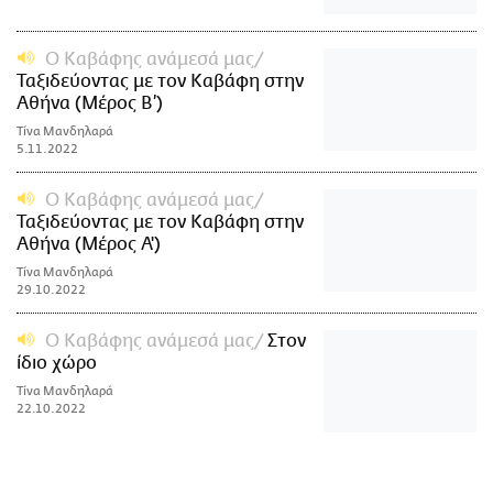
Ο Καβάφης ανάμεσά μας
Ταξιδεύοντας με τον Καβάφη στην
Αθήνα (Mέρος Β’)
Τίνα Μανδηλαρά
5.11.2022
Ο Καβάφης ανάμεσά μας
Ταξιδεύοντας με τον Καβάφη στην
Αθήνα (Μέρος Α')
Τίνα Μανδηλαρά
29.10.2022
Ο Καβάφης ανάμεσά μας
Στον
ίδιο χώρο
Τίνα Μανδηλαρά
22.10.2022