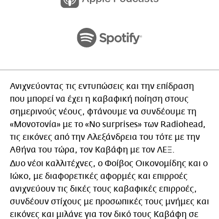
Ανιχνεύοντας τις εντυπώσεις και την επίδραση
που μπορεί να έχει η καβαφική ποίηση στους
σημερινούς νέους, φτάνουμε να συνδέουμε τη
«Μονοτονία» με το «No surprises» των Radiohead,
τις εικόνες από την Αλεξάνδρεια του τότε με την
Αθήνα του τώρα, τον Καβάφη με τον ΛΕΞ.
Δυο νέοι καλλιτέχνες, ο Φοίβος Οικονομίδης και ο
Ιώκο, με διαφορετικές αφορμές και επιρροές
ανιχνεύουν τις δικές τους καβαφικές επιρροές,
συνδέουν στίχους με προσωπικές τους μνήμες και
εικόνες και μιλάνε για τον δικό τους Καβάφη σε