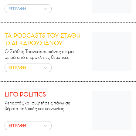
ΕΓΓΡΑΦΗ
ΤΑ PODCASTS ΤΟΥ ΣΤΑΘΗ
ΤΣΑΓΚΑΡΟΥΣΙΑΝΟΥ
Ο Στάθης Τσαγκαρουσιάνος σε μια
σειρά από ετερόκλητες θεματικές
ΕΓΓΡΑΦΗ
LIFO POLITICS
Ρεπορτάζ και συζητήσεις πάνω σε
θέματα πολιτικής και κοινωνίας
ΕΓΓΡΑΦΗ