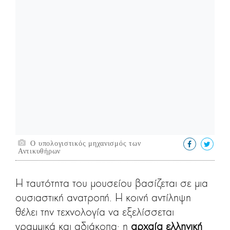
Ο υπολογιστικός μηχανισμός των
Αντικυθήρων
Η ταυτότητα του μουσείου βασίζεται σε μια
ουσιαστική ανατροπή. Η κοινή αντίληψη
θέλει την τεχνολογία να εξελίσσεται
γραμμικά και αδιάκοπα· η
αρχαία ελληνική