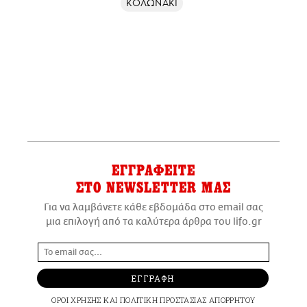
ΚΟΛΩΝΑΚΙ
ΕΓΓΡΑΦΕΙΤΕ
ΣΤΟ NEWSLETTER ΜΑΣ
Για να λαμβάνετε κάθε εβδομάδα στο email σας
μια επιλογή από τα καλύτερα άρθρα του lifo.gr
ΕΓΓΡΑΦΗ
ΟΡΟΙ ΧΡΗΣΗΣ
ΚΑΙ
ΠΟΛΙΤΙΚΗ ΠΡΟΣΤΑΣΙΑΣ ΑΠΟΡΡΗΤΟΥ