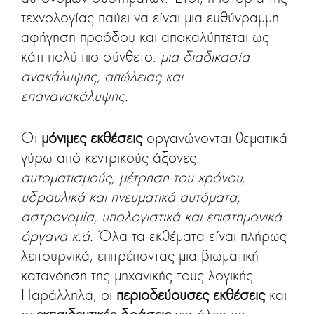
τεχνολογίας παύει να είναι μια ευθύγραμμη
αφήγηση προόδου και αποκαλύπτεται ως
κάτι πολύ πιο σύνθετο:
μια διαδικασία
ανακάλυψης, απώλειας και
επανανακάλυψης.
Οι
μόνιμες εκθέσεις
οργανώνονται θεματικά
γύρω από κεντρικούς άξονες:
αυτοματισμούς, μέτρηση του χρόνου,
υδραυλικά και πνευματικά αυτόματα,
αστρονομία, υπολογιστικά και επιστημονικά
όργανα κ.ά.
Όλα τα εκθέματα είναι πλήρως
λειτουργικά, επιτρέποντας μια βιωματική
κατανόηση της μηχανικής τους λογικής.
Παράλληλα, οι
περιοδεύουσες εκθέσεις
και