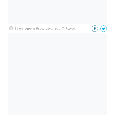
Η αυτόματη θεραπαινίς του Φίλωνος