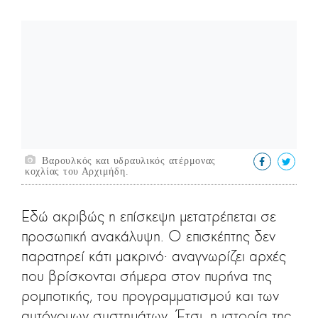
Βαρουλκός και υδραυλικός ατέρμονας
κοχλίας του Αρχιμήδη.
Εδώ ακριβώς η επίσκεψη μετατρέπεται σε
προσωπική ανακάλυψη. Ο επισκέπτης δεν
παρατηρεί κάτι μακρινό· αναγνωρίζει αρχές
που βρίσκονται σήμερα στον πυρήνα της
ρομποτικής, του προγραμματισμού και των
αυτόνομων συστημάτων. Έτσι, η ιστορία της