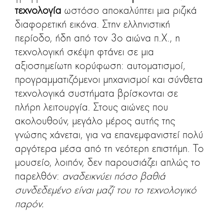
τεχνολογία
ωστόσο αποκαλύπτει μια ριζικά
διαφορετική εικόνα. Στην ελληνιστική
περίοδο, ήδη από τον 3ο αιώνα π.Χ., η
τεχνολογική σκέψη φτάνει σε μια
αξιοσημείωτη κορύφωση: αυτοματισμοί,
προγραμματιζόμενοι μηχανισμοί και σύνθετα
τεχνολογικά συστήματα βρίσκονται σε
πλήρη λειτουργία. Στους αιώνες που
ακολουθούν, μεγάλο μέρος αυτής της
γνώσης χάνεται, για να επανεμφανιστεί πολύ
αργότερα μέσα από τη νεότερη επιστήμη. Το
μουσείο, λοιπόν, δεν παρουσιάζει απλώς το
παρελθόν:
αναδεικνύει πόσο βαθιά
συνδεδεμένο είναι μαζί του το τεχνολογικό
παρόν.