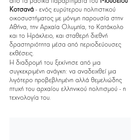
από τα βασικά παραρτήματα του
Μουσείου
Κοτσανά
- ενός ευρύτερου πολιτιστικού
οικοσυστήματος με μόνιμη παρουσία στην
Αθήνα, την Αρχαία Ολυμπία, το Κατάκολο
και το Ηράκλειο, και σταθερή διεθνή
δραστηριότητα μέσα από περιοδεύουσες
εκθέσεις.
Η διαδρομή του ξεκίνησε από μια
συγκεκριμένη ανάγκη: να αναδειχθεί μια
λιγότερο προβεβλημένη αλλά θεμελιώδης
πτυχή του αρχαίου ελληνικού πολιτισμού - η
τεχνολογία του.