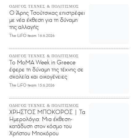
ΟΔΗΓΟΣ ΤΕΧΝΕΣ & ΠΟΛΙΤΙΣΜΟΣ
Ο Άρης Τσούτσικας επιστρέφει
με νέα έκθεση για τη δύναμη
της αλλαγής
The LiFO team
16.6.2026
ΟΔΗΓΟΣ ΤΕΧΝΕΣ & ΠΟΛΙΤΙΣΜΟΣ
Το MoMA Week in Greece
έφερε τη δύναμη της τέχνης σε
σχολεία και οικογένειες
The LiFO team
15.6.2026
ΟΔΗΓΟΣ ΤΕΧΝΕΣ & ΠΟΛΙΤΙΣΜΟΣ
ΧΡΗΣΤΟΣ ΜΠΟΚΟΡΟΣ | Τα
Ημερολόγια: Μια έκθεση-
κατάδυση στον κόσμο του
Χρήστου Μποκόρου