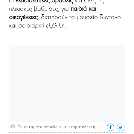
οι
εκπαιδευτικές δράσεις
για όλες τις
ηλικιακές βαθμίδες, για
παιδιά και
οικογένειες
, διατηρούν το μουσείο ζωντανό
και σε διαρκή εξέλιξη.
Το αυτόματο σπονδείο με κερματοδέκτη