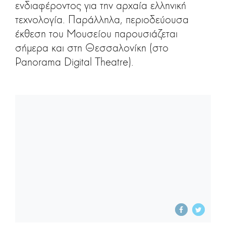
ενδιαφέροντος για την αρχαία ελληνική
τεχνολογία. Παράλληλα, περιοδεύουσα
έκθεση του Μουσείου παρουσιάζεται
σήμερα και στη Θεσσαλονίκη (στο
Panorama Digital Theatre).