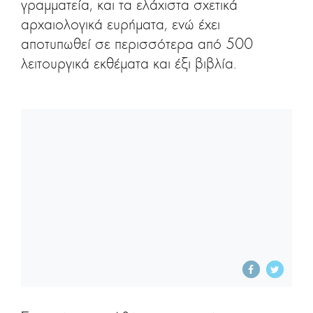
γραμματεία, και τα ελάχιστα σχετικά
αρχαιολογικά ευρήματα, ενώ έχει
αποτυπωθεί σε περισσότερα από 500
λειτουργικά εκθέματα και έξι βιβλία.