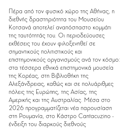
Πέρα από τον φυσικό χώρο της Αθήνας, η
διεθνής δραστηριότητα του Μουσείου
Κοτσανά αποτελεί αναπόσπαστο κομμάτι
της ταυτότητάς του. Οι περιοδεύουσες
εκθέσεις του έχουν φιλοξενηθεί σε
σημαντικούς πολιτιστικούς και
επιστημονικούς οργανισμούς ανά τον κόσμο:
στα τέσσερα εθνικά επιστημονικά μουσεία
της Κορέας, στη Βιβλιοθήκη της
Αλεξάνδρειας, καθώς και σε πολυάριθμες
πόλεις της Ευρώπης, της Ασίας, της
Αμερικής και της Αυστραλίας. Μέσα στο
2026 προγραμματίζεται νέα παρουσίαση
στη Ρουμανία, στο Κάστρο Cantacuzino -
ένδειξη του διαρκούς διεθνούς