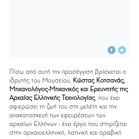
Πίσω από αυτή την προσέγγιση βρίσκεται ο
ιδρυτής του Μουσείου,
Κώστας Κοτσανάς,
Μηχανολόγος-Μηχανικός και Ερευνητής της
Αρχαίας Ελληνικής Τεχνολογίας
, που έχει
αφιερώσει τη ζωή του στη μελέτη και την
ανακατασκευή των εφευρέσεων των
αρχαίων Ελλήνων - ένα έργο που στηρίζεται
στην αρχαιοελληνική, λατινική και αραβική