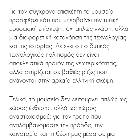
Για τον σύγχρονο επισκέπτη το μουσείο
προσφέρει κάτι που υπερβαίνει την τυπική
μουσειακή επίσκεψη: όχι απλώς γνώση, αλλά
μια διαφορετική κατανόηση της τεχνολογίας
και της ιστορίας. Δείχνει ότι ο δυτικός
τεχνολογικός πολιτισμός δεν είναι
αποκλειστικά προϊόν της νεωτερικότητας,
αλλά στηρίζεται σε βαθιές ρίζες που
ανάγονται στην αρχαία ελληνική σκέψη.
Τελικά, το μουσείο δεν λειτουργεί απλώς ως
χώρος έκθεσης, αλλά ως χώρος
αναστοχασμού: για τον τρόπο που
αντιλαμβανόμαστε την πρόοδο, την
καινοτομία και τη θέση μας μέσα σε μια