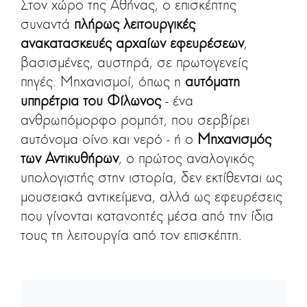
Στον χώρο της Αθήνας, ο επισκέπτης
συναντά
πλήρως λειτουργικές
ανακατασκευές αρχαίων εφευρέσεων
,
βασισμένες, αυστηρά, σε πρωτογενείς
πηγές. Μηχανισμοί, όπως η
αυτόματη
υπηρέτρια του Φίλωνος
- ένα
ανθρωπόμορφο ρομπότ, που σερβίρει
αυτόνομα οίνο και νερό - ή ο
Μηχανισμός
των Αντικυθήρων
, ο πρώτος αναλογικός
υπολογιστής στην ιστορία, δεν εκτίθενται ως
μουσειακά αντικείμενα, αλλά ως εφευρέσεις
που γίνονται κατανοητές μέσα από την ίδια
τους τη λειτουργία από τον επισκέπτη.