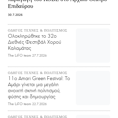
Επιδαύρου
30.7.2026
ΟΔΗΓΟΣ ΤΕΧΝΕΣ & ΠΟΛΙΤΙΣΜΟΣ
Ολοκληρώθηκε το 32ο
Διεθνές Φεστιβάλ Χορού
Καλαμάτας
The LiFO team
27.7.2026
ΟΔΗΓΟΣ ΤΕΧΝΕΣ & ΠΟΛΙΤΙΣΜΟΣ
11o Amari Green Festival: Το
Αμάρι γίνεται μια μεγάλη
ανοιχτή σκηνή πολιτισμού,
φύσης και δημιουργίας
The LiFO team
22.7.2026
ΟΔΗΓΟΣ ΤΕΧΝΕΣ & ΠΟΛΙΤΙΣΜΟΣ