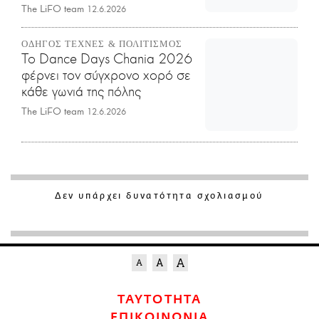
The LiFO team
12.6.2026
ΟΔΗΓΟΣ ΤΕΧΝΕΣ & ΠΟΛΙΤΙΣΜΟΣ
Το Dance Days Chania 2026
φέρνει τον σύγχρονο χορό σε
κάθε γωνιά της πόλης
The LiFO team
12.6.2026
Δεν υπάρχει δυνατότητα σχολιασμού
ΤΑΥΤΟΤΗΤΑ
ΕΠΙΚΟΙΝΩΝΙΑ