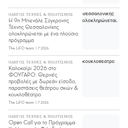
ΟΔΗΓΟΣ ΤΕΧΝΕΣ & ΠΟΛΙΤΙΣΜΟΣ
Η 9η Μπιενάλε Σύγχρονης
Τέχνης Θεσσαλονίκης
ολοκληρώνεται με ένα πλούσιο
πρόγραμμα
The LiFO team
1.7.2026
ΟΔΗΓΟΣ ΤΕΧΝΕΣ & ΠΟΛΙΤΙΣΜΟΣ
Καλοκαίρι 2026 στο
ΦΟΥΓΑΡΟ: Θερινές
προβολές με δωρεάν είσοδο,
παραστάσεις θεάτρου σκιών &
κουκλοθέατρο
The LiFO team
1.7.2026
ΟΔΗΓΟΣ ΤΕΧΝΕΣ & ΠΟΛΙΤΙΣΜΟΣ
Open Call για το Πρόγραμμα