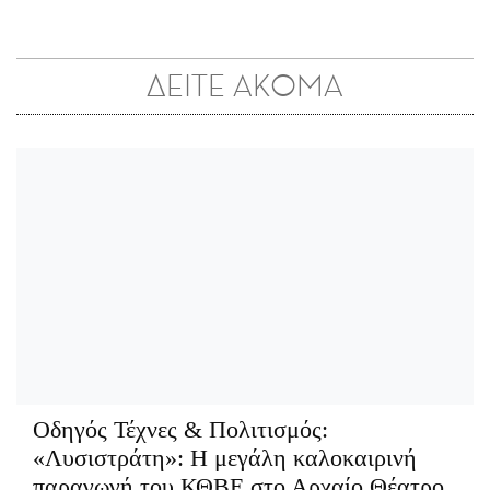
ΔΕΙΤΕ ΑΚΟΜΑ
Οδηγός Τέχνες & Πολιτισμός:
«Λυσιστράτη»: Η μεγάλη καλοκαιρινή
παραγωγή του ΚΘΒΕ στο Αρχαίο Θέατρο