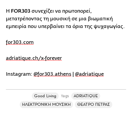
Η
FOR303
συνεχίζει να πρωτοπορεί,
μετατρέποντας τη μουσική σε μια βιωματική
εμπειρία που υπερβαίνει τα όρια της ψυχαγωγίας.
for303.com
adriatique.ch/x-forever
Instagram:
@for303.athens
|
@adriatique
Good Living
ADRIATIQUE
Tags
ΗΛΕΚΤΡΟΝΙΚΗ ΜΟΥΣΙΚΗ
ΘΕΑΤΡΟ ΠΕΤΡΑΣ