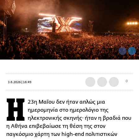
0
3.6.2026 | 16:49
Η
23η Μαΐου δεν ήταν απλώς μια
ημερομηνία στο ημερολόγιο της
ηλεκτρονικής σκηνής· ήταν η βραδιά που
η Αθήνα επιβεβαίωσε τη θέση της στον
παγκόσμιο χάρτη των high-end πολιτιστικών