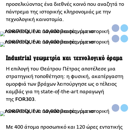
προσελκύοντας ένα διεθνές κοινό που αναζητά το
πάντρεμα της ιστορικής κληρονομιάς με την
τεχνολογική καινοτομία.
Industrial γεωμετρία και τεχνολογικό όραμα
Η επιλογή του Θεάτρου Πέτρας αποτέλεσε μια
στρατηγική τοποθέτηση: η φυσική, ακατέργαστη
ομορφιά των βράχων λειτούργησε ως ο τέλειος
καμβάς για τη state-of-the-art παραγωγή
της
FOR303
.
Με 400 άτομα προσωπικό και 120 ώρες εντατικής