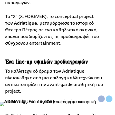
παραγωγών.
Το "X" (X.FOREVER), το conceptual project
των
Adriatique
, μεταμόρφωσε το ιστορικό
Θέατρο Πέτρας σε ένα καθηλωτικό σκηνικό,
επαναπροσδιορίζοντας τις προδιαγραφές του
σύγχρονου entertainment.
Ένα line-up υψηλών προδιαγραφών
Το καλλιτεχνικό όραμα των Adriatique
πλαισιώθηκε από μια επιλογή καλλιτεχνών που
αντικατοπτρίζει την avant-garde αισθητική του
project.