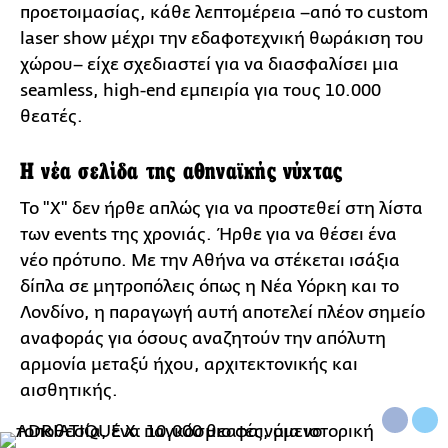
προετοιμασίας, κάθε λεπτομέρεια –από το custom
laser show μέχρι την εδαφοτεχνική θωράκιση του
χώρου– είχε σχεδιαστεί για να διασφαλίσει μια
seamless, high-end εμπειρία για τους 10.000
θεατές.
Η νέα σελίδα της αθηναϊκής νύχτας
Το "X" δεν ήρθε απλώς για να προστεθεί στη λίστα
των events της χρονιάς. Ήρθε για να θέσει ένα
νέο πρότυπο. Με την Αθήνα να στέκεται ισάξια
δίπλα σε μητροπόλεις όπως η Νέα Υόρκη και το
Λονδίνο, η παραγωγή αυτή αποτελεί πλέον σημείο
αναφοράς για όσους αναζητούν την απόλυτη
αρμονία μεταξύ ήχου, αρχιτεκτονικής και
αισθητικής.