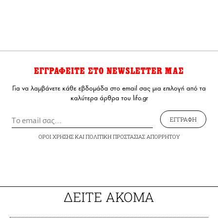
ΕΓΓΡΑΦΕΙΤΕ ΣΤΟ NEWSLETTER ΜΑΣ
Για να λαμβάνετε κάθε εβδομάδα στο email σας μια επιλογή από τα
καλύτερα άρθρα του lifo.gr
ΕΓΓΡΑΦΗ
ΟΡΟΙ ΧΡΗΣΗΣ
ΚΑΙ
ΠΟΛΙΤΙΚΗ ΠΡΟΣΤΑΣΙΑΣ ΑΠΟΡΡΗΤΟΥ
ΔΕΙΤΕ ΑΚΟΜΑ