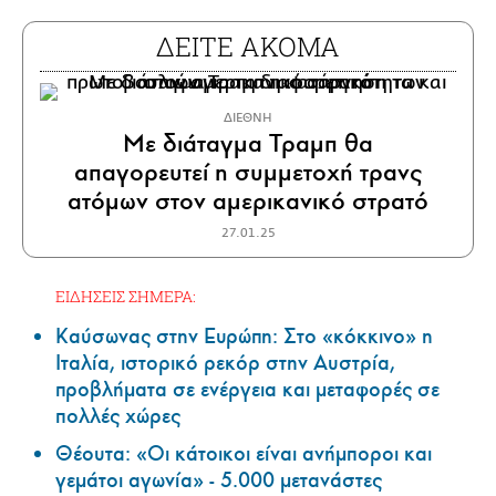
ΔΕΙΤΕ ΑΚΟΜΑ
ΔΙΕΘΝΗ
Με διάταγμα Τραμπ θα
απαγορευτεί η συμμετοχή τρανς
ατόμων στον αμερικανικό στρατό
27.01.25
ΕΙΔΗΣΕΙΣ ΣΗΜΕΡΑ:
Καύσωνας στην Ευρώπη: Στο «κόκκινο» η
Ιταλία, ιστορικό ρεκόρ στην Αυστρία,
προβλήματα σε ενέργεια και μεταφορές σε
πολλές χώρες
Θέουτα: «Οι κάτοικοι είναι ανήμποροι και
γεμάτοι αγωνία» - 5.000 μετανάστες