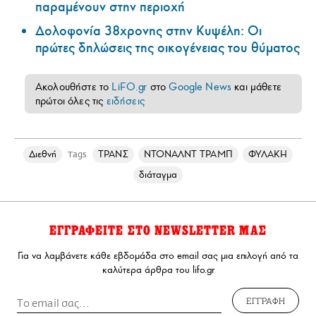
παραμένουν στην περιοχή
Δολοφονία 38χρονης στην Κυψέλη: Οι
πρώτες δηλώσεις της οικογένειας του θύματος
Ακολουθήστε το
LiFO.gr
στο
Google News
και μάθετε
πρώτοι όλες τις
ειδήσεις
Διεθνή
ΤΡΑΝΣ
ΝΤΟΝΑΛΝΤ ΤΡΑΜΠ
ΦΥΛΑΚΗ
Tags
διάταγμα
ΕΓΓΡΑΦΕΙΤΕ ΣΤΟ NEWSLETTER ΜΑΣ
Για να λαμβάνετε κάθε εβδομάδα στο email σας μια επιλογή από τα
καλύτερα άρθρα του lifo.gr
ΕΓΓΡΑΦΗ