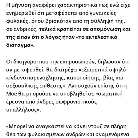
Η μήνυση αναφέρει χαρακτηριστικά πως ενώ είχε
ενημερωθεί ότι μεταφέρεται από γυναικείες
φυλακές, όπου βρισκόταν από τη σύλληψή της,
σε ανδρικές,
τελικά κρατείται σε απομόνωση και
της είπαν ότι ο λόγος ήταν «το εκτελεστικό
διάταγμα».
Οι δικηγόροι που την εκπροσωπούν, δήλωσαν ότι
αν μεταφερθεί, θα διατρέχει «εξαιρετικά υψηλό
κίνδυνο παρενόχλησης, κακοποίησης, βίας και
σεξουαλικής επίθεσης». Ανησυχούν επίσης ότι η
Moe θα μπορούσε να υποβληθεί σε «σωματική
έρευνα από άνδρες σωφρονιστικούς
υπαλλήλους».
«Μπορεί να αναγκαστεί να κάνει ντουζ σε πλήρη
θέα των φυλακισμένων ανδρών και αναμενόμενα