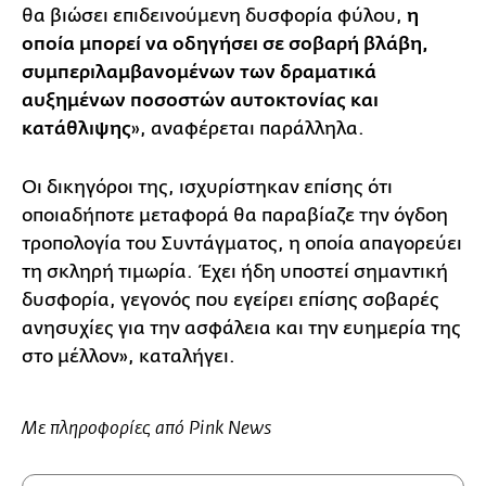
θα βιώσει επιδεινούμενη δυσφορία φύλου,
η
οποία μπορεί να οδηγήσει σε σοβαρή βλάβη,
συμπεριλαμβανομένων των δραματικά
αυξημένων ποσοστών αυτοκτονίας και
κατάθλιψης
», αναφέρεται παράλληλα.
Οι δικηγόροι της, ισχυρίστηκαν επίσης ότι
οποιαδήποτε μεταφορά θα παραβίαζε την όγδοη
τροπολογία του Συντάγματος, η οποία απαγορεύει
τη σκληρή τιμωρία. Έχει ήδη υποστεί σημαντική
δυσφορία, γεγονός που εγείρει επίσης σοβαρές
ανησυχίες για την ασφάλεια και την ευημερία της
στο μέλλον», καταλήγει.
Με πληροφορίες από Pink News