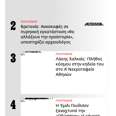
ΠΟΛΙΤΙΣΜΟΣ
Βρετανία: Ανασκαφές σε
πυρηνική εγκατάσταση «θα
αλλάξουν την προϊστορία»,
υποστηρίζει αρχαιολόγος
ΠΟΛΙΤΙΣΜΟΣ
Λάκης Χαλκιάς: Πλήθος
κόσμου στην κηδεία του
στο Α' Νεκροταφείο
Αθηνών
ΠΟΛΙΤΙΣΜΟΣ
Η Έμιλι Γουίλσον
ξαναχτυπά την