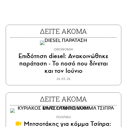
ΔΕΙΤΕ ΑΚΟΜΑ
ΟΙΚΟΝΟΜΙΑ
Επιδότηση diesel: Ανακοινώθηκε
παράταση - Το ποσό που δίνεται
και τον Ιούνιο
26.05.26
ΔΕΙΤΕ ΑΚΟΜΑ
ΠΟΛΙΤΙΚΗ
Μητσοτάκης για κόμμα Τσίπρα: