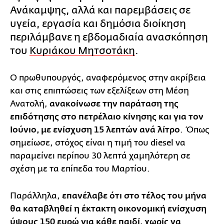
Ανάκαμψης, αλλά και παρεμβάσεις σε
υγεία, εργασία και δημόσια διοίκηση
περιλάμβανε η εβδομαδιαία ανασκόπηση
του
Κυριάκου Μητσοτάκη
.
Ο πρωθυπουργός, αναφερόμενος στην ακρίβεια
και στις επιπτώσεις των εξελίξεων στη Μέση
Ανατολή,
ανακοίνωσε την παράταση της
επιδότησης στο πετρέλαιο κίνησης και για τον
Ιούνιο, με ενίσχυση 15 λεπτών ανά λίτρο
. Όπως
σημείωσε, στόχος είναι η τιμή του diesel να
παραμείνει περίπου 30 λεπτά χαμηλότερη σε
σχέση με τα επίπεδα του Μαρτίου.
Παράλληλα,
επανέλαβε ότι στο τέλος του μήνα
θα καταβληθεί η έκτακτη οικονομική ενίσχυση
ύψους 150 ευρώ για κάθε παιδί, χωρίς να