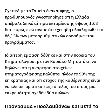
Σχετικά με το Ταμείο Ανάκαμψης, ο
πρωθυπουργός γνωστοποίησε ότι η Ελλάδα
υπέβαλε διπλό αίτημα εκταμίευσης ύψους 1,63
δισ. ευρώ, ενώ τόνισε ότι έχει ήδη ολοκληρωθεί το
86,15% των μεταρρυθμιστικών οροσήμων του
προγράμματος.
Ιδιαίτερη έμφαση δόθηκε και στην πορεία του
Κτηματολογίου, με τον Κυριάκο Μητσοτάκη να
δηλώνει ότι η ανάρτηση στοιχείων
κτηματογράφησης καλύπτει πλέον το 99% της
επικράτειας και ότι στόχος της κυβέρνησης είναι
να κλείσει οριστικά έως το τέλος του έτους μια
εκκρεμότητα σχεδόν δύο αιώνων.
Πρόγραμμα «Προλαμβάνω» και μετά το