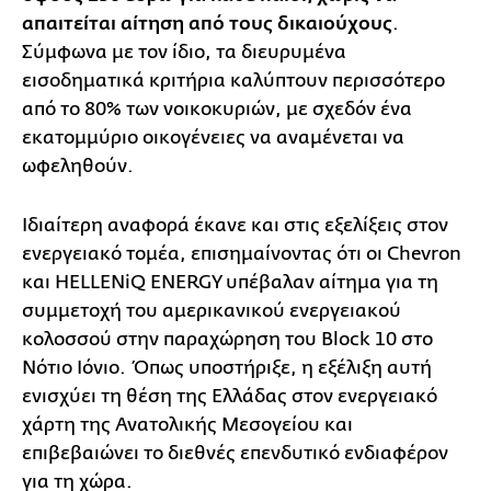
απαιτείται αίτηση από τους δικαιούχους
.
Σύμφωνα με τον ίδιο, τα διευρυμένα
εισοδηματικά κριτήρια καλύπτουν περισσότερο
από το 80% των νοικοκυριών, με σχεδόν ένα
εκατομμύριο οικογένειες να αναμένεται να
ωφεληθούν.
Ιδιαίτερη αναφορά έκανε και στις εξελίξεις στον
ενεργειακό τομέα, επισημαίνοντας ότι οι Chevron
και HELLENiQ ENERGY υπέβαλαν αίτημα για τη
συμμετοχή του αμερικανικού ενεργειακού
κολοσσού στην παραχώρηση του Block 10 στο
Νότιο Ιόνιο. Όπως υποστήριξε, η εξέλιξη αυτή
ενισχύει τη θέση της Ελλάδας στον ενεργειακό
χάρτη της Ανατολικής Μεσογείου και
επιβεβαιώνει το διεθνές επενδυτικό ενδιαφέρον
για τη χώρα.