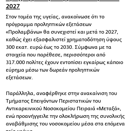
2027
Στον τομέα της υγείας, ανακοίνωσε ότι το
πρόγραμμα προληπτικών εξετάσεων
«Προλαμβάνω» θα συνεχιστεί και μετά το 2027,
καθώς έχει εξασφαλιστεί χρηματοδότηση ύψους
300 εκατ. ευρώ έως το 2030. Σύμφωνα με τα
στοιχεία που παρέθεσε, περισσότεροι από
317.000 πολίτες έχουν εντοπίσει εγκαίρως κάποιο
εύρημα μέσω των δωρεάν προληπτικών
εξετάσεων.
Παράλληλα, αναφέρθηκε στην ανακαίνιση του
Τμήματος Επειγόντων Περιστατικών του
Αντικαρκινικού Νοσοκομείου Πειραιά «Μεταξά»,
ενώ προανήγγειλε την ολοκλήρωση της συνολικής
αναβάθμισης του νοσοκομείου μέσα στα επόμενα