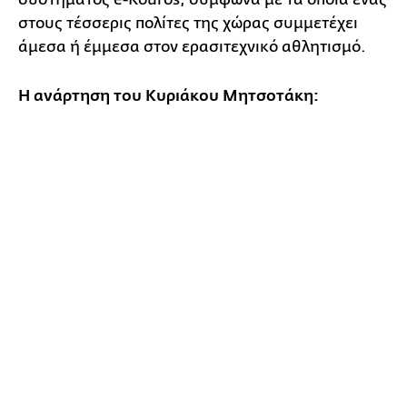
στους τέσσερις πολίτες της χώρας συμμετέχει
άμεσα ή έμμεσα στον ερασιτεχνικό αθλητισμό.
Η ανάρτηση του Κυριάκου Μητσοτάκη: