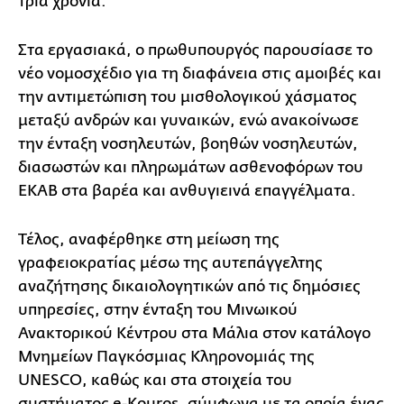
τρία χρόνια.
Στα εργασιακά, ο πρωθυπουργός παρουσίασε το
νέο νομοσχέδιο για τη διαφάνεια στις αμοιβές και
την αντιμετώπιση του μισθολογικού χάσματος
μεταξύ ανδρών και γυναικών, ενώ ανακοίνωσε
την ένταξη νοσηλευτών, βοηθών νοσηλευτών,
διασωστών και πληρωμάτων ασθενοφόρων του
ΕΚΑΒ στα βαρέα και ανθυγιεινά επαγγέλματα.
Τέλος, αναφέρθηκε στη μείωση της
γραφειοκρατίας μέσω της αυτεπάγγελτης
αναζήτησης δικαιολογητικών από τις δημόσιες
υπηρεσίες, στην ένταξη του Μινωικού
Ανακτορικού Κέντρου στα Μάλια στον κατάλογο
Μνημείων Παγκόσμιας Κληρονομιάς της
UNESCO, καθώς και στα στοιχεία του
συστήματος e-Kouros, σύμφωνα με τα οποία ένας