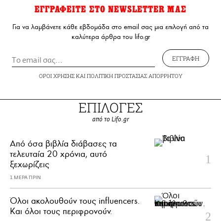
ΕΓΓΡΑΦΕΙΤΕ ΣΤΟ NEWSLETTER ΜΑΣ
Για να λαμβάνετε κάθε εβδομάδα στο email σας μια επιλογή από τα
καλύτερα άρθρα του lifo.gr
ΕΓΓΡΑΦΗ
ΟΡΟΙ ΧΡΗΣΗΣ
ΚΑΙ
ΠΟΛΙΤΙΚΗ ΠΡΟΣΤΑΣΙΑΣ ΑΠΟΡΡΗΤΟΥ
ΕΠΙΛΟΓΕΣ
από το Lifo.gr
Από όσα βιβλία διάβασες τα
τελευταία 20 χρόνια, αυτό
ξεχωρίζεις
1 ΜΕΡΑ ΠΡΙΝ
Όλοι ακολουθούν τους influencers.
Και όλοι τους περιφρονούν.