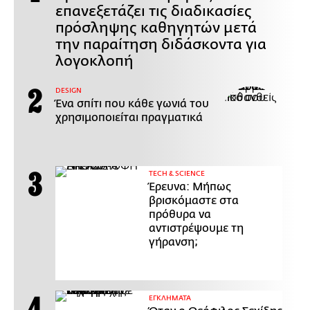
επανεξετάζει τις διαδικασίες
πρόσληψης καθηγητών μετά
την παραίτηση διδάσκοντα για
λογοκλοπή
DESIGN
Ένα σπίτι που κάθε γωνιά του
χρησιμοποιείται πραγματικά
ΤECH & SCIENCE
Έρευνα: Μήπως
βρισκόμαστε στα
πρόθυρα να
αντιστρέψουμε τη
γήρανση;
ΕΓΚΛΗΜΑΤΑ