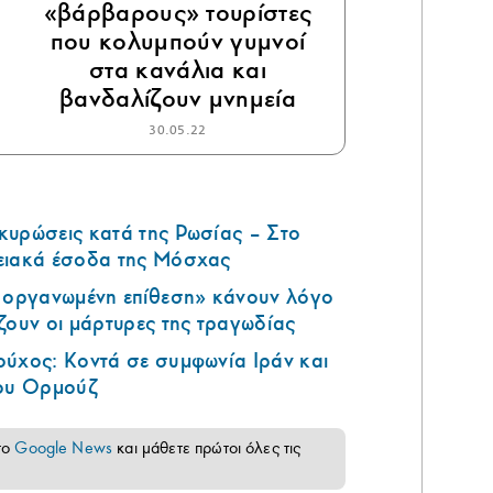
«βάρβαρους» τουρίστες
που κολυμπούν γυμνοί
στα κανάλια και
βανδαλίζουν μνημεία
30.05.22
κυρώσεις κατά της Ρωσίας – Στο
ειακά έσοδα της Μόσχας
ά οργανωμένη επίθεση» κάνουν λόγο
ζουν οι μάρτυρες της τραγωδίας
ούχος: Κοντά σε συμφωνία Ιράν και
του Ορμούζ
το
Google News
και μάθετε πρώτοι όλες τις