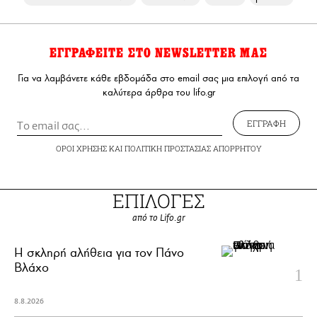
ΕΓΓΡΑΦΕΙΤΕ ΣΤΟ NEWSLETTER ΜΑΣ
Για να λαμβάνετε κάθε εβδομάδα στο email σας μια επιλογή από τα
καλύτερα άρθρα του lifo.gr
ΕΓΓΡΑΦΗ
ΟΡΟΙ ΧΡΗΣΗΣ
ΚΑΙ
ΠΟΛΙΤΙΚΗ ΠΡΟΣΤΑΣΙΑΣ ΑΠΟΡΡΗΤΟΥ
ΕΠΙΛΟΓΕΣ
από το Lifo.gr
H σκληρή αλήθεια για τον Πάνο
Βλάχο
8.8.2026