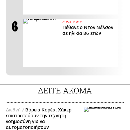
ΑΘΛΗΤΙΣΜΟΣ
Πέθανε ο Ντον Νέλσον
σε ηλικία 86 ετών
ΔΕΙΤΕ ΑΚΟΜΑ
Διεθνή /
Βόρεια Κορέα: Χάκερ
επιστρατεύουν την τεχνητή
νοημοσύνη για να
αυτοματοποιήσουν