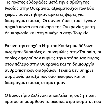
Τις πρώτες εβδομάδες μετά την εισβολή της
Ρωσίας στην Ουκρανία, αξιωματούχοι των δύο
χωρών συναντήθηκαν αρκετές φορές για
διαπραγματεύσεις. Οι συναντήσεις τους έγιναν
αρχικά κοντά στα σύνορα της Ουκρανίας με τη
Λευκορωσία και στη συνέχεια στην Τουρκία.
Εκείνη την εποχή ο Ντμίτρο Κουλέμπα δήλωνε
πως ήταν δύσκολες οι συνομιλίες στην Τουρκία, οι
οποίες αφορούσαν κυρίως την κατάπαυση πυρός
στον πόλεμο στην Ουκρανία και τη δημιουργία
ανθρωπιστικών διαδρόμων. Τελικά δεν υπήρξε
συμφωνία μεταξύ των δύο πλευρών και οι
διαπραγματεύσεις σταμάτησαν.
Ο Βολοντίμιρ Ζελένσκι αποκλείει τις συζητήσεις
προτού αποσυρθούν τα ρωσικά στρατεύματα, που