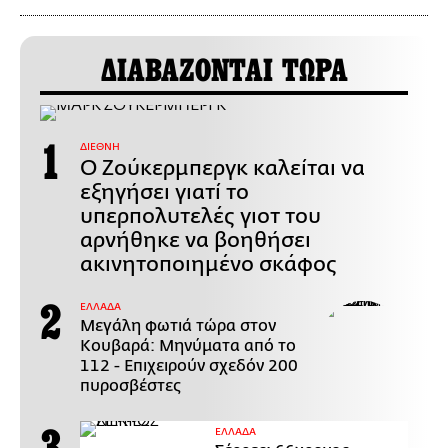
ΔΙΑΒΑΖΟΝΤΑΙ ΤΩΡΑ
ΔΙΕΘΝΗ
Ο Ζούκερμπεργκ καλείται να
εξηγήσει γιατί το
υπερπολυτελές γιοτ του
αρνήθηκε να βοηθήσει
ακινητοποιημένο σκάφος
ΕΛΛΑΔΑ
Μεγάλη φωτιά τώρα στον
Κουβαρά: Μηνύματα από το
112 - Επιχειρούν σχεδόν 200
πυροσβέστες
ΕΛΛΑΔΑ