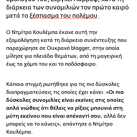
διάρκεια των συνομιλιών τον πρώτο καιρό
μετά το
ξέσπασμα του πολέμου
.
Ο Ντμίτρο Κουλέμπα έκανε αυτή την
εξομολόγηση κατά τη διάρκεια συνέντευξης που
παραχώρησε σε Ουκρανό blogger, στην οποία
μίλησε για πλειάδα θεμάτων, από τη μαγειρική
έως τα χόμπι του και το ποδόσφαιρο.
Κάποια στιγμή ρωτήθηκε για τις πιο δύσκολες
διαπραγματεύσεις τις οποίες έχει κάνει. «
Οι πιο
δύσκολες συνομιλίες είναι εκείνες στις οποίες
απλά νιώθεις ότι θέλεις να ρίξεις μπουνιά στη
μύτη εκείνου που είναι απέναντί σου
, αλλά δεν
μπορείς να το κάνεις», απάντησε ο Ντμίτρο
Κουλέμπα.