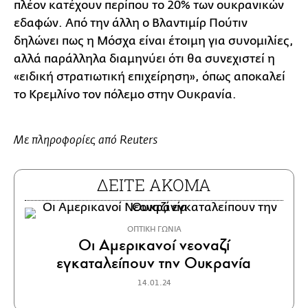
πλέον κατέχουν περίπου το 20% των ουκρανικών
εδαφών. Από την άλλη ο Βλαντιμίρ Πούτιν
δηλώνει πως η Μόσχα είναι έτοιμη για συνομιλίες,
αλλά παράλληλα διαμηνύει ότι θα συνεχιστεί η
«ειδική στρατιωτική επιχείρηση», όπως αποκαλεί
το Κρεμλίνο τον πόλεμο στην Ουκρανία.
Με πληροφορίες από Reuters
ΔΕΙΤΕ ΑΚΟΜΑ
ΟΠΤΙΚΗ ΓΩΝΙΑ
Οι Αμερικανοί νεοναζί
εγκαταλείπουν την Ουκρανία
14.01.24