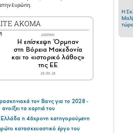
 στην Ευρώπη.
Η Σκ
Μαλβ
ΕΙΤΕ ΑΚΟΜΑ
τώρα
ΔΙΕΘΝΗ
Η επίσκεψη Όρμπαν
στη Βόρεια Μακεδονία
και το «ιστορικό λάθος»
της ΕΕ
28.09.24
ρασκηνιακά τον Βανς για το 2028 -
 ανοίξει τα χαρτιά του
ν Ελλάδα η 46χρονη κατηγορούμενη
 πρώτο κατασκευαστικό έργο του