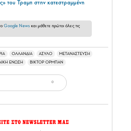
ς» του Τραμπ στην κατεστραμμένη
το
Google News
και μάθετε πρώτοι όλες τις
ΡΙΑ
ΟΛΛΑΝΔΙΑ
ΑΣΥΛΟ
ΜΕΤΑΝΑΣΤΕΥΣΗ
ΑΙΚΗ ΕΝΩΣΗ
ΒΙΚΤΟΡ ΟΡΜΠΑΝ
0
ΕΙΤΕ ΣΤΟ NEWSLETTER ΜΑΣ