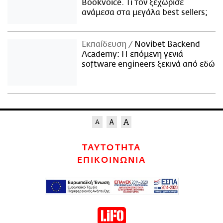
Bookvoice. Τι τον ξεχώρισε
ανάμεσα στα μεγάλα best sellers;
Εκπαίδευση
Novibet Backend
Academy: Η επόμενη γενιά
software engineers ξεκινά από εδώ
ΤΑΥΤΟΤΗΤΑ
ΕΠΙΚΟΙΝΩΝΙΑ