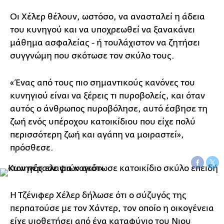
Οι Χέλερ θέλουν, ωστόσο, να ανασταλεί η άδεια
του κυνηγού και να υποχρεωθεί να ξανακάνει
μάθημα ασφαλείας - ή τουλάχιστον να ζητήσει
συγγνώμη που σκότωσε τον σκύλο τους.
«Ένας από τους πιο σημαντικούς κανόνες του
κυνηγιού είναι να ξέρεις τι πυροβολείς, και όταν
αυτός ο άνθρωπος πυροβόλησε, αυτό έσβησε τη
ζωή ενός υπέροχου κατοικίδιου που είχε πολύ
περισσότερη ζωή και αγάπη να μοιραστεί»,
πρόσθεσε.
Η Τζένιφερ Χέλερ δήλωσε ότι ο σύζυγός της
περπατούσε με τον Χάντερ, τον οποίο η οικογένεια
είχε υιοθετήσει από ένα καταφύγιο του Νιου