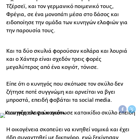
Τζέρσεϊ, και τον γερμανικό ποιμενικό τους,
Φρέγια, σε ένα μονοπάτι μέσα στο δάσος και
ειδοποίησε την ομάδα των κυνηγών ελαφιών για
την παρουσία τους.
Και τα δύο σκυλιά φορούσαν κολάρα και λουριά
και ο Χάντερ είναι σχεδόν τρεις φορές
μεγαλύτερος από ένα κογιότ, τόνισε.
Είπε ότι ο κυνηγός που σκότωσε τον σκύλο δεν
ζήτησε ποτέ συγγνώμη και αρνείται να βγει
μπροστά, επειδή φοβάται τα social media.
Η οικογένεια σκοπεύει να κινηθεί νομικά και έχει
ήδη συναντηθεί με δικηγόρο, ενώ ξεκίνησαν