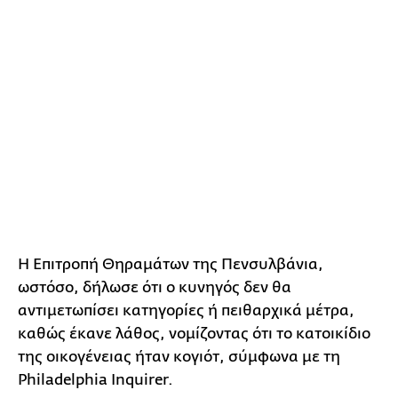
Η Επιτροπή Θηραμάτων της Πενσυλβάνια,
ωστόσο, δήλωσε ότι ο κυνηγός δεν θα
αντιμετωπίσει κατηγορίες ή πειθαρχικά μέτρα,
καθώς έκανε λάθος, νομίζοντας ότι το κατοικίδιο
της οικογένειας ήταν κογιότ, σύμφωνα με τη
Philadelphia Inquirer.