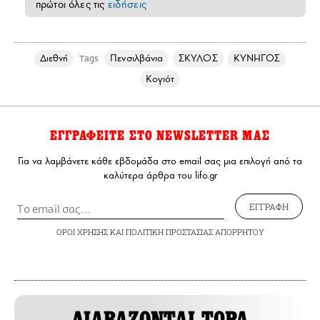
πρώτοι όλες τις
ειδήσεις
Διεθνή
Πενσιλβάνια
ΣΚΥΛΟΣ
ΚΥΝΗΓΟΣ
Tags
Κογιότ
ΕΓΓΡΑΦΕΙΤΕ ΣΤΟ NEWSLETTER ΜΑΣ
Για να λαμβάνετε κάθε εβδομάδα στο email σας μια επιλογή από τα
καλύτερα άρθρα του lifo.gr
ΕΓΓΡΑΦΗ
ΟΡΟΙ ΧΡΗΣΗΣ
ΚΑΙ
ΠΟΛΙΤΙΚΗ ΠΡΟΣΤΑΣΙΑΣ ΑΠΟΡΡΗΤΟΥ