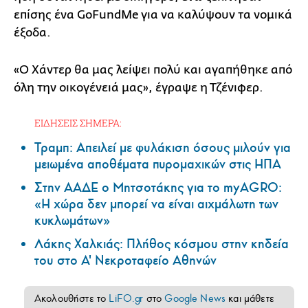
επίσης ένα GoFundMe για να καλύψουν τα νομικά
έξοδα.
«Ο Χάντερ θα μας λείψει πολύ και αγαπήθηκε από
όλη την οικογένειά μας», έγραψε η Τζένιφερ.
ΕΙΔΗΣΕΙΣ ΣΗΜΕΡΑ:
Τραμπ: Απειλεί με φυλάκιση όσους μιλούν για
μειωμένα αποθέματα πυρομαχικών στις ΗΠΑ
Στην ΑΑΔΕ ο Μητσοτάκης για το myAGRO:
«Η χώρα δεν μπορεί να είναι αιχμάλωτη των
κυκλωμάτων»
Λάκης Χαλκιάς: Πλήθος κόσμου στην κηδεία
του στο Α' Νεκροταφείο Αθηνών
Ακολουθήστε το
LiFO.gr
στο
Google News
και μάθετε