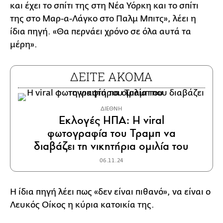
και έχει το σπίτι της στη Νέα Υόρκη και το σπίτι
της στο Μαρ-α-Λάγκο στο Παλμ Μπιτς», λέει η
ίδια πηγή. «Θα περνάει χρόνο σε όλα αυτά τα
μέρη».
ΔΕΙΤΕ ΑΚΟΜΑ
ΔΙΕΘΝΗ
Εκλογές ΗΠΑ: Η viral
φωτογραφία του Τραμπ να
διαβάζει τη νικητήρια ομιλία του
06.11.24
Η ίδια πηγή λέει πως «δεν είναι πιθανό», να είναι ο
Λευκός Οίκος η κύρια κατοικία της.