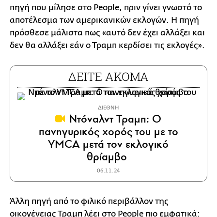
πηγή που μίλησε στο People, πριν γίνει γνωστό το
αποτέλεσμα των αμερικανικών εκλογών. Η πηγή
πρόσθεσε μάλιστα πως «αυτό δεν έχει αλλάξει και
δεν θα αλλάξει εάν ο Τραμπ κερδίσει τις εκλογές».
ΔΕΙΤΕ ΑΚΟΜΑ
ΔΙΕΘΝΗ
Ντόναλντ Τραμπ: Ο
πανηγυρικός χορός του με το
YMCA μετά τον εκλογικό
θρίαμβο
06.11.24
Άλλη πηγή από το φιλικό περιβάλλον της
οικογένειας Τραμπ λέει στο People πιο εμφατικά: