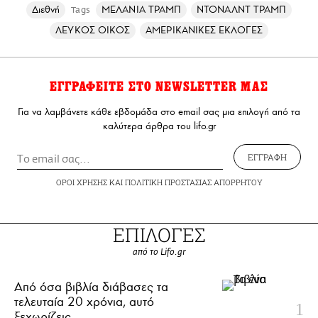
Διεθνή
ΜΕΛΑΝΙΑ ΤΡΑΜΠ
ΝΤΟΝΑΛΝΤ ΤΡΑΜΠ
Tags
ΛΕΥΚΟΣ ΟΙΚΟΣ
ΑΜΕΡΙΚΑΝΙΚΕΣ ΕΚΛΟΓΕΣ
ΕΓΓΡΑΦΕΙΤΕ ΣΤΟ NEWSLETTER ΜΑΣ
Για να λαμβάνετε κάθε εβδομάδα στο email σας μια επιλογή από τα
καλύτερα άρθρα του lifo.gr
ΕΓΓΡΑΦΗ
ΟΡΟΙ ΧΡΗΣΗΣ
ΚΑΙ
ΠΟΛΙΤΙΚΗ ΠΡΟΣΤΑΣΙΑΣ ΑΠΟΡΡΗΤΟΥ
ΕΠΙΛΟΓΕΣ
από το Lifo.gr
Από όσα βιβλία διάβασες τα
τελευταία 20 χρόνια, αυτό
ξεχωρίζεις