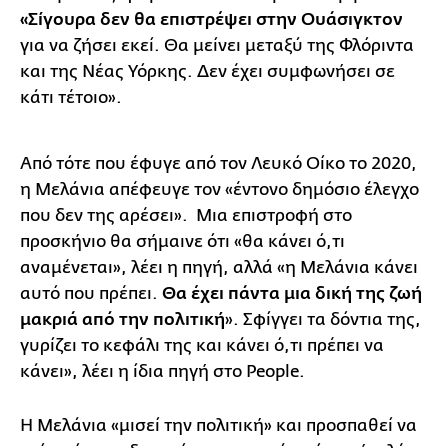
«Σίγουρα δεν θα επιστρέψει στην Ουάσιγκτον
για να ζήσει εκεί. Θα μείνει μεταξύ της Φλόριντα
και της Νέας Υόρκης. Δεν έχει συμφωνήσει σε
κάτι τέτοιο».
Από τότε που έφυγε από τον Λευκό Οίκο το 2020,
η Μελάνια απέφευγε τον «έντονο δημόσιο έλεγχο
που δεν της αρέσει». Μια επιστροφή στο
προσκήνιο θα σήμαινε ότι «θα κάνει ό,τι
αναμένεται», λέει η πηγή, αλλά «η Μελάνια κάνει
αυτό που πρέπει.
Θα έχει πάντα μια δική της ζωή
μακριά από την πολιτική
». Σφίγγει τα δόντια της,
γυρίζει το κεφάλι της και κάνει ό,τι πρέπει να
κάνει», λέει η ίδια πηγή στο People.
Η Μελάνια «μισεί την πολιτική» και προσπαθεί να