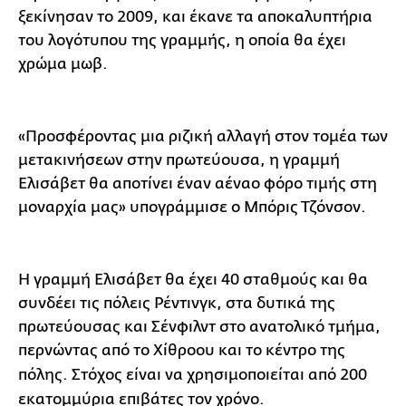
ξεκίνησαν το 2009, και έκανε τα αποκαλυπτήρια
του λογότυπου της γραμμής, η οποία θα έχει
χρώμα μωβ.
«Προσφέροντας μια ριζική αλλαγή στον τομέα των
μετακινήσεων στην πρωτεύουσα, η γραμμή
Ελισάβετ θα αποτίνει έναν αέναο φόρο τιμής στη
μοναρχία μας» υπογράμμισε ο Μπόρις Τζόνσον.
Η γραμμή Ελισάβετ θα έχει 40 σταθμούς και θα
συνδέει τις πόλεις Ρέντινγκ, στα δυτικά της
πρωτεύουσας και Σένφιλντ στο ανατολικό τμήμα,
περνώντας από το Χίθροου και το κέντρο της
πόλης.
Στόχος είναι να χρησιμοποιείται από 200
εκατομμύρια επιβάτες τον χρόνο.