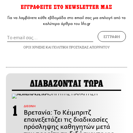
ΕΓΓΡΑΦΕΙΤΕ ΣΤΟ NEWSLETTER ΜΑΣ
Για να λαμβάνετε κάθε εβδομάδα στο email σας μια επιλογή από τα
καλύτερα άρθρα του lifo.gr
ΕΓΓΡΑΦΗ
ΟΡΟΙ ΧΡΗΣΗΣ
ΚΑΙ
ΠΟΛΙΤΙΚΗ ΠΡΟΣΤΑΣΙΑΣ ΑΠΟΡΡΗΤΟΥ
ΔΙΑΒΑΖΟΝΤΑΙ ΤΩΡΑ
ΔΙΕΘΝΗ
Βρετανία: Το Κέιμπριτζ
επανεξετάζει τις διαδικασίες
πρόσληψης καθηγητών μετά