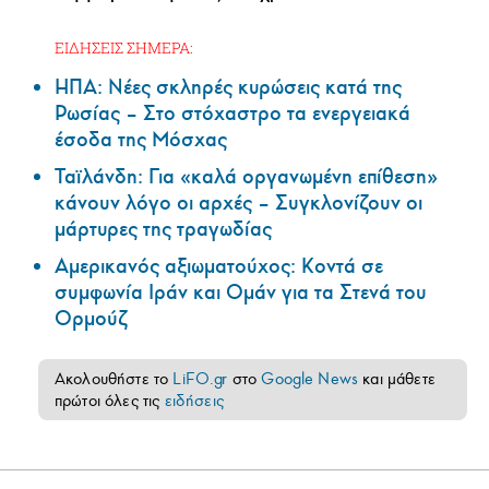
ΕΙΔΗΣΕΙΣ ΣΗΜΕΡΑ:
ΗΠΑ: Nέες σκληρές κυρώσεις κατά της
Ρωσίας – Στο στόχαστρο τα ενεργειακά
έσοδα της Μόσχας
Ταϊλάνδη: Για «καλά οργανωμένη επίθεση»
κάνουν λόγο οι αρχές – Συγκλονίζουν οι
μάρτυρες της τραγωδίας
Αμερικανός αξιωματούχος: Κοντά σε
συμφωνία Ιράν και Ομάν για τα Στενά του
Ορμούζ
Ακολουθήστε το
LiFO.gr
στο
Google News
και μάθετε
πρώτοι όλες τις
ειδήσεις