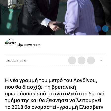
LifO Newsroom
1
23.2.2016 | 21:51
H νέα γραμμή του μετρό του Λονδίνου,
που θα διασχίζει τη βρετανική
πρωτεύουσα από το ανατολικό στο δυτικό
τμήμα της και θα ξεκινήσει να λειτουργεί
το 2018 θα ονομαστεί «γραμμή Ελισάβετ»