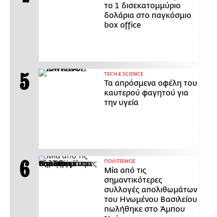
το 1 δισεκατομμύριο
δολάρια στο παγκόσμιο
box office
ΤECH & SCIENCE
Τα απρόσμενα οφέλη του
καυτερού φαγητού για
την υγεία
ΠΟΛΙΤΙΣΜΟΣ
Μία από τις
σημαντικότερες
συλλογές απολιθωμάτων
του Ηνωμένου Βασιλείου
πωλήθηκε στο Άμπου