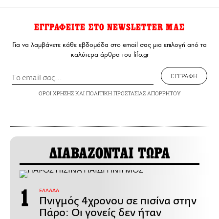
ΕΓΓΡΑΦΕΙΤΕ ΣΤΟ NEWSLETTER ΜΑΣ
Για να λαμβάνετε κάθε εβδομάδα στο email σας μια επιλογή από τα
καλύτερα άρθρα του lifo.gr
ΕΓΓΡΑΦΗ
ΟΡΟΙ ΧΡΗΣΗΣ
ΚΑΙ
ΠΟΛΙΤΙΚΗ ΠΡΟΣΤΑΣΙΑΣ ΑΠΟΡΡΗΤΟΥ
ΔΙΑΒΑΖΟΝΤΑΙ ΤΩΡΑ
ΕΛΛΑΔΑ
Πνιγμός 4χρονου σε πισίνα στην
Πάρο: Οι γονείς δεν ήταν