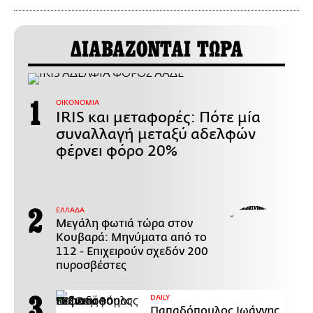
ΔΙΑΒΑΖΟΝΤΑΙ ΤΩΡΑ
ΟΙΚΟΝΟΜΙΑ
IRIS και μεταφορές: Πότε μία
συναλλαγή μεταξύ αδελφών
φέρνει φόρο 20%
ΕΛΛΑΔΑ
Μεγάλη φωτιά τώρα στον
Κουβαρά: Μηνύματα από το
112 - Επιχειρούν σχεδόν 200
πυροσβέστες
DAILY
Παπαδόπουλος Ιωάννης