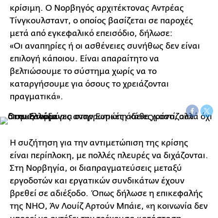
κρίσιμη. Ο Νορβηγός αρχιτέκτονας Αντρέας
Τίνγκουλσταντ, ο οποίος βασίζεται σε παροχές
μετά από εγκεφαλικό επεισόδιο, δήλωσε:
«Οι αναπηρίες ή οι ασθένειες συνήθως δεν είναι
επιλογή κάποιου. Είναι απαραίτητο να
βελτιώσουμε το σύστημα χωρίς να το
καταργήσουμε για όσους το χρειάζονται
πραγματικά».
Η συζήτηση για την αντιμετώπιση της κρίσης
είναι περίπλοκη, με πολλές πλευρές να διχάζονται.
Στη Νορβηγία, οι διαπραγματεύσεις μεταξύ
εργοδοτών και εργατικών συνδικάτων έχουν
βρεθεί σε αδιέξοδο. Όπως δήλωσε η επικεφαλής
της NHO, Άν Λουίζ Αρτούν Μπάιε, «η κοινωνία δεν