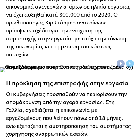
οικονομικά ανενεργών ατόμων σε ηλικία εργασίας
να έχει αυξηθεί κατά 800.000 από το 2020. Ο
πρωθυπουργός Κιρ Στάρμερ ανακοίνωσε
πρόσφατα σχέδιο για την ενίσχυση της
συμμετοχής στην εργασία, με στόχο την τόνωση
της οικονομίας και τη μείωση του κόστους
παροχών.
Η πρόκληση της επιστροφής στην εργασία
Οι κυβερνήσεις προσπαθούν να περιορίσουν την
απομάκρυνση από την αγορά εργασίας. Στη
Γαλλία, σχεδιάζεται η επικοινωνία με
εργαζομένους που λείπουν πάνω από 18 μήνες,
ενώ εξετάζεται η αυστηροποίηση του συστήματος
χορήγησης αναρρωτικών αδειών.