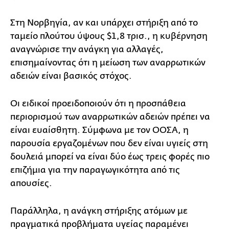
Στη Νορβηγία, αν και υπάρχει στήριξη από το
ταμείο πλούτου ύψους $1,8 τρισ., η κυβέρνηση
αναγνώρισε την ανάγκη για αλλαγές,
επισημαίνοντας ότι η μείωση των αναρρωτικών
αδειών είναι βασικός στόχος.
Οι ειδικοί προειδοποιούν ότι η προσπάθεια
περιορισμού των αναρρωτικών αδειών πρέπει να
είναι ευαίσθητη. Σύμφωνα με τον ΟΟΣΑ, η
παρουσία εργαζομένων που δεν είναι υγιείς στη
δουλειά μπορεί να είναι δύο έως τρεις φορές πιο
επιζήμια για την παραγωγικότητα από τις
απουσίες.
Παράλληλα, η ανάγκη στήριξης ατόμων με
πραγματικά προβλήματα υγείας παραμένει