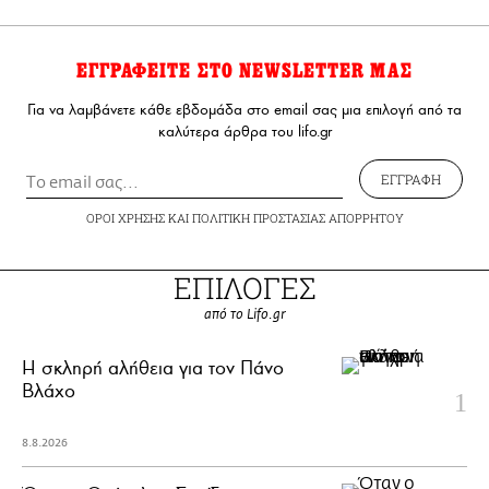
ΕΓΓΡΑΦΕΙΤΕ ΣΤΟ NEWSLETTER ΜΑΣ
Για να λαμβάνετε κάθε εβδομάδα στο email σας μια επιλογή από τα
καλύτερα άρθρα του lifo.gr
ΕΓΓΡΑΦΗ
ΟΡΟΙ ΧΡΗΣΗΣ
ΚΑΙ
ΠΟΛΙΤΙΚΗ ΠΡΟΣΤΑΣΙΑΣ ΑΠΟΡΡΗΤΟΥ
ΕΠΙΛΟΓΕΣ
από το Lifo.gr
H σκληρή αλήθεια για τον Πάνο
Βλάχο
8.8.2026