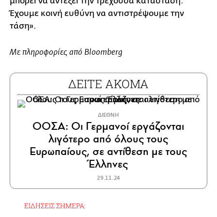
μπορεί να αντέξει την τρέχουσα κατάσταση.
Έχουμε κοινή ευθύνη να αντιστρέψουμε την
τάση».
Με πληροφορίες από Bloomberg
ΔΕΙΤΕ ΑΚΟΜΑ
ΔΙΕΘΝΗ
ΟΟΣΑ: Οι Γερμανοί εργάζονται
λιγότερο από όλους τους
Ευρωπαίους, σε αντίθεση με τους
Έλληνες
29.11.24
ΕΙΔΗΣΕΙΣ ΣΗΜΕΡΑ: