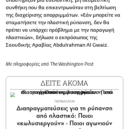
υποστήριξαν μια εθελοντική, μη δεσμευτική
συνθήκη που θα επικεντρωνόταν στη βελτίωση
της διαχείρισης απορριμμάτων. «Εάν μπορείτε να
σταματήσετε την πλαστική ρύπανση, δεν θα
πρέπει να υπάρχει πρόβλημα με την παραγωγή
πλαστικών», δήλωσε ο εκπρόσωπος της
Σαουδικής Αραβίας Abdulrahman Al Gwaiz.
Με πληροφορίες από The Washington Post
ΔΕΙΤΕ ΑΚΟΜΑ
ΠΕΡΙΒΑΛΛΟΝ
Διαπραγματεύσεις για τη ρύπανση
από πλαστικό: Ποιοι
«κωλυσιεργούν» - Ποιοι αγωνιούν