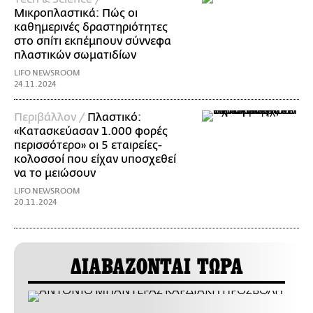
Μικροπλαστικά: Πώς οι
καθημερινές δραστηριότητες
στο σπίτι εκπέμπουν σύννεφα
πλαστικών σωματιδίων
LIFO NEWSROOM
24.11.2024
Περιβάλλον /
Πλαστικό:
«Κατασκεύασαν 1.000 φορές
περισσότερο» οι 5 εταιρείες-
κολοσσοί που είχαν υποσχεθεί
να το μειώσουν
LIFO NEWSROOM
20.11.2024
ΔΙΑΒΑΖΟΝΤΑΙ ΤΩΡΑ