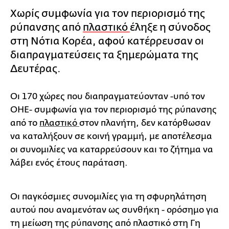
Χωρίς συμφωνία για τον περιορισμό της
ρύπανσης από
πλαστικό
έληξε η σύνοδος
στη Νότια Κορέα, αφού κατέρρευσαν οι
διαπραγματεύσεις τα ξημερώματα της
Δευτέρας.
Οι 170 χώρες που διαπραγματεύονταν -υπό τον
ΟΗΕ- συμφωνία για τον περιορισμό της ρύπανσης
από το
πλαστικό
στον πλανήτη, δεν κατόρθωσαν
να καταλήξουν σε κοινή γραμμή, με αποτέλεσμα
οι συνομιλίες να καταρρεύσουν και το ζήτημα να
λάβει ενός έτους παράταση.
Οι παγκόσμιες συνομιλίες για τη σφυρηλάτηση
αυτού που αναμενόταν ως συνθήκη - ορόσημο για
τη μείωση της ρύπανσης από πλαστικό στη Γη