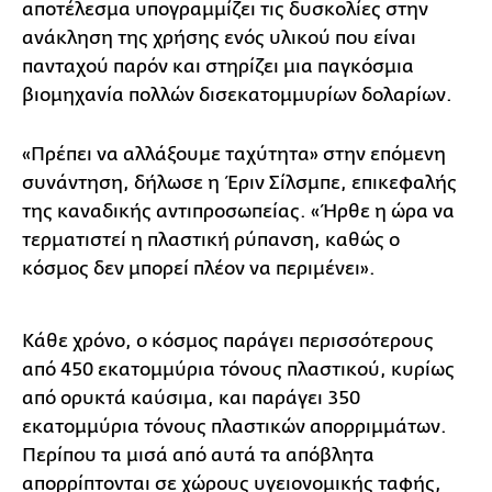
αποτέλεσμα υπογραμμίζει τις δυσκολίες στην
ανάκληση της χρήσης ενός υλικού που είναι
πανταχού παρόν και στηρίζει μια παγκόσμια
βιομηχανία πολλών δισεκατομμυρίων δολαρίων.
«Πρέπει να αλλάξουμε ταχύτητα» στην επόμενη
συνάντηση, δήλωσε η Έριν Σίλσμπε, επικεφαλής
της καναδικής αντιπροσωπείας. «Ήρθε η ώρα να
τερματιστεί η πλαστική ρύπανση, καθώς ο
κόσμος δεν μπορεί πλέον να περιμένει».
Κάθε χρόνο, ο κόσμος παράγει περισσότερους
από 450 εκατομμύρια τόνους πλαστικού, κυρίως
από ορυκτά καύσιμα, και παράγει 350
εκατομμύρια τόνους πλαστικών απορριμμάτων.
Περίπου τα μισά από αυτά τα απόβλητα
απορρίπτονται σε χώρους υγειονομικής ταφής,