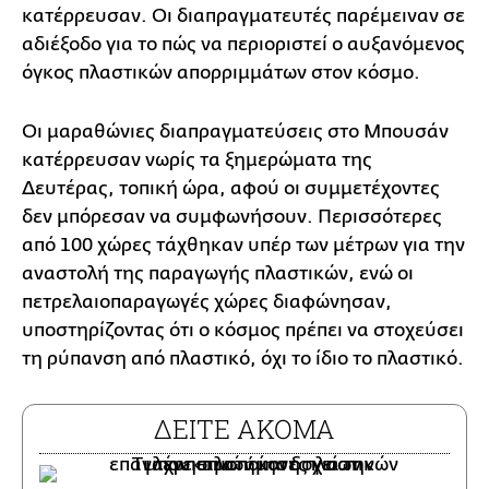
κατέρρευσαν. Οι διαπραγματευτές παρέμειναν σε
αδιέξοδο για το πώς να περιοριστεί ο αυξανόμενος
όγκος πλαστικών απορριμμάτων στον κόσμο.
Οι μαραθώνιες διαπραγματεύσεις στο Μπουσάν
κατέρρευσαν νωρίς τα ξημερώματα της
Δευτέρας, τοπική ώρα, αφού οι συμμετέχοντες
δεν μπόρεσαν να συμφωνήσουν. Περισσότερες
από 100 χώρες τάχθηκαν υπέρ των μέτρων για την
αναστολή της παραγωγής πλαστικών, ενώ οι
πετρελαιοπαραγωγές χώρες διαφώνησαν,
υποστηρίζοντας ότι ο κόσμος πρέπει να στοχεύσει
τη ρύπανση από πλαστικό, όχι το ίδιο το πλαστικό.
ΔΕΙΤΕ ΑΚΟΜΑ