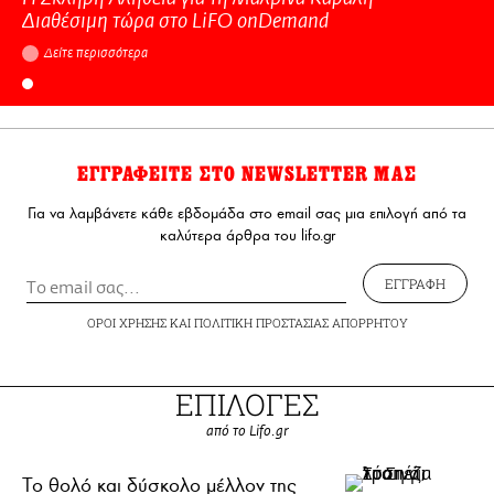
Διαθέσιμη τώρα στo LiFO onDemand
Δείτε περισσότερα
ΕΓΓΡΑΦΕΙΤΕ ΣΤΟ NEWSLETTER ΜΑΣ
Για να λαμβάνετε κάθε εβδομάδα στο email σας μια επιλογή από τα
καλύτερα άρθρα του lifo.gr
ΕΓΓΡΑΦΗ
ΟΡΟΙ ΧΡΗΣΗΣ
ΚΑΙ
ΠΟΛΙΤΙΚΗ ΠΡΟΣΤΑΣΙΑΣ ΑΠΟΡΡΗΤΟΥ
ΕΠΙΛΟΓΕΣ
από το Lifo.gr
Το θολό και δύσκολο μέλλον της