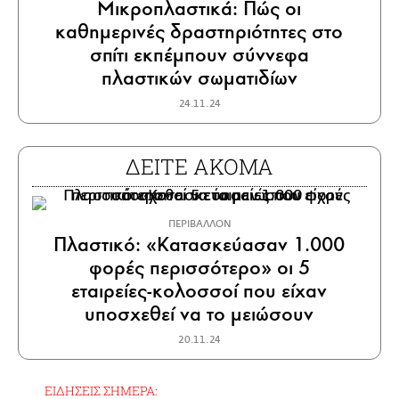
Μικροπλαστικά: Πώς οι
καθημερινές δραστηριότητες στο
σπίτι εκπέμπουν σύννεφα
πλαστικών σωματιδίων
24.11.24
ΔΕΙΤΕ ΑΚΟΜΑ
ΠΕΡΙΒΑΛΛΟΝ
Πλαστικό: «Κατασκεύασαν 1.000
φορές περισσότερο» οι 5
εταιρείες-κολοσσοί που είχαν
υποσχεθεί να το μειώσουν
20.11.24
ΕΙΔΗΣΕΙΣ ΣΗΜΕΡΑ: