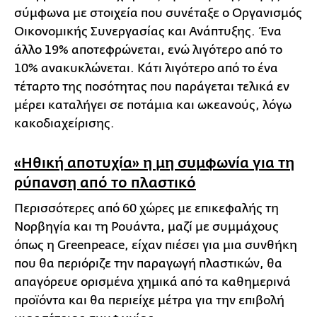
σύμφωνα με στοιχεία που συνέταξε ο Οργανισμός
Οικονομικής Συνεργασίας και Ανάπτυξης. Ένα
άλλο 19% αποτεφρώνεται, ενώ λιγότερο από το
10% ανακυκλώνεται. Κάτι λιγότερο από το ένα
τέταρτο της ποσότητας που παράγεται τελικά εν
μέρει καταλήγει σε ποτάμια και ωκεανούς, λόγω
κακοδιαχείρισης.
«Ηθική αποτυχία» η μη συμφωνία για τη
ρύπανση από το πλαστικό
Περισσότερες από 60 χώρες με επικεφαλής τη
Νορβηγία και τη Ρουάντα, μαζί με συμμάχους
όπως η Greenpeace, είχαν πιέσει για μια συνθήκη
που θα περιόριζε την παραγωγή πλαστικών, θα
απαγόρευε ορισμένα χημικά από τα καθημερινά
προϊόντα και θα περιείχε μέτρα για την επιβολή