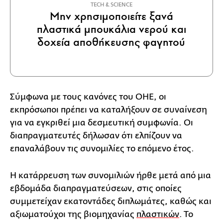
ΤECH & SCIENCE
Μην χρησιμοποιείτε ξανά
πλαστικά μπουκάλια νερού και
δοχεία αποθήκευσης φαγητού
Σύμφωνα με τους κανόνες του ΟΗΕ, οι
εκπρόσωποι πρέπει να καταλήξουν σε συναίνεση
για να εγκριθεί μια δεσμευτική συμφωνία. Οι
διαπραγματευτές δήλωσαν ότι ελπίζουν να
επαναλάβουν τις συνομιλίες το επόμενο έτος.
Η κατάρρευση των συνομιλιών ήρθε μετά από μια
εβδομάδα διαπραγματεύσεων, στις οποίες
συμμετείχαν εκατοντάδες διπλωμάτες, καθώς και
αξιωματούχοι της βιομηχανίας
πλαστικών
. Το