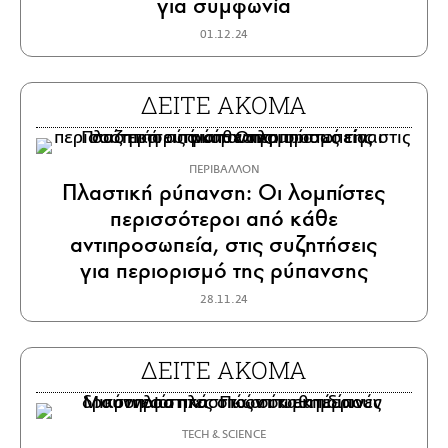
για συμφωνία
01.12.24
ΔΕΙΤΕ ΑΚΟΜΑ
ΠΕΡΙΒΑΛΛΟΝ
Πλαστική ρύπανση: Οι λομπίστες
περισσότεροι από κάθε
αντιπροσωπεία, στις συζητήσεις
για περιορισμό της ρύπανσης
28.11.24
ΔΕΙΤΕ ΑΚΟΜΑ
ΤECH & SCIENCE