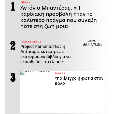
ΔΙΕΘΝΗ
Αντόνιο Μπαντέρας: «Η
καρδιακή προσβολή ήταν το
καλύτερο πράγμα που συνέβη
ποτέ στη ζωή μου»
ΤECH & SCIENCE
Project Panama: Πώς η
Anthropic κατέστρεψε
εκατομμύρια βιβλία για να
εκπαιδεύσει το claude
ΕΛΛΑΔΑ
Υπό έλεγχο η φωτιά στον
Βόλο