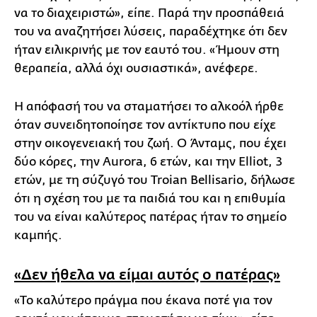
να το διαχειριστώ», είπε. Παρά την προσπάθειά
του να αναζητήσει λύσεις, παραδέχτηκε ότι δεν
ήταν ειλικρινής με τον εαυτό του. «Ήμουν στη
θεραπεία, αλλά όχι ουσιαστικά», ανέφερε.
Η απόφασή του να σταματήσει το αλκοόλ ήρθε
όταν συνειδητοποίησε τον αντίκτυπο που είχε
στην οικογενειακή του ζωή. Ο Άνταμς, που έχει
δύο κόρες, την Aurora, 6 ετών, και την Elliot, 3
ετών, με τη σύζυγό του Troian Bellisario, δήλωσε
ότι η σχέση του με τα παιδιά του και η επιθυμία
του να είναι καλύτερος πατέρας ήταν το σημείο
καμπής.
«Δεν ήθελα να είμαι αυτός ο πατέρας»
«Το καλύτερο πράγμα που έκανα ποτέ για τον