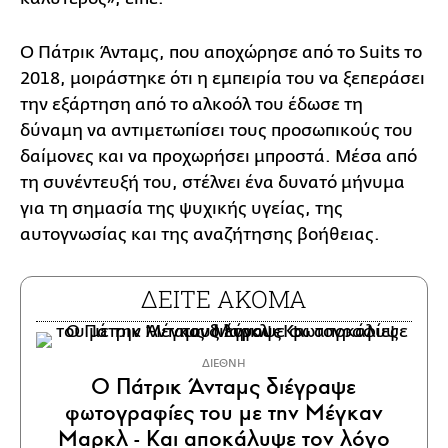
Ο Πάτρικ Άνταμς, που αποχώρησε από το Suits το
2018, μοιράστηκε ότι η εμπειρία του να ξεπεράσει
την εξάρτηση από το αλκοόλ του έδωσε τη
δύναμη να αντιμετωπίσει τους προσωπικούς του
δαίμονες και να προχωρήσει μπροστά. Μέσα από
τη συνέντευξή του, στέλνει ένα δυνατό μήνυμα
για τη σημασία της ψυχικής υγείας, της
αυτογνωσίας και της αναζήτησης βοήθειας.
ΔΕΙΤΕ ΑΚΟΜΑ
ΔΙΕΘΝΗ
Ο Πάτρικ Άνταμς διέγραψε
φωτογραφίες του με την Μέγκαν
Μαρκλ - Και αποκάλυψε τον λόγο