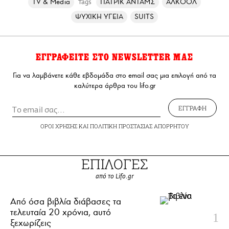
TV & Media
ΠΑΤΡΙΚ ΑΝΤΑΜΣ
ΑΛΚΟΟΛ
Tags
ΨΥΧΙΚΗ ΥΓΕΙΑ
SUITS
ΕΓΓΡΑΦΕΙΤΕ ΣΤΟ NEWSLETTER ΜΑΣ
Για να λαμβάνετε κάθε εβδομάδα στο email σας μια επιλογή από τα
καλύτερα άρθρα του lifo.gr
ΕΓΓΡΑΦΗ
ΟΡΟΙ ΧΡΗΣΗΣ
ΚΑΙ
ΠΟΛΙΤΙΚΗ ΠΡΟΣΤΑΣΙΑΣ ΑΠΟΡΡΗΤΟΥ
ΕΠΙΛΟΓΕΣ
από το Lifo.gr
Από όσα βιβλία διάβασες τα
τελευταία 20 χρόνια, αυτό
ξεχωρίζεις