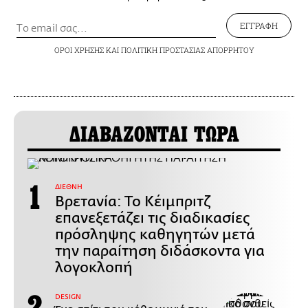
ΕΓΓΡΑΦΗ
ΟΡΟΙ ΧΡΗΣΗΣ
ΚΑΙ
ΠΟΛΙΤΙΚΗ ΠΡΟΣΤΑΣΙΑΣ ΑΠΟΡΡΗΤΟΥ
ΔΙΑΒΑΖΟΝΤΑΙ ΤΩΡΑ
ΔΙΕΘΝΗ
Βρετανία: Το Κέιμπριτζ
επανεξετάζει τις διαδικασίες
πρόσληψης καθηγητών μετά
την παραίτηση διδάσκοντα για
λογοκλοπή
DESIGN