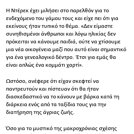
Η Ντέρεκ έχει μιλήσει στο παρελθόν για το
ενδεχόμενο του γάμου τους και είχε πει ότι για
εκείνους ήταν τυπικό το θέμα. «Δεν είμαστε
συνηθισμένοι άνθρωποι και λόγω ηλικίας δεν
πρόκειται να κάνουμε παιδιά, ούτε να χτίσουμε
μια νέα οικογένεια μαζί που αυτό είναι σημαντικό
για ένα γενεαλογικό δέντρο. Έτσι για εμάς θα
είναι απλώς ένα κομμάτι χαρτί».
Ωστόσο, ανέφερε ότι είχαν σκεφτεί να
παντρευτούν και πίστευαν ότι θα ήταν
διασκεδαστικό να το κάνουν με βάρκα κατά τη
διάρκεια ενός από τα ταξίδια τους για την
διατήρηση της άγριας ζωής.
Όσο για το μυστικό της μακροχρόνιας σχέσης