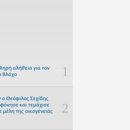
ληρή αλήθεια για τον
 Βλάχο
 ο Θεόφιλος Σεχίδης
φόνησε και τεμάχισε
ε μέλη της οικογένειάς