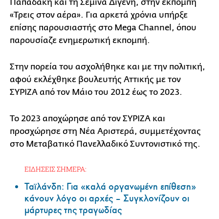
Παπαδάκη και τη Σεμίνα Διγενή, στην εκπομπή
«Τρεις στον αέρα». Για αρκετά χρόνια υπήρξε
επίσης παρουσιαστής στο Mega Channel, όπου
παρουσίαζε ενημερωτική εκπομπή.
Στην πορεία του ασχολήθηκε και με την πολιτική,
αφού εκλέχθηκε βουλευτής Αττικής με τον
ΣΥΡΙΖΑ από τον Μάιο του 2012 έως το 2023.
Το 2023 αποχώρησε από τον ΣΥΡΙΖΑ και
προσχώρησε στη Νέα Αριστερά, συμμετέχοντας
στο Μεταβατικό Πανελλαδικό Συντονιστικό της.
ΕΙΔΗΣΕΙΣ ΣΗΜΕΡΑ:
Ταϊλάνδη: Για «καλά οργανωμένη επίθεση»
κάνουν λόγο οι αρχές – Συγκλονίζουν οι
μάρτυρες της τραγωδίας