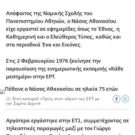
Απόφοιτος της Νομικής Σχολής του
Πανεπιστημίου Αθηνών, o Νάσος Αθανασίου
είχε εργαστεί σε εφημερίδες όπως το Έθνος, η
Καθημερινή και ο Ελεύθερος Τύπος, καθώς και
στα περιοδικά Ένα και Εικόνες.
Στις 2 Φεβρουαρίου 1976 ξεκίνησε την
παρουσίαση της ενημερωτικής εκπομπής «Κάθε
μεσημέρι» στην ΕΡΤ.
Στην εκπομπή «Τρεις στον αέρα» της ΕΡΤ με
την Σεμίνα Διγενή
Αργότερα εργάστηκε στην ΕΤ1, συμμετέχοντας σε
τηλεοπτικές παραγωγές μαζί με τον Γιώργο