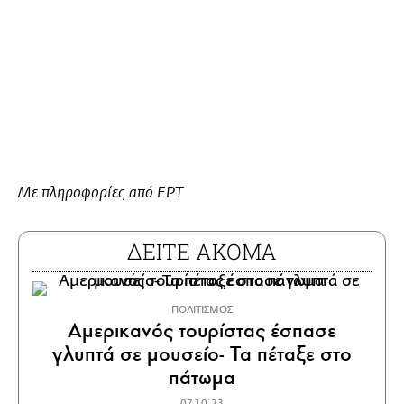
Με πληροφορίες από ΕΡΤ
ΔΕΙΤΕ ΑΚΟΜΑ
ΠΟΛΙΤΙΣΜΟΣ
Αμερικανός τουρίστας έσπασε
γλυπτά σε μουσείο- Τα πέταξε στο
πάτωμα
07.10.23