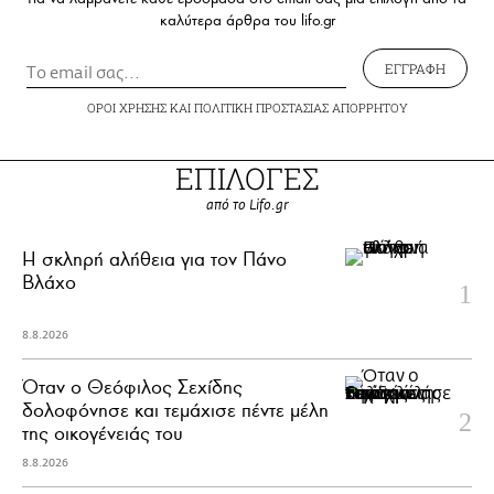
καλύτερα άρθρα του lifo.gr
ΕΓΓΡΑΦΗ
ΟΡΟΙ ΧΡΗΣΗΣ
ΚΑΙ
ΠΟΛΙΤΙΚΗ ΠΡΟΣΤΑΣΙΑΣ ΑΠΟΡΡΗΤΟΥ
ΕΠΙΛΟΓΕΣ
από το Lifo.gr
H σκληρή αλήθεια για τον Πάνο
Βλάχο
8.8.2026
Όταν ο Θεόφιλος Σεχίδης
δολοφόνησε και τεμάχισε πέντε μέλη
της οικογένειάς του
8.8.2026