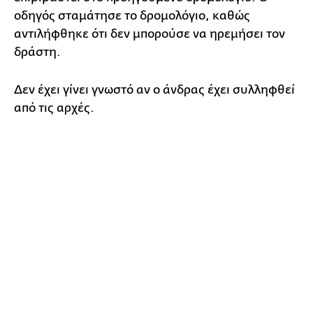
οδηγός σταμάτησε το δρομολόγιο, καθώς
αντιλήφθηκε ότι δεν μπορούσε να ηρεμήσει τον
δράστη.
Δεν έχει γίνει γνωστό αν ο άνδρας έχει συλληφθεί
από τις αρχές.