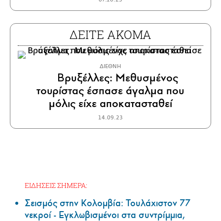
ΔΕΙΤΕ ΑΚΟΜΑ
ΔΙΕΘΝΗ
Βρυξέλλες: Μεθυσμένος
τουρίστας έσπασε άγαλμα που
μόλις είχε αποκατασταθεί
14.09.23
ΕΙΔΗΣΕΙΣ ΣΗΜΕΡΑ:
Σεισμός στην Κολομβία: Τουλάχιστον 77
νεκροί - Εγκλωβισμένοι στα συντρίμμια,