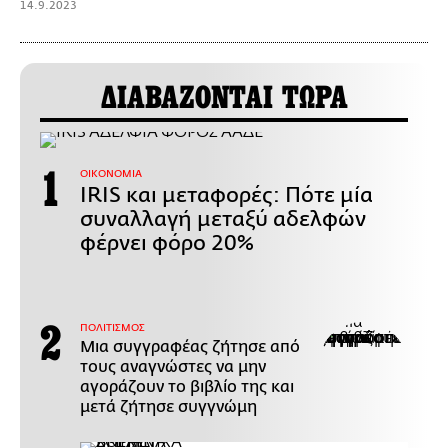
14.9.2023
ΔΙΑΒΑΖΟΝΤΑΙ ΤΩΡΑ
ΟΙΚΟΝΟΜΙΑ
IRIS και μεταφορές: Πότε μία
συναλλαγή μεταξύ αδελφών
φέρνει φόρο 20%
ΠΟΛΙΤΙΣΜΟΣ
Μια συγγραφέας ζήτησε από
τους αναγνώστες να μην
αγοράζουν το βιβλίο της και
μετά ζήτησε συγγνώμη