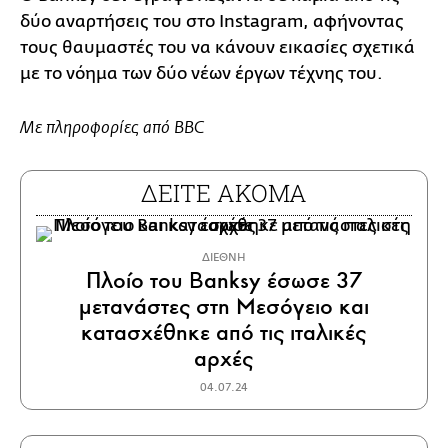
δύο αναρτήσεις του στο Instagram, αφήνοντας
τους θαυμαστές του να κάνουν εικασίες σχετικά
με το νόημα των δύο νέων έργων τέχνης του.
Με πληροφορίες από BBC
ΔΕΙΤΕ ΑΚΟΜΑ
ΔΙΕΘΝΗ
Πλοίο του Banksy έσωσε 37
μετανάστες στη Μεσόγειο και
κατασχέθηκε από τις ιταλικές
αρχές
04.07.24