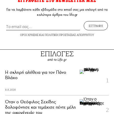
ΕΓΓΡΑΦΕΙΤΕ ΣΤΟ NEWSLETTER ΜΑΣ
Για να λαμβάνετε κάθε εβδομάδα στο email σας μια επιλογή από τα
καλύτερα άρθρα του lifo.gr
ΕΓΓΡΑΦΗ
ΟΡΟΙ ΧΡΗΣΗΣ
ΚΑΙ
ΠΟΛΙΤΙΚΗ ΠΡΟΣΤΑΣΙΑΣ ΑΠΟΡΡΗΤΟΥ
ΕΠΙΛΟΓΕΣ
από το Lifo.gr
H σκληρή αλήθεια για τον Πάνο
Βλάχο
8.8.2026
Όταν ο Θεόφιλος Σεχίδης
δολοφόνησε και τεμάχισε πέντε μέλη
της οικογένειάς του