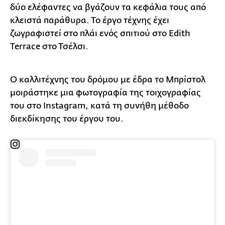
δύο ελέφαντες να βγάζουν τα κεφάλια τους από
κλειστά παράθυρα. Το έργο τέχνης έχει
ζωγραφιστεί στο πλάι ενός σπιτιού στο Edith
Terrace στο Τσέλσι.
Ο καλλιτέχνης του δρόμου με έδρα το Μπρίστολ
μοιράστηκε μια φωτογραφία της τοιχογραφίας
του στο Instagram, κατά τη συνήθη μέθοδο
διεκδίκησης του έργου του.