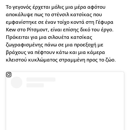
Το γεγονός έρχεται μόλις μια μέρα αφότου
αποκάλυψε πως το στένσιλ κατσίκας που
εμφανίστηκε σε έναν τοίχο κοντά στη Γέφυρα
Kew στο Ρίτσμοντ, είναι επίσης δικό του έργο.
Πρόκειται για μια σιλουέτα κατσίκας
ζωγραφισμένης πάνω σε μια προεξοχή με
βράχους να πέφτουν κάτω και μια κάμερα
κλειστού κυκλώματος στραμμένη προς το ζώο.