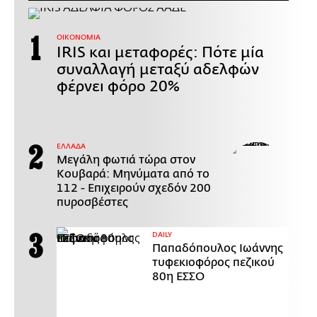
ΟΙΚΟΝΟΜΙΑ
IRIS και μεταφορές: Πότε μία
συναλλαγή μεταξύ αδελφών
φέρνει φόρο 20%
ΕΛΛΑΔΑ
Μεγάλη φωτιά τώρα στον
Κουβαρά: Μηνύματα από το
112 - Επιχειρούν σχεδόν 200
πυροσβέστες
DAILY
Παπαδόπουλος Ιωάννης
τυφεκιοφόρος πεζικού
80η ΕΣΣΟ