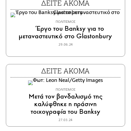
ΔΕΙΤΕ ΑΚΟΜΑ
ΠΟΛΙΤΙΣΜΟΣ
Έργο του Banksy για το
μεταναστευτικό στο Glastonbury
29.06.24
ΔΕΙΤΕ ΑΚΟΜΑ
ΠΟΛΙΤΙΣΜΟΣ
Μετά τον βανδαλισμό της
καλύφθηκε η πράσινη
τοιχογραφία του Banksy
27.03.24