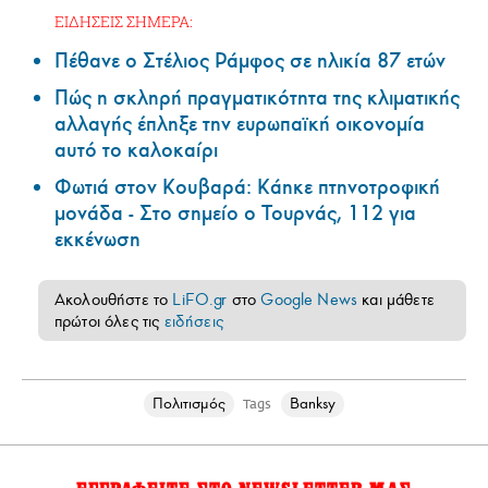
ΕΙΔΗΣΕΙΣ ΣΗΜΕΡΑ:
Πέθανε ο Στέλιος Ράμφος σε ηλικία 87 ετών
Πώς η σκληρή πραγματικότητα της κλιματικής
αλλαγής έπληξε την ευρωπαϊκή οικονομία
αυτό το καλοκαίρι
Φωτιά στον Κουβαρά: Κάηκε πτηνοτροφική
μονάδα - Στο σημείο ο Τουρνάς, 112 για
εκκένωση
Ακολουθήστε το
LiFO.gr
στο
Google News
και μάθετε
πρώτοι όλες τις
ειδήσεις
Πολιτισμός
Banksy
Tags