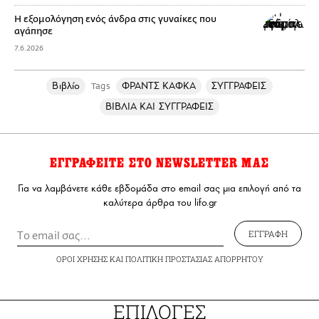
Η εξομολόγηση ενός άνδρα στις γυναίκες που
αγάπησε
7.6.2026
Βιβλίο
ΦΡΑΝΤΣ ΚΑΦΚΑ
ΣΥΓΓΡΑΦΕΙΣ
Tags
ΒΙΒΛΙΑ ΚΑΙ ΣΥΓΓΡΑΦΕΙΣ
ΕΓΓΡΑΦΕΙΤΕ ΣΤΟ NEWSLETTER ΜΑΣ
Για να λαμβάνετε κάθε εβδομάδα στο email σας μια επιλογή από τα
καλύτερα άρθρα του lifo.gr
ΕΓΓΡΑΦΗ
ΟΡΟΙ ΧΡΗΣΗΣ
ΚΑΙ
ΠΟΛΙΤΙΚΗ ΠΡΟΣΤΑΣΙΑΣ ΑΠΟΡΡΗΤΟΥ
ΕΠΙΛΟΓΕΣ