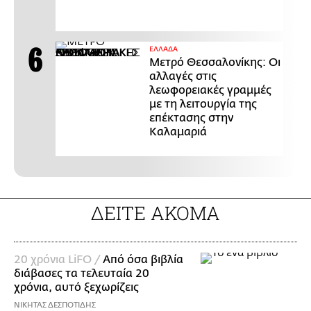
ΕΛΛΑΔΑ
Μετρό Θεσσαλονίκης: Οι
αλλαγές στις
λεωφορειακές γραμμές
με τη λειτουργία της
επέκτασης στην
Καλαμαριά
ΔΕΙΤΕ ΑΚΟΜΑ
20 χρόνια LiFO /
Από όσα βιβλία
διάβασες τα τελευταία 20
χρόνια, αυτό ξεχωρίζεις
ΝΙΚΗΤΑΣ ΔΕΣΠΟΤΙΔΗΣ