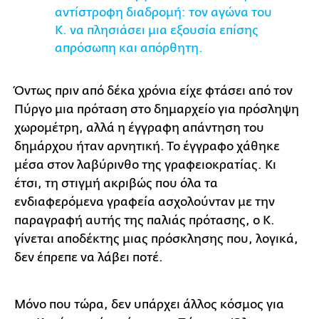
αντίστροφη διαδρομή: τον αγώνα του
Κ. να πλησιάσει μια εξουσία επίσης
απρόσωπη και απόρθητη.
Όντως πριν από δέκα χρόνια είχε φτάσει από τον
Πύργο μια πρόταση στο δημαρχείο για πρόσληψη
χωρομέτρη, αλλά η έγγραφη απάντηση του
δημάρχου ήταν αρνητική. Το έγγραφο χάθηκε
μέσα στον λαβύρινθο της γραφειοκρατίας. Κι
έτσι, τη στιγμή ακριβώς που όλα τα
ενδιαφερόμενα γραφεία ασχολούνταν με την
παραγραφή αυτής της παλιάς πρότασης, ο Κ.
γίνεται αποδέκτης μιας πρόσκλησης που, λογικά,
δεν έπρεπε να λάβει ποτέ.
Μόνο που τώρα, δεν υπάρχει άλλος κόσμος για