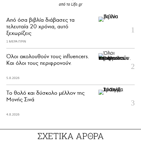
από το Lifo.gr
Από όσα βιβλία διάβασες τα
τελευταία 20 χρόνια, αυτό
ξεχωρίζεις
1 ΜΕΡΑ ΠΡΙΝ
Όλοι ακολουθούν τους influencers.
Και όλοι τους περιφρονούν.
5.8.2026
Το θολό και δύσκολο μέλλον της
Μονής Σινά
4.8.2026
ΣΧΕΤΙΚΑ ΑΡΘΡΑ