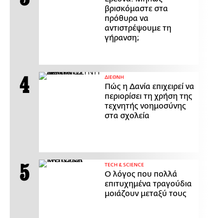
βρισκόμαστε στα
πρόθυρα να
αντιστρέψουμε τη
γήρανση;
ΔΙΕΘΝΗ
Πώς η Δανία επιχειρεί να
περιορίσει τη χρήση της
τεχνητής νοημοσύνης
στα σχολεία
ΤECH & SCIENCE
Ο λόγος που πολλά
επιτυχημένα τραγούδια
μοιάζουν μεταξύ τους