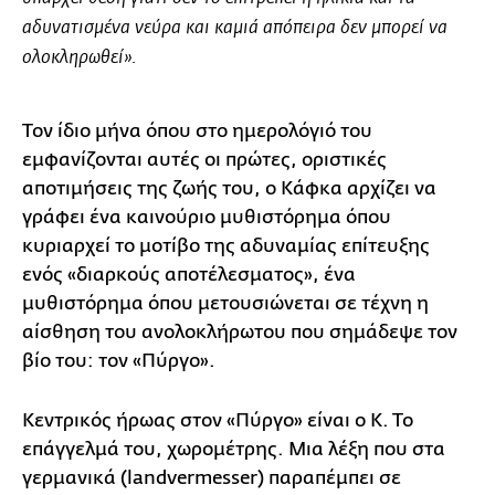
αδυνατισμένα νεύρα και καμιά απόπειρα δεν μπορεί να
ολοκληρωθεί».
Τον ίδιο μήνα όπου στο ημερολόγιό του
εμφανίζονται αυτές οι πρώτες, οριστικές
αποτιμήσεις της ζωής του, ο Κάφκα αρχίζει να
γράφει ένα καινούριο μυθιστόρημα όπου
κυριαρχεί το μοτίβο της αδυναμίας επίτευξης
ενός «διαρκούς αποτέλεσματος», ένα
μυθιστόρημα όπου μετουσιώνεται σε τέχνη η
αίσθηση του ανολοκλήρωτου που σημάδεψε τον
βίο του: τον «Πύργο».
Κεντρικός ήρωας στον «Πύργο» είναι ο Κ. Το
επάγγελμά του, χωρομέτρης. Μια λέξη που στα
γερμανικά (landvermesser) παραπέμπει σε