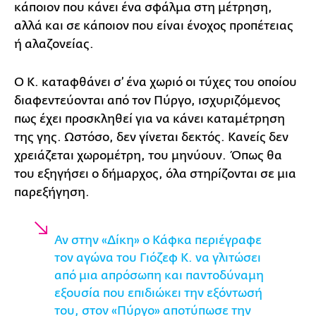
κάποιον που κάνει ένα σφάλμα στη μέτρηση,
αλλά και σε κάποιον που είναι ένοχος προπέτειας
ή αλαζονείας.
Ο Κ. καταφθάνει σ’ ένα χωριό οι τύχες του οποίου
διαφεντεύονται από τον Πύργο, ισχυριζόμενος
πως έχει προσκληθεί για να κάνει καταμέτρηση
της γης. Ωστόσο, δεν γίνεται δεκτός. Κανείς δεν
χρειάζεται χωρομέτρη, του μηνύουν. Όπως θα
του εξηγήσει ο δήμαρχος, όλα στηρίζονται σε μια
παρεξήγηση.
Αν στην «Δίκη» ο Κάφκα περιέγραφε
τον αγώνα του Γιόζεφ Κ. να γλιτώσει
από μια απρόσωπη και παντοδύναμη
εξουσία που επιδιώκει την εξόντωσή
του, στον «Πύργο» αποτύπωσε την