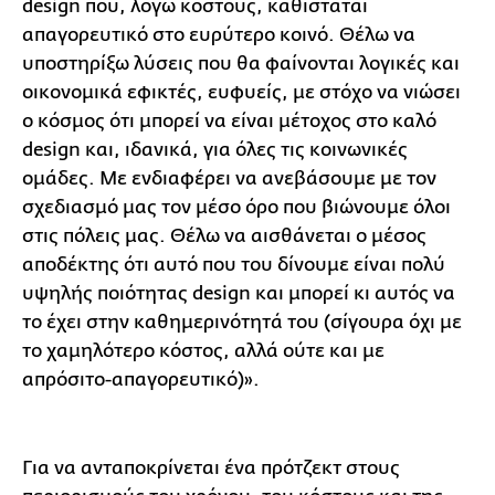
design που, λόγω κόστους, καθίσταται
απαγορευτικό στο ευρύτερο κοινό. Θέλω να
υποστηρίξω λύσεις που θα φαίνονται λογικές και
οικονομικά εφικτές, ευφυείς, με στόχο να νιώσει
ο κόσμος ότι μπορεί να είναι μέτοχος στο καλό
design και, ιδανικά, για όλες τις κοινωνικές
ομάδες. Με ενδιαφέρει να ανεβάσουμε με τον
σχεδιασμό μας τον μέσο όρο που βιώνουμε όλοι
στις πόλεις μας. Θέλω να αισθάνεται ο μέσος
αποδέκτης ότι αυτό που του δίνουμε είναι πολύ
υψηλής ποιότητας design και μπορεί κι αυτός να
το έχει στην καθημερινότητά του (σίγουρα όχι με
το χαμηλότερο κόστος, αλλά ούτε και με
απρόσιτο-απαγορευτικό)».
Για να ανταποκρίνεται ένα πρότζεκτ στους