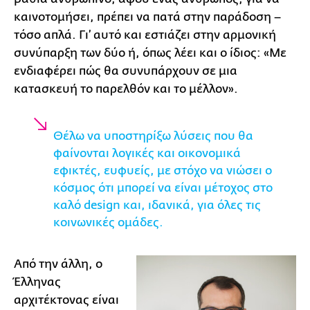
καινοτομήσει, πρέπει να πατά στην παράδοση –
τόσο απλά. Γι’ αυτό και εστιάζει στην αρμονική
συνύπαρξη των δύο ή, όπως λέει και ο ίδιος: «Με
ενδιαφέρει πώς θα συνυπάρχουν σε μια
κατασκευή το παρελθόν και το μέλλον».
Θέλω να υποστηρίξω λύσεις που θα
φαίνονται λογικές και οικονομικά
εφικτές, ευφυείς, με στόχο να νιώσει ο
κόσμος ότι μπορεί να είναι μέτοχος στο
καλό design και, ιδανικά, για όλες τις
κοινωνικές ομάδες.
Από την άλλη, ο
Έλληνας
αρχιτέκτονας είναι