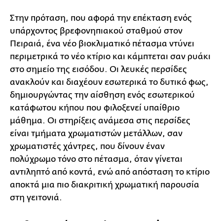
Στην πρόταση, που αφορά την επέκταση ενός
υπάρχοντος βρεφονηπιακού σταθμού στον
Πειραιά, ένα νέο βιοκλιματικό πέτασμα ντύνει
περιμετρικά το νέο κτίριο και κάμπτεται σαν ρυάκι
στο σημείο της εισόδου. Οι λευκές περσίδες
ανακλούν και διαχέουν εσωτερικά το δυτικό φως,
δημιουργώντας την αίσθηση ενός εσωτερικού
κατάφωτου κήπου που φιλοξενεί υπαίθριο
μάθημα. Οι στηρίξεις ανάμεσα στις περσίδες
είναι τμήματα χρωματιστών μετάλλων, σαν
χρωματιστές χάντρες, που δίνουν έναν
πολύχρωμο τόνο στο πέτασμα, όταν γίνεται
αντιληπτό από κοντά, ενώ από απόσταση το κτίριο
αποκτά μια πιο διακριτική χρωματική παρουσία
στη γειτονιά.