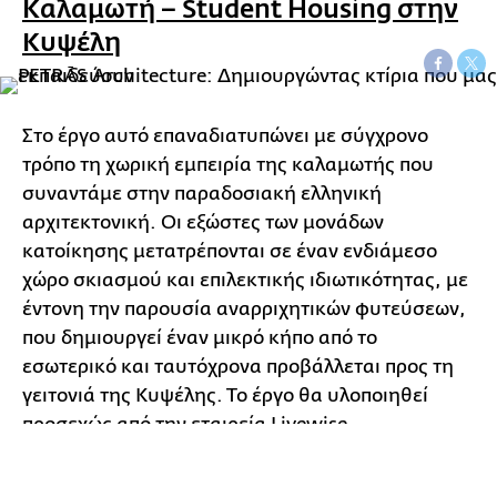
Καλαμωτή – Student Ηousing στην
Κυψέλη
Στο έργο αυτό επαναδιατυπώνει με σύγχρονο
τρόπο τη χωρική εμπειρία της καλαμωτής που
συναντάμε στην παραδοσιακή ελληνική
αρχιτεκτονική. Οι εξώστες των μονάδων
κατοίκησης μετατρέπονται σε έναν ενδιάμεσο
χώρο σκιασμού και επιλεκτικής ιδιωτικότητας, με
έντονη την παρουσία αναρριχητικών φυτεύσεων,
που δημιουργεί έναν μικρό κήπο από το
εσωτερικό και ταυτόχρονα προβάλλεται προς τη
γειτονιά της Κυψέλης. Το έργο θα υλοποιηθεί
προσεχώς από την εταιρεία Livewise.
0