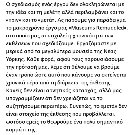
Ο σχεδιασμός ενός έργου δεν ολοκληρώνεται με
την ιδέα και τη μελέτη αλλά περιλαμβάνει και το
«πριν» και το «μετά». Ας πάρουμε για παράδειγμα
το μακροχρόνιο έργο μας «Museums Remuddled»,
στο οποίο μας απασχολεί η χρονικότητα των
εκθέσεων που σχεδιάζουμε. Εργαζόμαστε με
μερικά από τα μεγαλύτερα μουσεία της Νέας
Υόρκης. Κάθε φορά, αφού τους παρουσιάσουμε
την πρότασή μας, λέμε ότι θέλουμε να βρούμε
έναν τρόπο ώστε αυτό που κάνουμε να εκτείνεται
χρονικά πέρα από τη διάρκεια της έκθεσης.
Κανείς δεν είναι αρνητικός καταρχάς, αλλά μας
υπογραμμίζουν ότι δεν χρειάζεται να το
συζητήσουμε περαιτέρω. Συνεπώς, το «μετά» δεν
είναι στοιχείο της έκθεσης που προβάλλεται,
ωστόσο εμείς το θεωρούμε ένα πολύ σημαντικό
κομμάτι της.