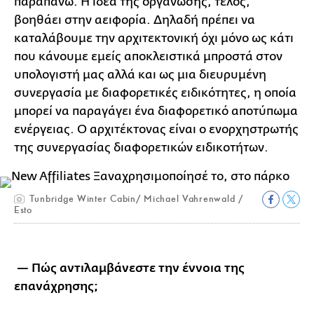
παραπάνω. Η ιδέα της οργάνωσης, τέλος,
βοηθάει στην αειφορία. Δηλαδή πρέπει να
καταλάβουμε την αρχιτεκτονική όχι μόνο ως κάτι
που κάνουμε εμείς αποκλειστικά μπροστά στον
υπολογιστή μας αλλά και ως μια διευρυμένη
συνεργασία με διαφορετικές ειδικότητες, η οποία
μπορεί να παραγάγει ένα διαφορετικό αποτύπωμα
ενέργειας. Ο αρχιτέκτονας είναι ο ενορχηστρωτής
της συνεργασίας διαφορετικών ειδικοτήτων.
Tunbridge Winter Cabin/ Michael Vahrenwald /
Esto
— Πώς αντιλαμβάνεστε την έννοια της
επανάχρησης;