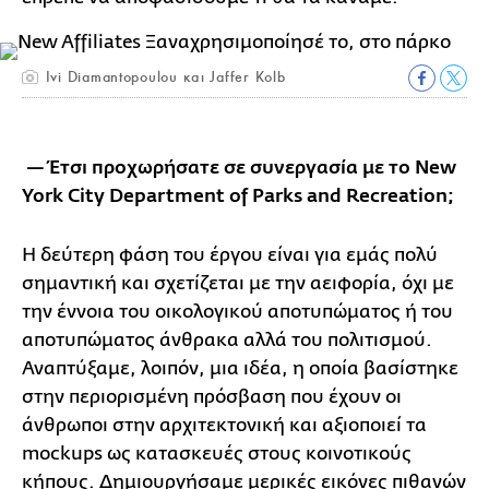
Ivi Diamantopoulou και Jaffer Kolb
—
Έτσι προχωρήσατε σε συνεργασία με το New
York City Department of Parks and Recreation;
Η δεύτερη φάση του έργου είναι για εμάς πολύ
σημαντική και σχετίζεται με την αειφορία, όχι με
την έννοια του οικολογικού αποτυπώματος ή του
αποτυπώματος άνθρακα αλλά του πολιτισμού.
Αναπτύξαμε, λοιπόν, μια ιδέα, η οποία βασίστηκε
στην περιορισμένη πρόσβαση που έχουν οι
άνθρωποι στην αρχιτεκτονική και αξιοποιεί τα
mockups ως κατασκευές στους κοινοτικούς
κήπους. Δημιουργήσαμε μερικές εικόνες πιθανών