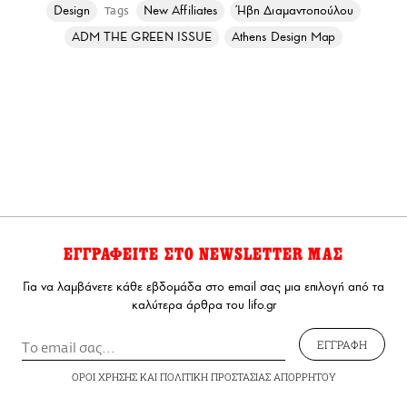
Design
New Affiliates
Ήβη Διαμαντοπούλου
Tags
ADM THE GREEN ISSUE
Athens Design Map
ΕΓΓΡΑΦΕΙΤΕ ΣΤΟ NEWSLETTER ΜΑΣ
Για να λαμβάνετε κάθε εβδομάδα στο email σας μια επιλογή από τα
καλύτερα άρθρα του lifo.gr
ΕΓΓΡΑΦΗ
ΟΡΟΙ ΧΡΗΣΗΣ
ΚΑΙ
ΠΟΛΙΤΙΚΗ ΠΡΟΣΤΑΣΙΑΣ ΑΠΟΡΡΗΤΟΥ