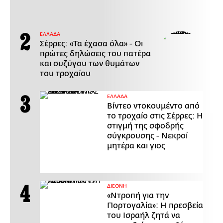
ΕΛΛΑΔΑ
Σέρρες: «Τα έχασα όλα» - Οι
πρώτες δηλώσεις του πατέρα
και συζύγου των θυμάτων
του τροχαίου
ΕΛΛΑΔΑ
Βίντεο ντοκουμέντο από
το τροχαίο στις Σέρρες: Η
στιγμή της σφοδρής
σύγκρουσης - Νεκροί
μητέρα και γιος
ΔΙΕΘΝΗ
«Ντροπή για την
Πορτογαλία»: Η πρεσβεία
του Ισραήλ ζητά να