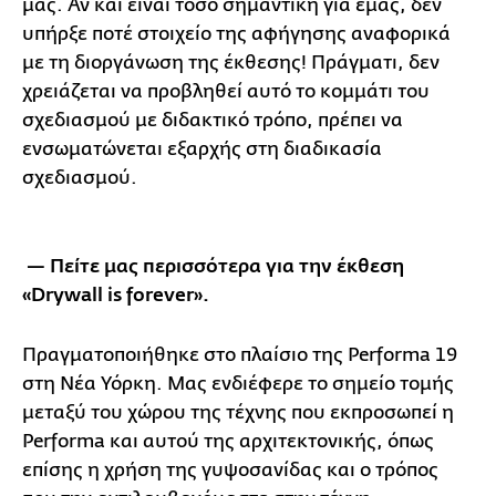
μας. Αν και είναι τόσο σημαντική για εμάς, δεν
υπήρξε ποτέ στοιχείο της αφήγησης αναφορικά
με τη διοργάνωση της έκθεσης! Πράγματι, δεν
χρειάζεται να προβληθεί αυτό το κομμάτι του
σχεδιασμού με διδακτικό τρόπο, πρέπει να
ενσωματώνεται εξαρχής στη διαδικασία
σχεδιασμού.
— Πείτε μας περισσότερα για την έκθεση
«Drywall is forever».
Πραγματοποιήθηκε στο πλαίσιο της Performa 19
στη Νέα Υόρκη. Μας ενδιέφερε το σημείο τομής
μεταξύ του χώρου της τέχνης που εκπροσωπεί η
Performa και αυτού της αρχιτεκτονικής, όπως
επίσης η χρήση της γυψοσανίδας και ο τρόπος