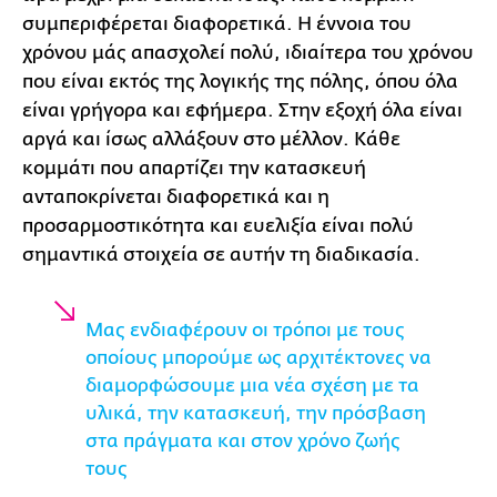
συμπεριφέρεται διαφορετικά. Η έννοια του
χρόνου μάς απασχολεί πολύ, ιδιαίτερα του χρόνου
που είναι εκτός της λογικής της πόλης, όπου όλα
είναι γρήγορα και εφήμερα. Στην εξοχή όλα είναι
αργά και ίσως αλλάξουν στο μέλλον. Κάθε
κομμάτι που απαρτίζει την κατασκευή
ανταποκρίνεται διαφορετικά και η
προσαρμοστικότητα και ευελιξία είναι πολύ
σημαντικά στοιχεία σε αυτήν τη διαδικασία.
Μας ενδιαφέρουν οι τρόποι με τους
οποίους μπορούμε ως αρχιτέκτονες να
διαμορφώσουμε μια νέα σχέση με τα
υλικά, την κατασκευή, την πρόσβαση
στα πράγματα και στον χρόνο ζωής
τους