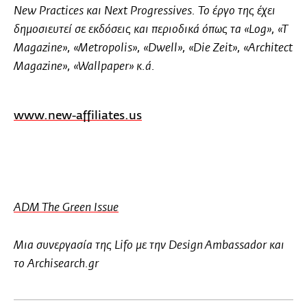
New Practices και Next Progressives. Το έργο της έχει
δημοσιευτεί σε εκδόσεις και περιοδικά όπως τα «Log», «T
Magazine», «Metropolis», «Dwell», «Die Zeit», «Architect
Magazine», «Wallpaper» κ.ά.
www.new-affiliates.us
ADM The Green Issue
Μια συνεργασία της Lifo με την Design Ambassador και
το Archisearch.gr