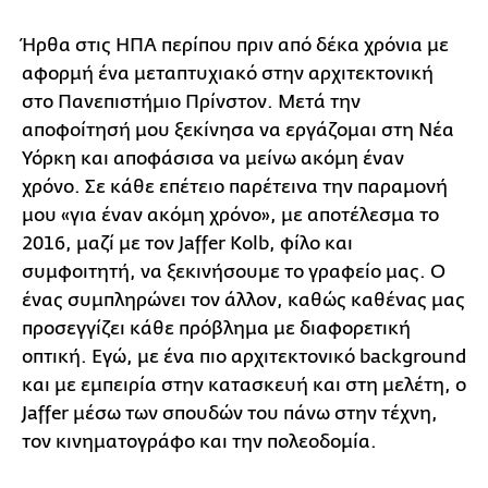
Ήρθα στις ΗΠΑ περίπου πριν από δέκα χρόνια με
αφορμή ένα μεταπτυχιακό στην αρχιτεκτονική
στο Πανεπιστήμιο Πρίνστον. Μετά την
αποφοίτησή μου ξεκίνησα να εργάζομαι στη Νέα
Υόρκη και αποφάσισα να μείνω ακόμη έναν
χρόνο. Σε κάθε επέτειο παρέτεινα την παραμονή
μου «για έναν ακόμη χρόνο», με αποτέλεσμα το
2016, μαζί με τον Jaffer Kolb, φίλο και
συμφοιτητή, να ξεκινήσουμε το γραφείο μας. Ο
ένας συμπληρώνει τον άλλον, καθώς καθένας μας
προσεγγίζει κάθε πρόβλημα με διαφορετική
οπτική. Εγώ, με ένα πιο αρχιτεκτονικό background
και με εμπειρία στην κατασκευή και στη μελέτη, ο
Jaffer μέσω των σπουδών του πάνω στην τέχνη,
τον κινηματογράφο και την πολεοδομία.