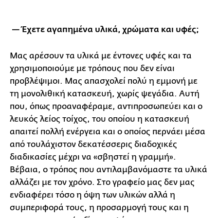
— Έχετε αγαπημένα υλικά, χρώματα και υφές;
Μας αρέσουν τα υλικά με έντονες υφές και τα
χρησιμοποιούμε με τρόπους που δεν είναι
προβλέψιμοι. Μας απασχολεί πολύ η εμμονή με
τη μονολιθική κατασκευή, χωρίς ψεγάδια. Αυτή
που, όπως προαναφέραμε, αντιπροσωπεύει και ο
λευκός λείος τοίχος, του οποίου η κατασκευή
απαιτεί πολλή ενέργεια και ο οποίος περνάει μέσα
από τουλάχιστον δεκατέσσερις διαδοχικές
διαδικασίες μέχρι να «σβηστεί η γραμμή».
Βέβαια, ο τρόπος που αντιλαμβανόμαστε τα υλικά
αλλάζει με τον χρόνο. Στο γραφείο μας δεν μας
ενδιαφέρει τόσο η όψη των υλικών αλλά η
συμπεριφορά τους, η προσαρμογή τους και η