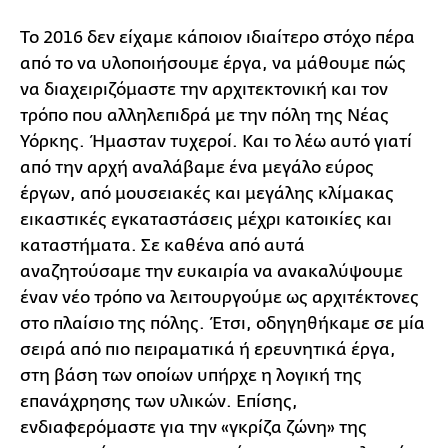
Το 2016 δεν είχαμε κάποιον ιδιαίτερο στόχο πέρα
από το να υλοποιήσουμε έργα, να μάθουμε πώς
να διαχειριζόμαστε την αρχιτεκτονική και τον
τρόπο που αλληλεπιδρά με την πόλη της Νέας
Υόρκης. Ήμασταν τυχεροί. Και το λέω αυτό γιατί
από την αρχή αναλάβαμε ένα μεγάλο εύρος
έργων, από μουσειακές και μεγάλης κλίμακας
εικαστικές εγκαταστάσεις μέχρι κατοικίες και
καταστήματα. Σε καθένα από αυτά
αναζητούσαμε την ευκαιρία να ανακαλύψουμε
έναν νέο τρόπο να λειτουργούμε ως αρχιτέκτονες
στο πλαίσιο της πόλης. Έτσι, οδηγηθήκαμε σε μία
σειρά από πιο πειραματικά ή ερευνητικά έργα,
στη βάση των οποίων υπήρχε η λογική της
επανάχρησης των υλικών. Επίσης,
ενδιαφερόμαστε για την «γκρίζα ζώνη» της