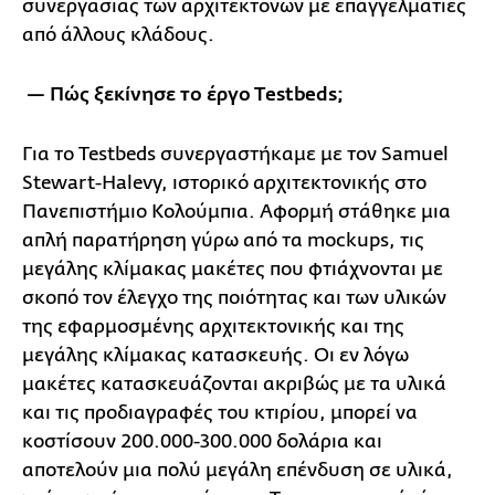
συνεργασίας των αρχιτεκτόνων με επαγγελματίες
από άλλους κλάδους.
— Πώς ξεκίνησε το έργο Τestbeds;
Για το Testbeds συνεργαστήκαμε με τον Samuel
Stewart-Halevy, ιστορικό αρχιτεκτονικής στο
Πανεπιστήμιο Κολούμπια. Αφορμή στάθηκε μια
απλή παρατήρηση γύρω από τα mockups, τις
μεγάλης κλίμακας μακέτες που φτιάχνονται με
σκοπό τον έλεγχο της ποιότητας και των υλικών
της εφαρμοσμένης αρχιτεκτονικής και της
μεγάλης κλίμακας κατασκευής. Οι εν λόγω
μακέτες κατασκευάζονται ακριβώς με τα υλικά
και τις προδιαγραφές του κτιρίου, μπορεί να
κοστίσουν 200.000-300.000 δολάρια και
αποτελούν μια πολύ μεγάλη επένδυση σε υλικά,