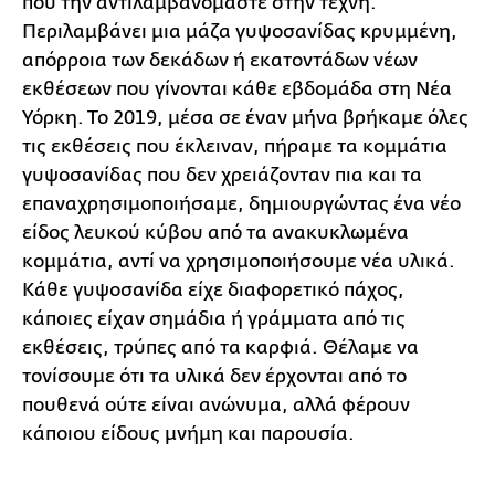
που την αντιλαμβανόμαστε στην τέχνη.
Περιλαμβάνει μια μάζα γυψοσανίδας κρυμμένη,
απόρροια των δεκάδων ή εκατοντάδων νέων
εκθέσεων που γίνονται κάθε εβδομάδα στη Νέα
Υόρκη. Το 2019, μέσα σε έναν μήνα βρήκαμε όλες
τις εκθέσεις που έκλειναν, πήραμε τα κομμάτια
γυψοσανίδας που δεν χρειάζονταν πια και τα
επαναχρησιμοποιήσαμε, δημιουργώντας ένα νέο
είδος λευκού κύβου από τα ανακυκλωμένα
κομμάτια, αντί να χρησιμοποιήσουμε νέα υλικά.
Κάθε γυψοσανίδα είχε διαφορετικό πάχος,
κάποιες είχαν σημάδια ή γράμματα από τις
εκθέσεις, τρύπες από τα καρφιά. Θέλαμε να
τονίσουμε ότι τα υλικά δεν έρχονται από το
πουθενά ούτε είναι ανώνυμα, αλλά φέρουν
κάποιου είδους μνήμη και παρουσία.