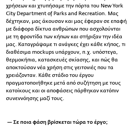
χρήσεων και χτυπήσαμε την πόρτα του New York
City Department of Parks and Recreation. Μας
δέχτηκαν, μας άκουσαν και μας έφεραν σε επαφή
με διάφορα δίκτυα ανθρώπων που ασχολούνται
με τη φροντίδα των κήπων και στήριξαν την ιδέα
μας. Καταγράψαμε τι ανάγκες έχει κάθε κήπος, τι
διαθέσιμα mockups υπάρχουν, π.χ. υπόστεγα,
θερμοκήπια, κατασκευές σκίασης, και πώς θα
αποκτούσαν νέα χρήση στις γειτονιές που τα
χρειάζονταν. Κάθε στάδιο του έργου
πραγματοποιήθηκε μετά από συζήτηση με τους
κατοίκους και οι αποφάσεις πάρθηκαν κατόπιν
συνεννόησης μαζί τους.
— Σε ποια φάση βρίσκεται τώρα το έργο;