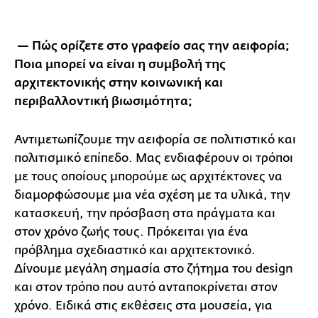
— Πώς ορίζετε στο γραφείο σας την αειφορία;
Ποια μπορεί να είναι η συμβολή της
αρχιτεκτονικής στην κοινωνική και
περιβαλλοντική βιωσιμότητα;
Αντιμετωπίζουμε την αειφορία σε πολιτιστικό και
πολιτισμικό επίπεδο. Μας ενδιαφέρουν οι τρόποι
με τους οποίους μπορούμε ως αρχιτέκτονες να
διαμορφώσουμε μια νέα σχέση με τα υλικά, την
κατασκευή, την πρόσβαση στα πράγματα και
στον χρόνο ζωής τους. Πρόκειται για ένα
πρόβλημα σχεδιαστικό και αρχιτεκτονικό.
Δίνουμε μεγάλη σημασία στο ζήτημα του design
και στον τρόπο που αυτό ανταποκρίνεται στον
χρόνο. Ειδικά στις εκθέσεις στα μουσεία, για