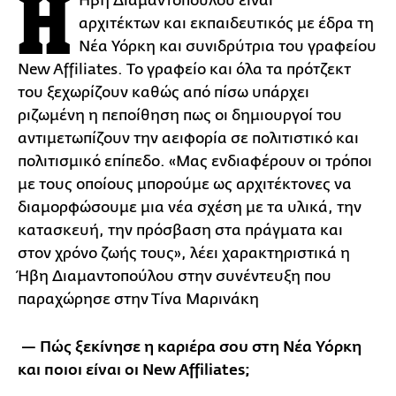
Η
Ήβη Διαμαντοπούλου είναι
αρχιτέκτων και εκπαιδευτικός με έδρα τη
Νέα Υόρκη και συνιδρύτρια του γραφείου
New Affiliates. Το γραφείο και όλα τα πρότζεκτ
του ξεχωρίζουν καθώς από πίσω υπάρχει
ριζωμένη η πεποίθηση πως οι δημιουργοί του
αντιμετωπίζουν την αειφορία σε πολιτιστικό και
πολιτισμικό επίπεδο. «Μας ενδιαφέρουν οι τρόποι
με τους οποίους μπορούμε ως αρχιτέκτονες να
διαμορφώσουμε μια νέα σχέση με τα υλικά, την
κατασκευή, την πρόσβαση στα πράγματα και
στον χρόνο ζωής τους», λέει χαρακτηριστικά η
Ήβη Διαμαντοπούλου στην συνέντευξη που
παραχώρησε στην Τίνα Μαρινάκη
—
Πώς ξεκίνησε η καριέρα σου στη Νέα Υόρκη
και ποιοι είναι οι New Affiliates;