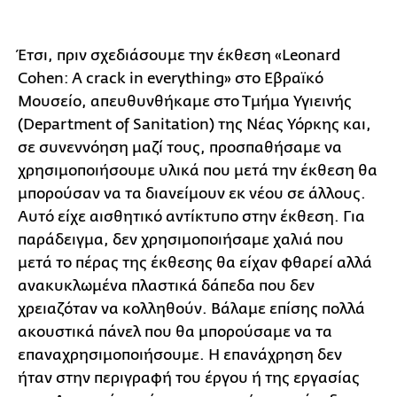
Έτσι, πριν σχεδιάσουμε την έκθεση «Leonard
Cohen: A crack in everything» στο Εβραϊκό
Μουσείο, απευθυνθήκαμε στο Τμήμα Υγιεινής
(Department of Sanitation) της Νέας Υόρκης και,
σε συνεννόηση μαζί τους, προσπαθήσαμε να
χρησιμοποιήσουμε υλικά που μετά την έκθεση θα
μπορούσαν να τα διανείμουν εκ νέου σε άλλους.
Αυτό είχε αισθητικό αντίκτυπο στην έκθεση. Για
παράδειγμα, δεν χρησιμοποιήσαμε χαλιά που
μετά το πέρας της έκθεσης θα είχαν φθαρεί αλλά
ανακυκλωμένα πλαστικά δάπεδα που δεν
χρειαζόταν να κολληθούν. Βάλαμε επίσης πολλά
ακουστικά πάνελ που θα μπορούσαμε να τα
επαναχρησιμοποιήσουμε. Η επανάχρηση δεν
ήταν στην περιγραφή του έργου ή της εργασίας