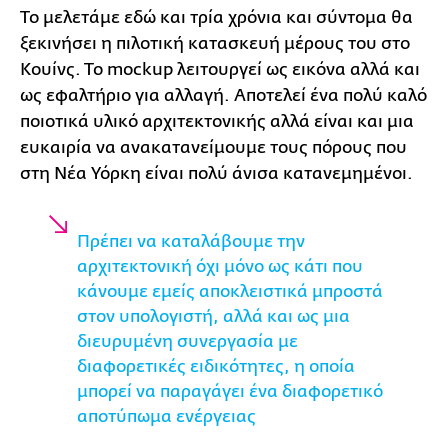
Το μελετάμε εδώ και τρία χρόνια και σύντομα θα
ξεκινήσει η πιλοτική κατασκευή μέρους του στο
Κουίνς. Το mockup λειτουργεί ως εικόνα αλλά και
ως εφαλτήριο για αλλαγή. Αποτελεί ένα πολύ καλό
ποιοτικά υλικό αρχιτεκτονικής αλλά είναι και μια
ευκαιρία να ανακατανείμουμε τους πόρους που
στη Νέα Υόρκη είναι πολύ άνισα κατανεμημένοι.
Πρέπει να καταλάβουμε την
αρχιτεκτονική όχι μόνο ως κάτι που
κάνουμε εμείς αποκλειστικά μπροστά
στον υπολογιστή, αλλά και ως μια
διευρυμένη συνεργασία με
διαφορετικές ειδικότητες, η οποία
μπορεί να παραγάγει ένα διαφορετικό
αποτύπωμα ενέργειας