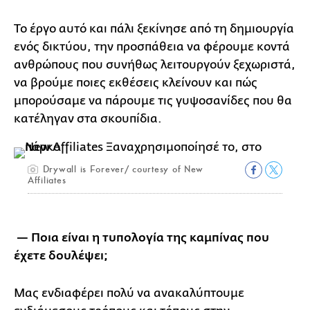
Το έργο αυτό και πάλι ξεκίνησε από τη δημιουργία
ενός δικτύου, την προσπάθεια να φέρουμε κοντά
ανθρώπους που συνήθως λειτουργούν ξεχωριστά,
να βρούμε ποιες εκθέσεις κλείνουν και πώς
μπορούσαμε να πάρουμε τις γυψοσανίδες που θα
κατέληγαν στα σκουπίδια.
Drywall is Forever/ courtesy of New
Affiliates
—
Ποια είναι η τυπολογία της καμπίνας που
έχετε δουλέψει;
Μας ενδιαφέρει πολύ να ανακαλύπτουμε