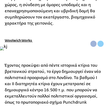
χώρος, η σύνδεση με όμορες υποδομές και η
επαναχρησιμοποιούμενη και υβριδική δομή θα
συμπληρώσουν τον ακατέργαστο, βιομηχανικό
χαρακτήρα της γειτονιάς.
Woolwich Works
Έχοντας προκύψει από πέντε ιστορικά κτίρια του
βρετανικού στρατού, το έργο δημιουργεί έναν νέο
πολιτιστικό προορισμό στο Λονδίνο. Τα βαθμού I
και II διατηρητέα κτίρια έχουν μετατραπεί σε
δημιουργικό κέντρο 16.500 τ.μ. που μπορούν να
εκμεταλλευτούν πολλοί πολιτιστικοί οργανισμοί,
όπως το πρωτοποριακό σχήμα Punchdrunk