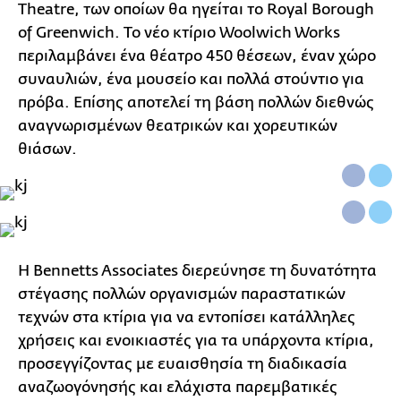
Theatre, των οποίων θα ηγείται το Royal Borough
of Greenwich. Το νέο κτίριο Woolwich Works
περιλαμβάνει ένα θέατρο 450 θέσεων, έναν χώρο
συναυλιών, ένα μουσείο και πολλά στούντιο για
πρόβα. Επίσης αποτελεί τη βάση πολλών διεθνώς
αναγνωρισμένων θεατρικών και χορευτικών
θιάσων.
Η Bennetts Associates διερεύνησε τη δυνατότητα
στέγασης πολλών οργανισμών παραστατικών
τεχνών στα κτίρια για να εντοπίσει κατάλληλες
χρήσεις και ενοικιαστές για τα υπάρχοντα κτίρια,
προσεγγίζοντας με ευαισθησία τη διαδικασία
αναζωογόνησής και ελάχιστα παρεμβατικές