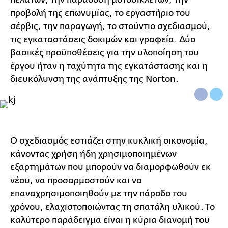
προβολή της επωνυμίας, το εργαστήριο του
σέρβις, την παραγωγή, το στούντιο σχεδιασμού,
τις εγκαταστάσεις δοκιμών και γραφεία. Δύο
βασικές προϋποθέσεις για την υλοποίηση του
έργου ήταν η ταχύτητα της εγκατάστασης και η
διευκόλυνση της ανάπτυξης της Norton.
Ο σχεδιασμός εστιάζει στην κυκλική οικονομία,
κάνοντας χρήση ήδη χρησιμοποιημένων
εξαρτημάτων που μπορούν να διαμορφωθούν εκ
νέου, να προσαρμοστούν και να
επαναχρησιμοποιηθούν με την πάροδο του
χρόνου, ελαχιστοποιώντας τη σπατάλη υλικού. Το
καλύτερο παράδειγμα είναι η κύρια διανομή του