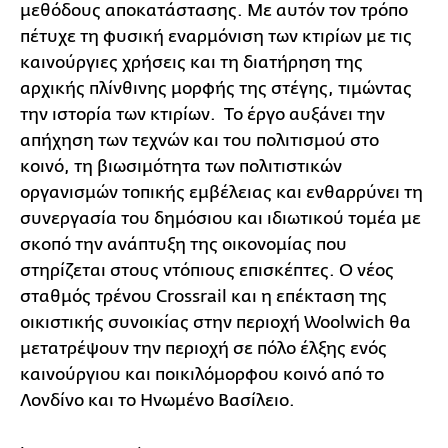
μεθόδους αποκατάστασης. Με αυτόν τον τρόπο
πέτυχε τη φυσική εναρμόνιση των κτιρίων με τις
καινούργιες χρήσεις και τη διατήρηση της
αρχικής πλίνθινης μορφής της στέγης, τιμώντας
την ιστορία των κτιρίων. Το έργο αυξάνει την
απήχηση των τεχνών και του πολιτισμού στο
κοινό, τη βιωσιμότητα των πολιτιστικών
οργανισμών τοπικής εμβέλειας και ενθαρρύνει τη
συνεργασία του δημόσιου και ιδιωτικού τομέα με
σκοπό την ανάπτυξη της οικονομίας που
στηρίζεται στους ντόπιους επισκέπτες. Ο νέος
σταθμός τρένου Crossrail και η επέκταση της
οικιστικής συνοικίας στην περιοχή Woolwich θα
μετατρέψουν την περιοχή σε πόλο έλξης ενός
καινούργιου και ποικιλόμορφου κοινό από το
Λονδίνο και το Ηνωμένο Βασίλειο.