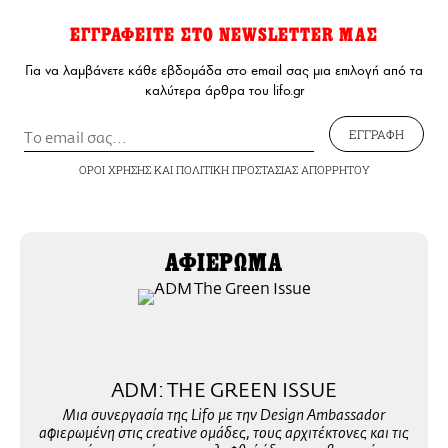
ΕΓΓΡΑΦΕΙΤΕ ΣΤΟ NEWSLETTER ΜΑΣ
Για να λαμβάνετε κάθε εβδομάδα στο email σας μια επιλογή από τα
καλύτερα άρθρα του lifo.gr
ΕΓΓΡΑΦΗ
ΟΡΟΙ ΧΡΗΣΗΣ
ΚΑΙ
ΠΟΛΙΤΙΚΗ ΠΡΟΣΤΑΣΙΑΣ ΑΠΟΡΡΗΤΟΥ
ΑΦΙΕΡΩΜΑ
ADM: TΗΕ GREEN ISSUE
Μια συνεργασία της Lifo με την Design Ambassador
αφιερωμένη στις creative ομάδες, τους αρχιτέκτονες και τις