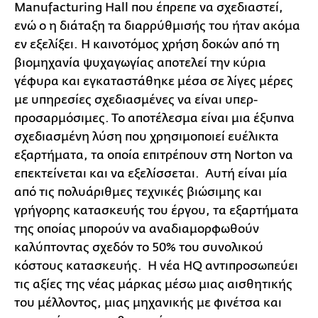
Manufacturing Hall που έπρεπε να σχεδιαστεί,
ενώ ο η διάταξη τα διαρρύθμισής του ήταν ακόμα
εν εξελίξει. Η καινοτόμος χρήση δοκών από τη
βιομηχανία ψυχαγωγίας αποτελεί την κύρια
γέφυρα και εγκαταστάθηκε μέσα σε λίγες μέρες
με υπηρεσίες σχεδιασμένες να είναι υπερ-
προσαρμόσιμες. Το αποτέλεσμα είναι μια έξυπνα
σχεδιασμένη λύση που χρησιμοποιεί ευέλικτα
εξαρτήματα, τα οποία επιτρέπουν στη Norton να
επεκτείνεται και να εξελίσσεται. Αυτή είναι μία
από τις πολυάριθμες τεχνικές βιώσιμης και
γρήγορης κατασκευής του έργου, τα εξαρτήματα
της οποίας μπορούν να αναδιαμορφωθούν
καλύπτοντας σχεδόν το 50% του συνολικού
κόστους κατασκευής. Η νέα HQ αντιπροσωπεύει
τις αξίες της νέας μάρκας μέσω μιας αισθητικής
του μέλλοντος, μιας μηχανικής με φινέτσα και