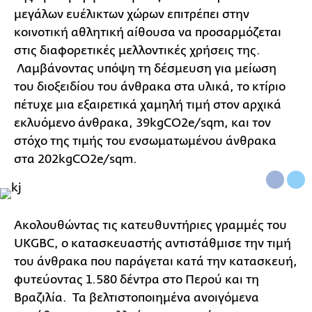
μεγάλων ευέλικτων χώρων επιτρέπει στην
κοινοτική αθλητική αίθουσα να προσαρμόζεται
στις διαφορετικές μελλοντικές χρήσεις της.
Λαμβάνοντας υπόψη τη δέσμευση για μείωση
του διοξειδίου του άνθρακα στα υλικά, το κτίριο
πέτυχε μια εξαιρετικά χαμηλή τιμή στον αρχικά
εκλυόμενο άνθρακα, 39kgCO2e/sqm, και τον
στόχο της τιμής του ενσωματωμένου άνθρακα
στα 202kgCO2e/sqm.
Ακολουθώντας τις κατευθυντήριες γραμμές του
UKGBC, ο κατασκευαστής αντιστάθμισε την τιμή
του άνθρακα που παράγεται κατά την κατασκευή,
φυτεύοντας 1.580 δέντρα στο Περού και τη
Βραζιλία. Τα βελτιστοποιημένα ανοιγόμενα