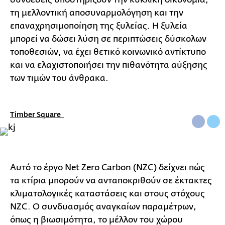
τη μελλοντική αποσυναρμολόγηση και την
επαναχρησιμοποίηση της ξυλείας. Η ξυλεία
μπορεί να δώσει λύση σε περιπτώσεις δύσκολων
τοποθεσιών, να έχει θετικό κοινωνικό αντίκτυπο
και να ελαχιστοποιήσει την πιθανότητα αύξησης
των τιμών του άνθρακα.
Timber Square
Αυτό το έργο Net Zero Carbon (NZC) δείχνει πώς
τα κτίρια μπορούν να ανταποκριθούν σε έκτακτες
κλιματολογικές καταστάσεις και στους στόχους
NZC. Ο συνδυασμός αναγκαίων παραμέτρων,
όπως η βιωσιμότητα, το μέλλον του χώρου