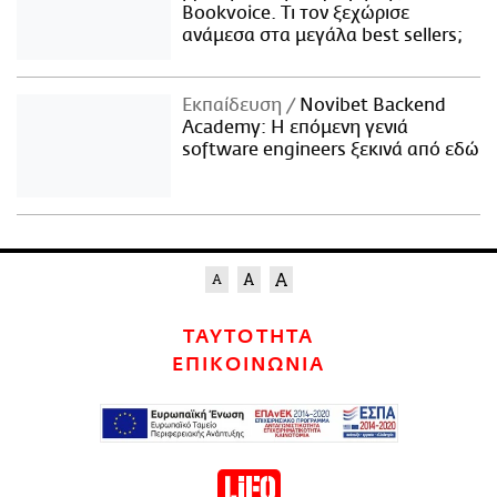
Bookvoice. Τι τον ξεχώρισε
ανάμεσα στα μεγάλα best sellers;
Εκπαίδευση
Novibet Backend
Academy: Η επόμενη γενιά
software engineers ξεκινά από εδώ
ΤΑΥΤΟΤΗΤΑ
ΕΠΙΚΟΙΝΩΝΙΑ