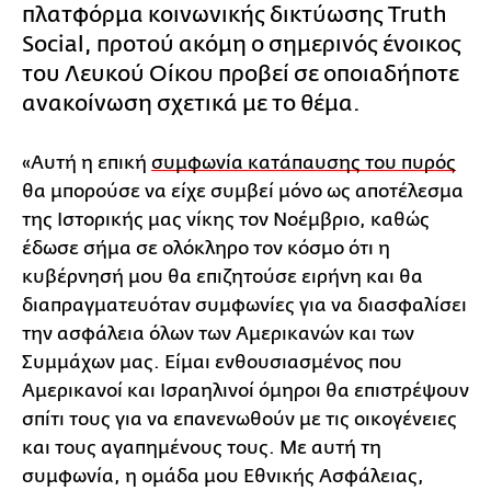
πλατφόρμα κοινωνικής δικτύωσης Truth
Social, προτού ακόμη ο σημερινός ένοικος
του Λευκού Οίκου προβεί σε οποιαδήποτε
ανακοίνωση σχετικά με το θέμα.
«Αυτή η επική
συμφωνία κατάπαυσης του πυρός
θα μπορούσε να είχε συμβεί μόνο ως αποτέλεσμα
της Ιστορικής μας νίκης τον Νοέμβριο, καθώς
έδωσε σήμα σε ολόκληρο τον κόσμο ότι η
κυβέρνησή μου θα επιζητούσε ειρήνη και θα
διαπραγματευόταν συμφωνίες για να διασφαλίσει
την ασφάλεια όλων των Αμερικανών και των
Συμμάχων μας. Είμαι ενθουσιασμένος που
Αμερικανοί και Ισραηλινοί όμηροι θα επιστρέψουν
σπίτι τους για να επανενωθούν με τις οικογένειες
και τους αγαπημένους τους. Με αυτή τη
συμφωνία, η ομάδα μου Εθνικής Ασφάλειας,