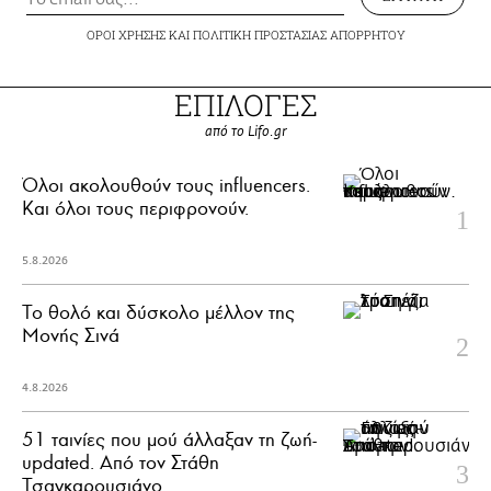
ΟΡΟΙ ΧΡΗΣΗΣ
ΚΑΙ
ΠΟΛΙΤΙΚΗ ΠΡΟΣΤΑΣΙΑΣ ΑΠΟΡΡΗΤΟΥ
ΕΠΙΛΟΓΕΣ
από το Lifo.gr
Όλοι ακολουθούν τους influencers.
Και όλοι τους περιφρονούν.
5.8.2026
Το θολό και δύσκολο μέλλον της
Μονής Σινά
4.8.2026
51 ταινίες που μού άλλαξαν τη ζωή-
updated. Aπό τον Στάθη
Τσαγκαρουσιάνο