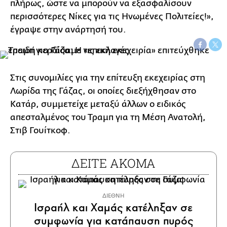
πλήρως, ώστε να μπορούν να εξασφαλίσουν
περισσότερες Νίκες για τις Ηνωμένες Πολιτείες!»,
έγραψε στην ανάρτησή του.
Στις συνομιλίες για την επίτευξη εκεχειρίας στη
Λωρίδα της Γάζας, οι οποίες διεξήχθησαν στο
Κατάρ, συμμετείχε μεταξύ άλλων ο ειδικός
απεσταλμένος του Τραμπ για τη Μέση Ανατολή,
Στιβ Γουίτκοφ.
ΔΕΙΤΕ ΑΚΟΜΑ
ΔΙΕΘΝΗ
Ισραήλ και Χαμάς κατέληξαν σε
συμφωνία για κατάπαυση πυρός