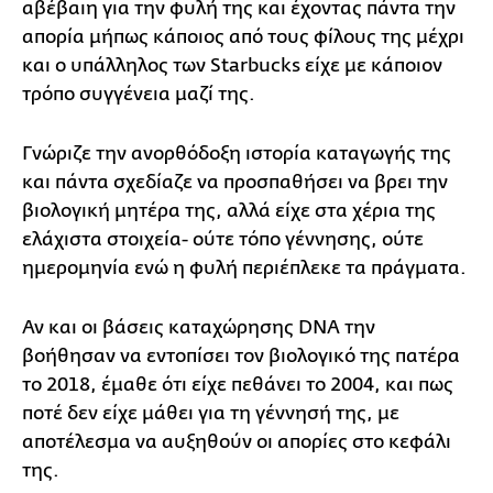
αβέβαιη για την φυλή της και έχοντας πάντα την
απορία μήπως κάποιος από τους φίλους της μέχρι
και ο υπάλληλος των Starbucks είχε με κάποιον
τρόπο συγγένεια μαζί της.
Γνώριζε την ανορθόδοξη ιστορία καταγωγής της
και πάντα σχεδίαζε να προσπαθήσει να βρει την
βιολογική μητέρα της, αλλά είχε στα χέρια της
ελάχιστα στοιχεία- ούτε τόπο γέννησης, ούτε
ημερομηνία ενώ η φυλή περιέπλεκε τα πράγματα.
Αν και οι βάσεις καταχώρησης DNA την
βοήθησαν να εντοπίσει τον βιολογικό της πατέρα
το 2018, έμαθε ότι είχε πεθάνει το 2004, και πως
ποτέ δεν είχε μάθει για τη γέννησή της, με
αποτέλεσμα να αυξηθούν οι απορίες στο κεφάλι
της.