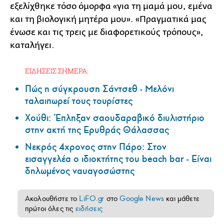
εξελίχθηκε τόσο όμορφα «για τη μαμά μου, εμένα
και τη βιολογική μητέρα μου». «Πραγματικά μας
ένωσε και τις τρεις με διαφορετικούς τρόπους»,
καταλήγει.
ΕΙΔΗΣΕΙΣ ΣΗΜΕΡΑ:
Πώς η σύγκρουση Σάντσεθ - Μελόνι
ταλαιπωρεί τους τουρίστες
Χούθι: Έπληξαν σαουδαραβικό διυλιστήριο
στην ακτή της Ερυθράς Θάλασσας
Νεκρός 4χρονος στην Πάρο: Στον
εισαγγελέα ο ιδιοκτήτης του beach bar - Είναι
δηλωμένος ναυαγοσώστης
Ακολουθήστε το
LiFO.gr
στο
Google News
και μάθετε
πρώτοι όλες τις
ειδήσεις