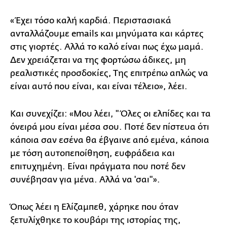
«Έχει τόσο καλή καρδιά. Περιστασιακά
ανταλλάζουμε emails και μηνύματα και κάρτες
στις γιορτές. Αλλά το καλό είναι πως έχω μαμά.
Δεν χρειάζεται να της φορτώσω άδικες, μη
ρεαλιστικές προσδοκίες, Της επιτρέπω απλώς να
είναι αυτό που είναι, και είναι τέλειο», λέει.
Και συνεχίζει: «Μου λέει, "Όλες οι ελπίδες και τα
όνειρά μου είναι μέσα σου. Ποτέ δεν πίστευα ότι
κάποια σαν εσένα θα έβγαινε από εμένα, κάποια
με τόση αυτοπεποίθηση, ευφράδεια και
επιτυχημένη. Είναι πράγματα που ποτέ δεν
συνέβησαν για μένα. Αλλά να 'σαι"».
Όπως λέει η Ελίζαμπεθ, χάρηκε που όταν
ξετυλίχθηκε το κουβάρι της ιστορίας της,