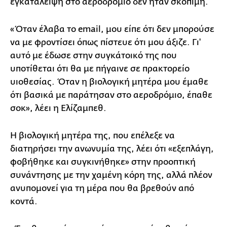
εγκατάλειψη στο αεροδρόμιο δεν ήταν σκόπιμη.
«Όταν έλαβα το email, μου είπε ότι δεν μπορούσε
να με φροντίσει όπως πίστευε ότι μου άξιζε. Γι'
αυτό με έδωσε στην συγκάτοικό της που
υποτίθεται ότι θα με πήγαινε σε πρακτορείο
υιοθεσίας. Όταν η βιολογική μητέρα μου έμαθε
ότι βασικά με παράτησαν στο αεροδρόμιο, έπαθε
σοκ», λέει η Ελίζαμπεθ.
Η βιολογική μητέρα της, που επέλεξε να
διατηρήσει την ανωνυμία της, λέει ότι «εξεπλάγη,
φοβήθηκε και συγκινήθηκε» στην προοπτική
συνάντησης με την χαμένη κόρη της, αλλά πλέον
ανυπομονεί για τη μέρα που θα βρεθούν από
κοντά.