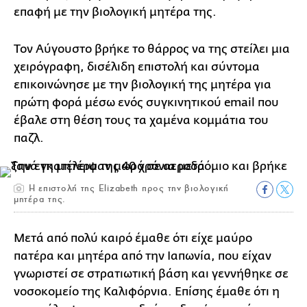
επαφή με την βιολογική μητέρα της.
Τον Αύγουστο βρήκε το θάρρος να της στείλει μια
χειρόγραφη, δισέλιδη επιστολή και σύντομα
επικοινώνησε με την βιολογική της μητέρα για
πρώτη φορά μέσω ενός συγκινητικού email που
έβαλε στη θέση τους τα χαμένα κομμάτια του
παζλ.
Η επιστολή της Elizabeth προς την βιολογική
μητέρα της.
Μετά από πολύ καιρό έμαθε ότι είχε μαύρο
πατέρα και μητέρα από την Ιαπωνία, που είχαν
γνωριστεί σε στρατιωτική βάση και γεννήθηκε σε
νοσοκομείο της Καλιφόρνια. Επίσης έμαθε ότι η