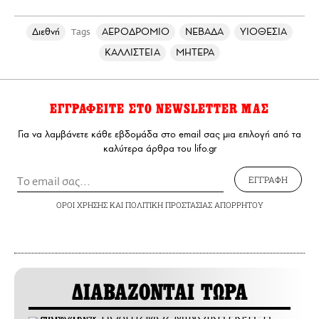
Διεθνή
ΑΕΡΟΔΡΟΜΙΟ
ΝΕΒΑΔΑ
ΥΙΟΘΕΣΙΑ
Tags
ΚΑΛΛΙΣΤΕΙΑ
ΜΗΤΕΡΑ
ΕΓΓΡΑΦΕΙΤΕ ΣΤΟ NEWSLETTER ΜΑΣ
Για να λαμβάνετε κάθε εβδομάδα στο email σας μια επιλογή από τα
καλύτερα άρθρα του lifo.gr
ΕΓΓΡΑΦΗ
ΟΡΟΙ ΧΡΗΣΗΣ
ΚΑΙ
ΠΟΛΙΤΙΚΗ ΠΡΟΣΤΑΣΙΑΣ ΑΠΟΡΡΗΤΟΥ
ΔΙΑΒΑΖΟΝΤΑΙ ΤΩΡΑ