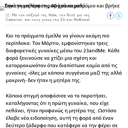
Με τον σύζυγό της Nate, τον θετό γιο της
Cameron, και τους γιους της Eli και Nathanel.
Και τα πράγματα έμελλε να γίνουν ακόμη πιο
περίπλοκα: Τον Μάρτιο, εμφανίστηκαν τρεις
διαφορετικές γυναίκες μέσω του 23andMe. Κάθε
φορά ξεκινούσε να χτίζει μια σχέση και
καταρρακωνόταν όταν διαπίστωνε καμία από τις
γυναίκες -όλες με κάποια συγγένεια μαζί της αλλά
μακρινή- δεν ήταν η μητέρα της.
Κάποια στιγμή αποφάσισε να τα παρατήσει,
καταλήγοντας ότι η πρώτη γυναίκα, που είχε
πεθάνει, ήταν προφανώς η μητέρα της. Ωστόσο
έλαβε νέα ειδοποίηση, αυτή τη φορά από έναν
δεύτερο ξάδερφο που κατάφερε να την φέρει σε