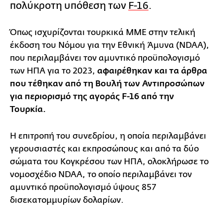
πολύκροτη υπόθεση των
F-16
.
Όπως ισχυρίζονται τουρκικά ΜΜΕ στην τελική
έκδοση του Νόμου για την Εθνική Άμυνα (NDAA),
που περιλαμβάνει τον αμυντικό προϋπολογισμό
των ΗΠΑ για το 2023,
αφαιρέθηκαν και τα άρθρα
που τέθηκαν από τη Βουλή των Αντιπροσώπων
για περιορισμό της αγοράς F-16 από την
Τουρκία.
Η επιτροπή του συνεδρίου, η οποία περιλαμβάνει
γερουσιαστές και εκπροσώπους και από τα δύο
σώματα του Κογκρέσου των ΗΠΑ, ολοκλήρωσε το
νομοσχέδιο NDAA, το οποίο περιλαμβάνει τον
αμυντικό προϋπολογισμό ύψους 857
δισεκατομμυρίων δολαρίων.