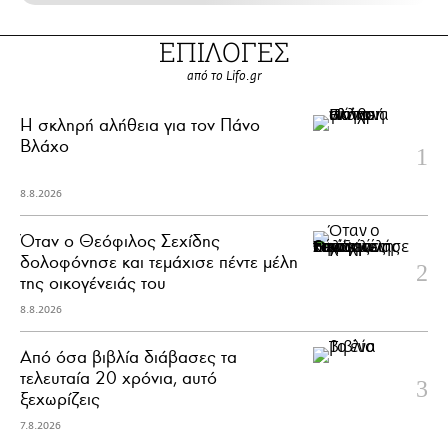
ΕΠΙΛΟΓΕΣ
από το Lifo.gr
H σκληρή αλήθεια για τον Πάνο
Βλάχο
8.8.2026
Όταν ο Θεόφιλος Σεχίδης
δολοφόνησε και τεμάχισε πέντε μέλη
της οικογένειάς του
8.8.2026
Από όσα βιβλία διάβασες τα
τελευταία 20 χρόνια, αυτό
ξεχωρίζεις
7.8.2026