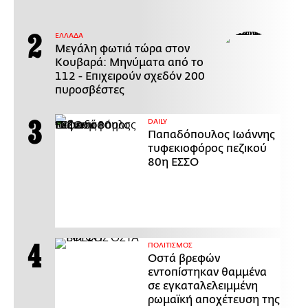
ΕΛΛΑΔΑ
Μεγάλη φωτιά τώρα στον
Κουβαρά: Μηνύματα από το
112 - Επιχειρούν σχεδόν 200
πυροσβέστες
DAILY
Παπαδόπουλος Ιωάννης
τυφεκιοφόρος πεζικού
80η ΕΣΣΟ
ΠΟΛΙΤΙΣΜΟΣ
Οστά βρεφών
εντοπίστηκαν θαμμένα
σε εγκαταλελειμμένη
ρωμαϊκή αποχέτευση της