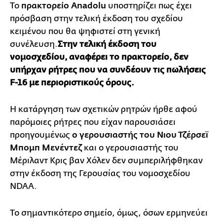
Το
πρακτορείο Anadolu
υποστηρίζει πως έχει
πρόσβαση στην τελική έκδοση του σχεδίου
κειμένου που θα ψηφιστεί στη γενική
συνέλευση.
Στην τελική έκδοση του
νομοσχεδίου, αναφέρει το πρακτορείο, δεν
υπήρχαν ρήτρες που να συνδέουν τις πωλήσεις
F-16 με περιοριστικούς όρους.
Η κατάργηση των σχετικών ρητρών ήρθε αφού
παρόμοιες ρήτρες που είχαν παρουσιάσει
προηγουμένως
ο γερουσιαστής του Νιου Τζέρσεϊ
Μπομπ Μενέντεζ
και ο γερουσιαστής του
Μέριλαντ Κρις βαν Χόλεν δεν συμπεριλήφθηκαν
στην έκδοση της Γερουσίας του νομοσχεδίου
NDAA.
Το σημαντικότερο σημείο, όμως, όσων ερμηνεύει