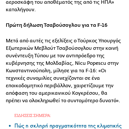
αεροσκάφη του αποθέματός της από τις ΗΠΑ»
καταλήγουν.
Πρώτη δήλωση Τσαβούσογλου για τα F-16
Μετά από αυτές τις εξελίξεις ο Τούρκος Υπουργός
Εξωτερικών Μεβλούτ Τσαβούσογλου στην κοινή
συνέντευξη Τύπου με τον αντιπρόεδρο της
κυβέρνησης της Μολδαβίας, Nicu Popescu στην
Κωνσταντινούπολη, μίλησε για τα F-16: «Οι
τεχνικές συνομιλίες συνεχίζονται σε ένα
εποικοδομητικό περιβάλλον, χαιρετίζουμε την
απόφαση του αμερικανικού Κογκρέσου, θα
πρέπει να ολοκληρωθεί το συντομότερο δυνατό».
ΕΙΔΗΣΕΙΣ ΣΗΜΕΡΑ:
Πώς η σκληρή πραγματικότητα της κλιματικής