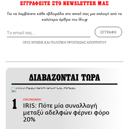
ΕΓΓΡΑΦΕΙΤΕ ΣΤΟ NEWSLETTER ΜΑΣ
Για να λαμβάνετε κάθε εβδομάδα στο email σας μια επιλογή από τα
καλύτερα άρθρα του lifo.gr
ΕΓΓΡΑΦΗ
ΟΡΟΙ ΧΡΗΣΗΣ
ΚΑΙ
ΠΟΛΙΤΙΚΗ ΠΡΟΣΤΑΣΙΑΣ ΑΠΟΡΡΗΤΟΥ
ΔΙΑΒΑΖΟΝΤΑΙ ΤΩΡΑ
ΟΙΚΟΝΟΜΙΑ
IRIS: Πότε μία συναλλαγή
μεταξύ αδελφών φέρνει φόρο
20%