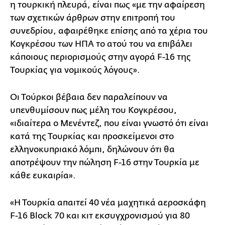
η τουρκική πλευρά, είναι πως «με την αφαίρεση
των σχετικών άρθρων στην επιτροπή του
συνεδρίου, αφαιρέθηκε επίσης από τα χέρια του
Κογκρέσου των ΗΠΑ το ατού του να επιβάλει
κάποιους περιορισμούς στην αγορά F-16 της
Τουρκίας για νομικούς λόγους».
Οι Τούρκοι βέβαια δεν παραλείπουν να
υπενθυμίσουν πως μέλη του Κογκρέσου,
«ιδιαίτερα ο Μενέντεζ, που είναι γνωστό ότι είναι
κατά της Τουρκίας και προσκείμενοι στο
ελληνοκυπριακό λόμπι, δηλώνουν ότι θα
αποτρέψουν την πώληση F-16 στην Τουρκία με
κάθε ευκαιρία».
«Η Τουρκία απαιτεί 40 νέα μαχητικά αεροσκάφη
F-16 Block 70 και κιτ εκσυγχρονισμού για 80