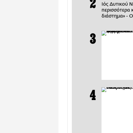
Ιός Δυτικού Ν
περισσότερα 
διάστημα» - Ο