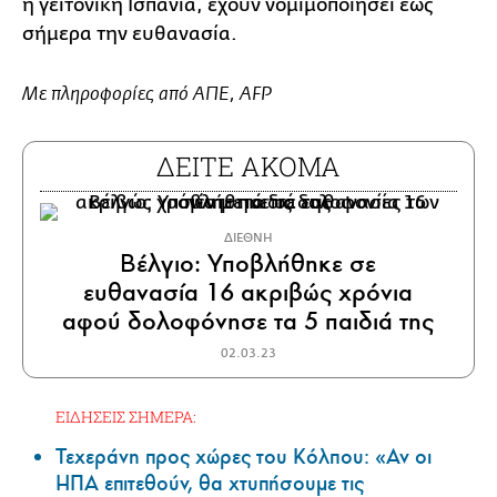
η γειτονική Ισπανία, έχουν νομιμοποιήσει έως
σήμερα την ευθανασία.
Με πληροφορίες από ΑΠΕ, AFP
ΔΕΙΤΕ ΑΚΟΜΑ
ΔΙΕΘΝΗ
Βέλγιο: Υποβλήθηκε σε
ευθανασία 16 ακριβώς χρόνια
αφού δολοφόνησε τα 5 παιδιά της
02.03.23
ΕΙΔΗΣΕΙΣ ΣΗΜΕΡΑ:
Τεχεράνη προς χώρες του Κόλπου: «Αν οι
ΗΠΑ επιτεθούν, θα χτυπήσουμε τις