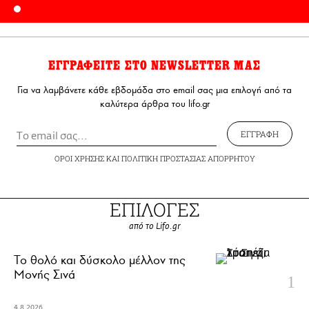
ΕΓΓΡΑΦΕΙΤΕ ΣΤΟ NEWSLETTER ΜΑΣ
Για να λαμβάνετε κάθε εβδομάδα στο email σας μια επιλογή από τα
καλύτερα άρθρα του lifo.gr
ΕΓΓΡΑΦΗ
ΟΡΟΙ ΧΡΗΣΗΣ
ΚΑΙ
ΠΟΛΙΤΙΚΗ ΠΡΟΣΤΑΣΙΑΣ ΑΠΟΡΡΗΤΟΥ
ΕΠΙΛΟΓΕΣ
από το Lifo.gr
Το θολό και δύσκολο μέλλον της
Μονής Σινά
4.8.2026