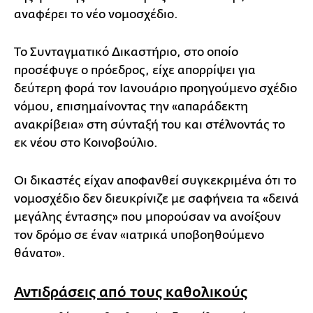
αναφέρει το νέο νομοσχέδιο.
Το Συνταγματικό Δικαστήριο, στο οποίο
προσέφυγε ο πρόεδρος, είχε απορρίψει για
δεύτερη φορά τον Ιανουάριο προηγούμενο σχέδιο
νόμου, επισημαίνοντας την «απαράδεκτη
ανακρίβεια» στη σύνταξή του και στέλνοντάς το
εκ νέου στο Κοινοβούλιο.
Οι δικαστές είχαν αποφανθεί συγκεκριμένα ότι το
νομοσχέδιο δεν διευκρίνιζε με σαφήνεια τα «δεινά
μεγάλης έντασης» που μπορούσαν να ανοίξουν
τον δρόμο σε έναν «ιατρικά υποβοηθούμενο
θάνατο».
Αντιδράσεις από τους καθολικούς