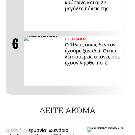
καύσωνα και οι 27
μεγάλες πόλεις της
ΤECH & SCIENCE
Ο Ήλιος όπως δεν τον
έχουμε ξαναδεί: Οι πιο
λεπτομερείς εικόνες που
έχουν ληφθεί ποτέ
ΔΕΙΤΕ ΑΚΟΜΑ
Διεθνή /
Γερμανία: «Σενάριο