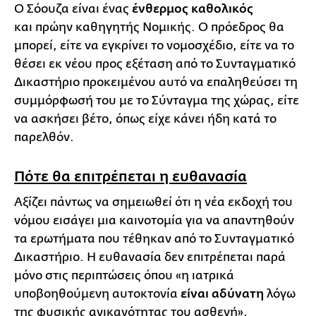
Ο Σόουζα είναι ένας
ένθερμος καθολικός
και πρώην καθηγητής Νομικής. Ο πρόεδρος θα
μπορεί, είτε να εγκρίνει το νομοσχέδιο, είτε να το
θέσει εκ νέου προς εξέταση από το Συνταγματικό
Δικαστήριο προκειμένου αυτό να επαληθεύσει τη
συμμόρφωσή του με το Σύνταγμα της χώρας, είτε
να ασκήσει βέτο, όπως είχε κάνει ήδη κατά το
παρελθόν.
Πότε θα επιτρέπεται η ευθανασία
Αξίζει πάντως να σημειωθεί ότι η νέα εκδοχή του
νόμου εισάγει μια καινοτομία για να απαντηθούν
τα ερωτήματα που τέθηκαν από το Συνταγματικό
Δικαστήριο. Η ευθανασία δεν επιτρέπεται παρά
μόνο στις περιπτώσεις όπου «η ιατρικά
υποβοηθούμενη αυτοκτονία
είναι αδύνατη
λόγω
της φυσικής ανικανότητας του ασθενή»,