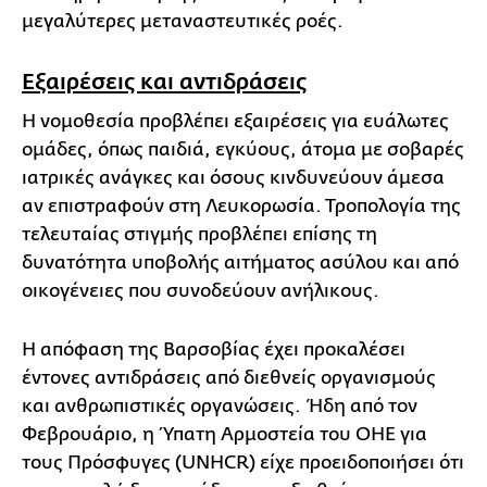
μεγαλύτερες μεταναστευτικές ροές.
Εξαιρέσεις και αντιδράσεις
Η νομοθεσία προβλέπει εξαιρέσεις για ευάλωτες
ομάδες, όπως παιδιά, εγκύους, άτομα με σοβαρές
ιατρικές ανάγκες και όσους κινδυνεύουν άμεσα
αν επιστραφούν στη Λευκορωσία. Τροπολογία της
τελευταίας στιγμής προβλέπει επίσης τη
δυνατότητα υποβολής αιτήματος ασύλου και από
οικογένειες που συνοδεύουν ανήλικους.
Η απόφαση της Βαρσοβίας έχει προκαλέσει
έντονες αντιδράσεις από διεθνείς οργανισμούς
και ανθρωπιστικές οργανώσεις. Ήδη από τον
Φεβρουάριο, η Ύπατη Αρμοστεία του ΟΗΕ για
τους Πρόσφυγες (UNHCR) είχε προειδοποιήσει ότι