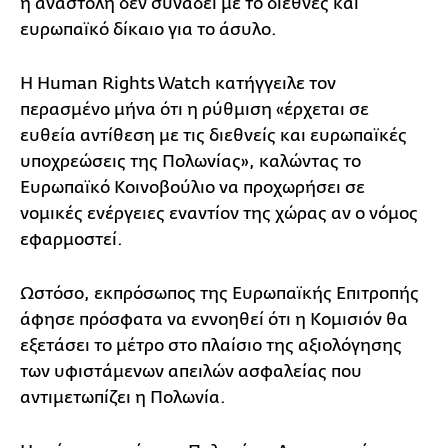
η αναστολή δεν συνάδει με το διεθνές και
ευρωπαϊκό δίκαιο για το άσυλο.
Η Human Rights Watch κατήγγειλε τον
περασμένο μήνα ότι η ρύθμιση «έρχεται σε
ευθεία αντίθεση με τις διεθνείς και ευρωπαϊκές
υποχρεώσεις της Πολωνίας», καλώντας το
Ευρωπαϊκό Κοινοβούλιο να προχωρήσει σε
νομικές ενέργειες εναντίον της χώρας αν ο νόμος
εφαρμοστεί.
Ωστόσο, εκπρόσωπος της Ευρωπαϊκής Επιτροπής
άφησε πρόσφατα να εννοηθεί ότι η Κομισιόν θα
εξετάσει το μέτρο στο πλαίσιο της αξιολόγησης
των υφιστάμενων απειλών ασφαλείας που
αντιμετωπίζει η Πολωνία.