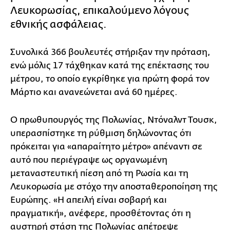
Λευκορωσίας, επικαλούμενο λόγους
εθνικής ασφάλειας.
Συνολικά 366 βουλευτές στήριξαν την πρόταση,
ενώ μόλις 17 τάχθηκαν κατά της επέκτασης του
μέτρου, το οποίο εγκρίθηκε για πρώτη φορά τον
Μάρτιο και ανανεώνεται ανά 60 ημέρες.
Ο πρωθυπουργός της Πολωνίας, Ντόναλντ Τουσκ,
υπερασπίστηκε τη ρύθμιση δηλώνοντας ότι
πρόκειται για «απαραίτητο μέτρο» απέναντι σε
αυτό που περιέγραψε ως οργανωμένη
μεταναστευτική πίεση από τη Ρωσία και τη
Λευκορωσία με στόχο την αποσταθεροποίηση της
Ευρώπης. «Η απειλή είναι σοβαρή και
πραγματική», ανέφερε, προσθέτοντας ότι η
αυστηρή στάση της Πολωνίας απέτρεψε