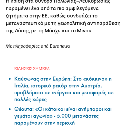
Η κρίση στα σύνορα Πολωνίας–Λευκορωσίας
παραμένει ένα από τα πιο αμφιλεγόμενα
ζητήματα στην ΕΕ, καθώς συνδυάζει το
μεταναστευτικό με τη γεωπολιτική αντιπαράθεση
της Δύσης με τη Μόσχα και το Μινσκ.
Με πληροφορίες από Euronews
ΕΙΔΗΣΕΙΣ ΣΗΜΕΡΑ:
Καύσωνας στην Ευρώπη: Στο «κόκκινο» η
Ιταλία, ιστορικό ρεκόρ στην Αυστρία,
προβλήματα σε ενέργεια και μεταφορές σε
πολλές χώρες
Θέουτα: «Οι κάτοικοι είναι ανήμποροι και
γεμάτοι αγωνία» - 5.000 μετανάστες
παραμένουν στην περιοχή