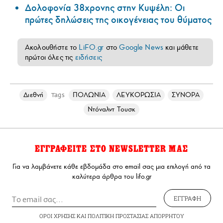
Δολοφονία 38χρονης στην Κυψέλη: Οι
πρώτες δηλώσεις της οικογένειας του θύματος
Ακολουθήστε το
LiFO.gr
στο
Google News
και μάθετε
πρώτοι όλες τις
ειδήσεις
Διεθνή
ΠΟΛΩΝΙΑ
ΛΕΥΚΟΡΩΣΙΑ
ΣΥΝΟΡΑ
Tags
Ντόναλντ Τουσκ
ΕΓΓΡΑΦΕΙΤΕ ΣΤΟ NEWSLETTER ΜΑΣ
Για να λαμβάνετε κάθε εβδομάδα στο email σας μια επιλογή από τα
καλύτερα άρθρα του lifo.gr
ΕΓΓΡΑΦΗ
ΟΡΟΙ ΧΡΗΣΗΣ
ΚΑΙ
ΠΟΛΙΤΙΚΗ ΠΡΟΣΤΑΣΙΑΣ ΑΠΟΡΡΗΤΟΥ