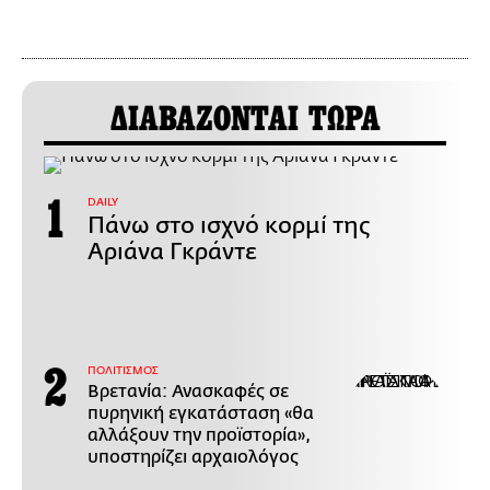
ΔΙΑΒΑΖΟΝΤΑΙ ΤΩΡΑ
DAILY
Πάνω στο ισχνό κορμί της
Αριάνα Γκράντε
ΠΟΛΙΤΙΣΜΟΣ
Βρετανία: Ανασκαφές σε
πυρηνική εγκατάσταση «θα
αλλάξουν την προϊστορία»,
υποστηρίζει αρχαιολόγος