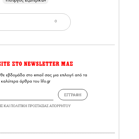
Υπουργός Εξωτερικών
0
ΕΙΤΕ ΣΤΟ NEWSLETTER ΜΑΣ
άθε εβδομάδα στο email σας μια επιλογή από τα
καλύτερα άρθρα του lifo.gr
ΕΓΓΡΑΦΗ
ΗΣ
ΚΑΙ
ΠΟΛΙΤΙΚΗ ΠΡΟΣΤΑΣΙΑΣ ΑΠΟΡΡΗΤΟΥ