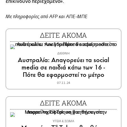
επικίνδυνο περιεχόμενο».
Με πληροφορίες από AFP και ΑΠΕ-ΜΠΕ
ΔΕΙΤΕ ΑΚΟΜΑ
ΔΙΕΘΝΗ
Αυστραλία: Απαγορεύει τα social
media σε παιδιά κάτω των 16 -
Πότε θα εφαρμοστεί το μέτρο
07.11.24
ΔΕΙΤΕ ΑΚΟΜΑ
ΥΓΕΙΑ & ΣΩΜΑ