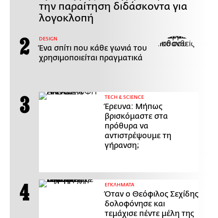
την παραίτηση διδάσκοντα για
λογοκλοπή
DESIGN
Ένα σπίτι που κάθε γωνιά του
χρησιμοποιείται πραγματικά
ΤECH & SCIENCE
Έρευνα: Μήπως
βρισκόμαστε στα
πρόθυρα να
αντιστρέψουμε τη
γήρανση;
ΕΓΚΛΗΜΑΤΑ
Όταν ο Θεόφιλος Σεχίδης
δολοφόνησε και
τεμάχισε πέντε μέλη της