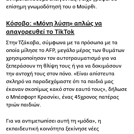
επίσημη γνωμοδότησή του ο Μούρθι.
Κόσοβο: «Μόνη λύση» απλώς να
απαγορευθεί το TikTok
Στην Τζάκοβα, σύμφωνα με τα πρόσωπα με τα
οποία μίλησε το AFP, μεγάλο μέρος των θυμάτων
χρησιμοποίησαν τον αυτοτραυματισμό για να
ξεπεράσουν τη θλίψη τους ή για να δοκιμάσουν
την αντοχή τους στον πόνο. «Είναι απίστευτα
σκληρό να παραδεχόμαστε ότι τα παιδιά μας
έκαναν σκοπίμως κακό στον εαυτό τους», δήλωσε
ο Μπέσφορτ Κρασνίκι, ένας 45χρονος πατέρας
τριών παιδιών.
Για να αντιμετωπίσει αυτή τη «μόδα», η
εκπαιδευτική κοινότητα ξεκίνησε νέες