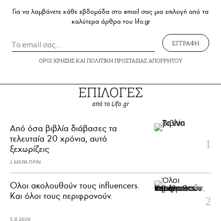
Για να λαμβάνετε κάθε εβδομάδα στο email σας μια επιλογή από τα
καλύτερα άρθρα του lifo.gr
ΕΓΓΡΑΦΗ
ΟΡΟΙ ΧΡΗΣΗΣ
ΚΑΙ
ΠΟΛΙΤΙΚΗ ΠΡΟΣΤΑΣΙΑΣ ΑΠΟΡΡΗΤΟΥ
ΕΠΙΛΟΓΕΣ
από το Lifo.gr
Από όσα βιβλία διάβασες τα
τελευταία 20 χρόνια, αυτό
ξεχωρίζεις
1 ΜΕΡΑ ΠΡΙΝ
Όλοι ακολουθούν τους influencers.
Και όλοι τους περιφρονούν.
5.8.2026