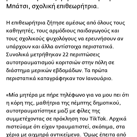
Μπάτσι, σχολική επιθεωρήτρια.
Η επιθεωρήτρια ζήτησε αμέσως από όλους τους
καθηγητές, τους αρμόδιους παιδαγωγούς και
τους σχολικούς ψυχολόγους να ερευνήσουν αν
υπάρχουν και άλλα αντίστοιχα περιστατικά.
Συνολικά μετρήθηκαν 22 περιπτώσεις
αυτοτραυματισμού κοριτσιών στην πόλη σε
διάστημα μερικών εβδομάδων. Τα πρώτα
περιστατικά καταγράφηκαν τον Ιανουάριο.
«Μία μητέρα με πήρε τηλέφωνο για να μου πει ότι
η κόρη της, μαθήτρια της πέμπτης δημοτικού,
αυτοτραυματίστηκε μαζί με φίλες της
συμμετέχοντας σε πρόκληση του TikTok. Αρχικά
πιστεύαμε ότι είχαν τραυματιστεί, σκόπιμα, στα
χέρια με αιχμηρά αντικείμενα. Όμως έπειτα από