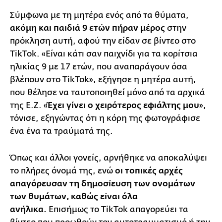
Σύμφωνα με τη μητέρα ενός από τα θύματα,
ακόμη και παιδιά 9 ετών πήραν μέρος
στην
πρόκληση αυτή, αφού την είδαν σε βίντεο στο
TikTok. «Είναι κάτι σαν παιχνίδι για τα κορίτσια
ηλικίας 9 με 17 ετών, που αναπαράγουν όσα
βλέπουν στο TikTok», εξήγησε η μητέρα αυτή,
που θέλησε να ταυτοποιηθεί μόνο από τα αρχικά
της Ε.Ζ. «
Έχει γίνει ο χειρότερος εφιάλτης μου
»,
τόνισε, εξηγώντας ότι η κόρη της φωτογράφισε
ένα ένα τα τραύματά της.
Όπως και άλλοι γονείς, αρνήθηκε να αποκαλύψει
το πλήρες όνομά της, ενώ
οι τοπικές αρχές
απαγόρευσαν τη δημοσίευση των ονομάτων
των θυμάτων, καθώς είναι όλα
ανήλικα.
Επισήμως το TikTok απαγορεύει τα