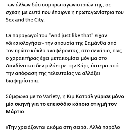
των άλλων δύο συμπρωταγωνιστριών της, σε
σχέση με αυτά που έπαιρνε η πρωταγωνίστρια του
Sex and the City.
Οι παραγωγοί του "And just like that" είχαν
«δικαιολογήσει» την απουσία της Σαμάνθα από
τον πρώτο κύκλο αναφέροντας, στο σενάριο, πως
ο χαρακτήρας έχει μετακομίσει μόνιμα στο
Λονδίνο
και δεν μιλάει με την Κάρι, ύστερα από
την απόφαση της τελευταίας να αλλάξει
διαφημίστρια.
Σύμφωνα με το Variety, η Κιμ Κατράλ
γύρισε μόνο
μία σκηνή για το επεισόδιο κάποια στιγμή τον
Μάρτιο
.
«Την χρειάζονται ακόμα στη σειρά. Αλλά παρόλο