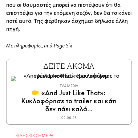
που οι θαυμαστές μπορεί να πιστέψουν ότι θα
επιστρέψει για την επόμενη σεζόν, δεν θα το κάνει
ποτέ αυτό. Της φέρθηκαν άσχημα» δήλωσε άλλη
πηγή.
Με πληροφορίες από Page Six
ΔΕΙΤΕ ΑΚΟΜΑ
TV & MEDIA
«And Just Like That»:
Κυκλοφόρησε το trailer και κάτι
δεν πάει καλά...
02.06.23
ΕΙΔΗΣΕΙΣ ΣΗΜΕΡΑ: