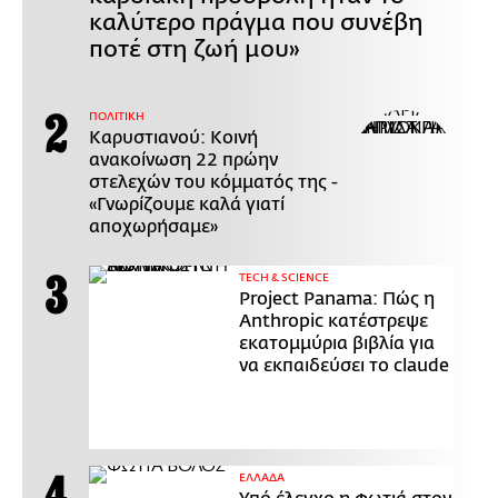
καλύτερο πράγμα που συνέβη
ποτέ στη ζωή μου»
ΠΟΛΙΤΙΚΗ
Καρυστιανού: Κοινή
ανακοίνωση 22 πρώην
στελεχών του κόμματός της -
«Γνωρίζουμε καλά γιατί
αποχωρήσαμε»
ΤECH & SCIENCE
Project Panama: Πώς η
Anthropic κατέστρεψε
εκατομμύρια βιβλία για
να εκπαιδεύσει το claude
ΕΛΛΑΔΑ