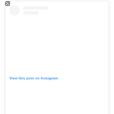
View this post on Instagram