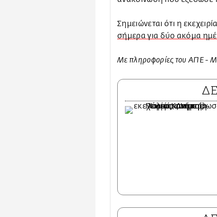
Σημειώνεται ότι η εκεχειρ
σήμερα για δύο ακόμα ημέ
Με πληροφορίες του ΑΠΕ - 
Δ