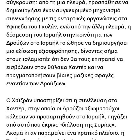
σύγκρουση: από τη μια πλευρά, προσπάθησε να
δημιουργήσει έναν συγκεκριμένο μηχανισμό
συνεννόησης με τις ανταρτικές οργανώσεις στα
Υψίπεδα του Γκολάν, ενώ από την άλλη πλευρά, η
δέσμευση του Ισραήλ στην κοινότητα των
Δρούζων στο Ισραήλ το ώθησε να δημιουργήσει
μια εξίσωση εξισορρόπησης, δίνοντας σήμα
στους ισλαμιστές ότι δεν θα τους επιτραπεί να
εισβάλουν στον θύλακα Χαντέρ και να
πραγματοποιήσουν βίαιες μαζικές σφαγές
εναντίον των Δρούζων».
Ο Χαϊζράν υποστηρίζει ότι η συνέλευση στο
Χαντέρ, στην οποία οι Δρούζοι αξιωματούχοι
κάλεσαν να προσαρτηθούν στο Ισραήλ, πηγάζει
από αυτό που έκρινε «διάλυση της Συρίας».
Ακόμα κι αν παραμείνει ένα κρατικό πλαίσιο, η