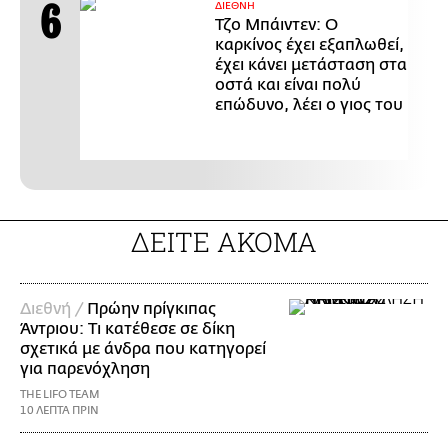
ΔΙΕΘΝΗ
Τζο Μπάιντεν: Ο
καρκίνος έχει εξαπλωθεί,
έχει κάνει μετάσταση στα
οστά και είναι πολύ
επώδυνο, λέει ο γιος του
ΔΕΙΤΕ ΑΚΟΜΑ
Διεθνή /
Πρώην πρίγκιπας
Άντριου: Τι κατέθεσε σε δίκη
σχετικά με άνδρα που κατηγορεί
για παρενόχληση
THE LIFO TEAM
10 ΛΕΠΤΑ ΠΡΙΝ