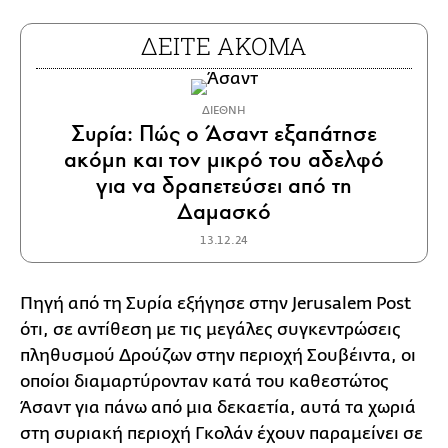
ΔΕΙΤΕ ΑΚΟΜΑ
ΔΙΕΘΝΗ
Συρία: Πώς ο Άσαντ εξαπάτησε
ακόμη και τον μικρό του αδελφό
για να δραπετεύσει από τη
Δαμασκό
13.12.24
Πηγή από τη Συρία εξήγησε στην Jerusalem Post
ότι, σε αντίθεση με τις μεγάλες συγκεντρώσεις
πληθυσμού Δρούζων στην περιοχή Σουβέιντα, οι
οποίοι διαμαρτύρονταν κατά του καθεστώτος
Άσαντ για πάνω από μια δεκαετία, αυτά τα χωριά
στη συριακή περιοχή Γκολάν έχουν παραμείνει σε