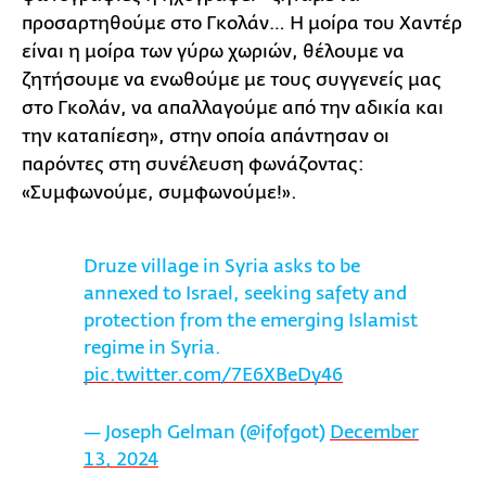
προσαρτηθούμε στο Γκολάν… Η μοίρα του Χαντέρ
είναι η μοίρα των γύρω χωριών, θέλουμε να
ζητήσουμε να ενωθούμε με τους συγγενείς μας
στο Γκολάν, να απαλλαγούμε από την αδικία και
την καταπίεση», στην οποία απάντησαν οι
παρόντες στη συνέλευση φωνάζοντας:
«Συμφωνούμε, συμφωνούμε!».
Druze village in Syria asks to be
annexed to Israel, seeking safety and
protection from the emerging Islamist
regime in Syria.
pic.twitter.com/7E6XBeDy46
— Joseph Gelman (@ifofgot)
December
13, 2024