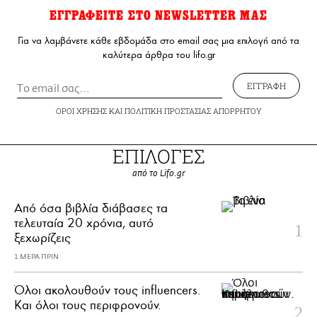
ΕΓΓΡΑΦΕΙΤΕ ΣΤΟ NEWSLETTER ΜΑΣ
Για να λαμβάνετε κάθε εβδομάδα στο email σας μια επιλογή από τα
καλύτερα άρθρα του lifo.gr
ΕΓΓΡΑΦΗ
ΟΡΟΙ ΧΡΗΣΗΣ
ΚΑΙ
ΠΟΛΙΤΙΚΗ ΠΡΟΣΤΑΣΙΑΣ ΑΠΟΡΡΗΤΟΥ
ΕΠΙΛΟΓΕΣ
από το Lifo.gr
Από όσα βιβλία διάβασες τα
τελευταία 20 χρόνια, αυτό
ξεχωρίζεις
1 ΜΕΡΑ ΠΡΙΝ
Όλοι ακολουθούν τους influencers.
Και όλοι τους περιφρονούν.