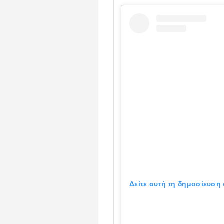
Δείτε αυτή τη δημοσίευση 