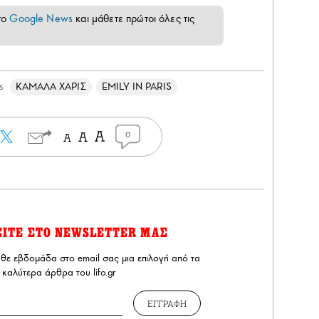
το
Google News
και μάθετε πρώτοι όλες τις
ΚΑΜΑΛΑ ΧΑΡΙΣ
EMILY IN PARIS
s
0
ΕΙΤΕ ΣΤΟ NEWSLETTER ΜΑΣ
άθε εβδομάδα στο email σας μια επιλογή από τα
καλύτερα άρθρα του lifo.gr
ΕΓΓΡΑΦΗ