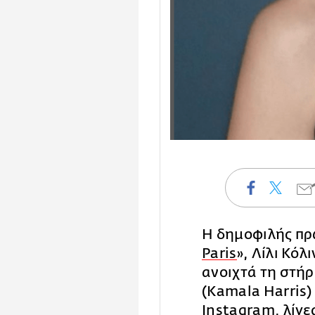
Η δημοφιλής πρ
Paris
», Λίλι Κόλι
ανοιχτά τη στήρ
(Kamala Harris
Instagram, λίγες