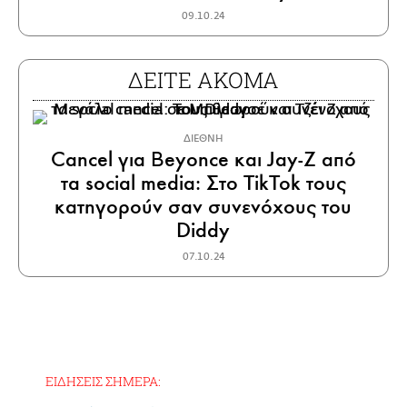
09.10.24
ΔΕΙΤΕ ΑΚΟΜΑ
ΔΙΕΘΝΗ
Cancel για Beyonce και Jay-Z από
τα social media: Στο TikTok τους
κατηγορούν σαν συνενόχους του
Diddy
07.10.24
ΕΙΔΗΣΕΙΣ ΣΗΜΕΡΑ: