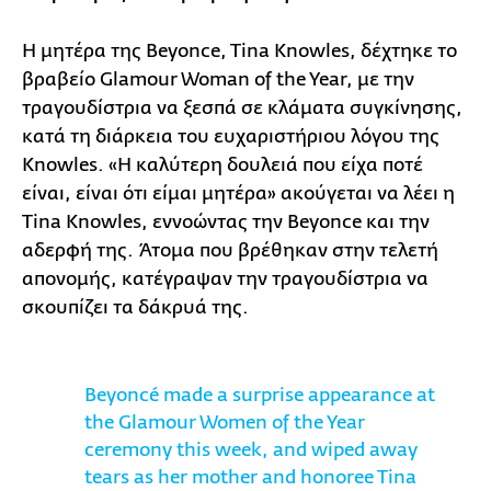
Η μητέρα της Beyonce, Tina Knowles, δέχτηκε το
βραβείο Glamour Woman of the Year, με την
τραγουδίστρια να ξεσπά σε κλάματα συγκίνησης,
κατά τη διάρκεια του ευχαριστήριου λόγου της
Knowles. «Η καλύτερη δουλειά που είχα ποτέ
είναι, είναι ότι είμαι μητέρα» ακούγεται να λέει η
Tina Knowles, εννοώντας την Beyonce και την
αδερφή της. Άτομα που βρέθηκαν στην τελετή
απονομής, κατέγραψαν την τραγουδίστρια να
σκουπίζει τα δάκρυά της.
Beyoncé made a surprise appearance at
the Glamour Women of the Year
ceremony this week, and wiped away
tears as her mother and honoree Tina