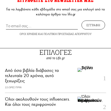
ΕΓΓΡΑΦΕΙΤΕ ΣΤΟ NEWSLETTER ΜΑΣ
Για να λαμβάνετε κάθε εβδομάδα στο email σας μια επιλογή από τα
καλύτερα άρθρα του lifo.gr
ΕΓΓΡΑΦΗ
ΟΡΟΙ ΧΡΗΣΗΣ
ΚΑΙ
ΠΟΛΙΤΙΚΗ ΠΡΟΣΤΑΣΙΑΣ ΑΠΟΡΡΗΤΟΥ
ΕΠΙΛΟΓΕΣ
από το Lifo.gr
Από όσα βιβλία διάβασες τα
τελευταία 20 χρόνια, αυτό
ξεχωρίζεις
22 ΩΡΕΣ ΠΡΙΝ
Όλοι ακολουθούν τους influencers.
Και όλοι τους περιφρονούν.