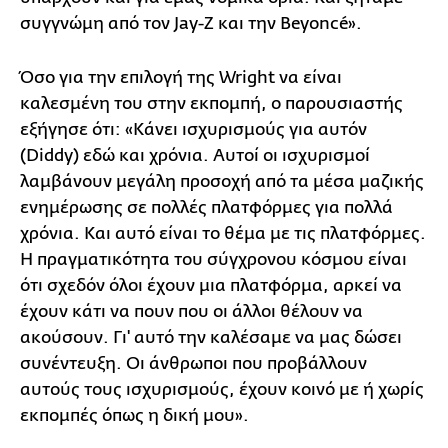
συγγνώμη από τον Jay-Z και την Beyoncé».
Όσο για την επιλογή της Wright να είναι
καλεσμένη του στην εκπομπή, ο παρουσιαστής
εξήγησε ότι: «Κάνει ισχυρισμούς για αυτόν
(Diddy) εδώ και χρόνια. Αυτοί οι ισχυρισμοί
λαμβάνουν μεγάλη προσοχή από τα μέσα μαζικής
ενημέρωσης σε πολλές πλατφόρμες για πολλά
χρόνια. Και αυτό είναι το θέμα με τις πλατφόρμες.
Η πραγματικότητα του σύγχρονου κόσμου είναι
ότι σχεδόν όλοι έχουν μια πλατφόρμα, αρκεί να
έχουν κάτι να πουν που οι άλλοι θέλουν να
ακούσουν. Γι' αυτό την καλέσαμε να μας δώσει
συνέντευξη. Οι άνθρωποι που προβάλλουν
αυτούς τους ισχυρισμούς, έχουν κοινό με ή χωρίς
εκπομπές όπως η δική μου».