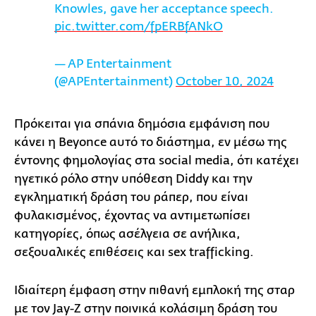
Knowles, gave her acceptance speech.
pic.twitter.com/fpERBfANkO
— AP Entertainment
(@APEntertainment)
October 10, 2024
Πρόκειται για σπάνια δημόσια εμφάνιση που
κάνει η Beyonce αυτό το διάστημα, εν μέσω της
έντονης φημολογίας στα social media, ότι κατέχει
ηγετικό ρόλο στην υπόθεση Diddy και την
εγκληματική δράση του ράπερ, που είναι
φυλακισμένος, έχοντας να αντιμετωπίσει
κατηγορίες, όπως ασέλγεια σε ανήλικα,
σεξουαλικές επιθέσεις και sex trafficking.
Ιδιαίτερη έμφαση στην πιθανή εμπλοκή της σταρ
με τον Jay-Z στην ποινικά κολάσιμη δράση του