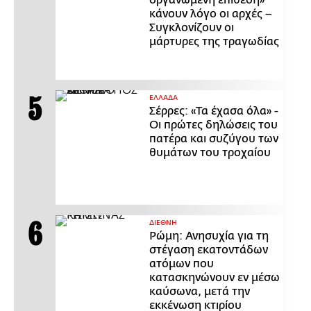
οργανωμένη επίθεση»
κάνουν λόγο οι αρχές –
Συγκλονίζουν οι
μάρτυρες της τραγωδίας
ΕΛΛΑΔΑ
Σέρρες: «Τα έχασα όλα» -
Οι πρώτες δηλώσεις του
πατέρα και συζύγου των
θυμάτων του τροχαίου
ΔΙΕΘΝΗ
Ρώμη: Ανησυχία για τη
στέγαση εκατοντάδων
ατόμων που
κατασκηνώνουν εν μέσω
καύσωνα, μετά την
εκκένωση κτιρίου