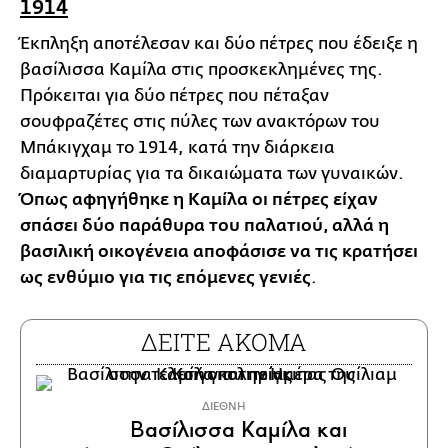
1914
Έκπληξη αποτέλεσαν και δύο πέτρες που έδειξε η
βασίλισσα Καμίλα στις προσκεκλημένες της.
Πρόκειται για δύο πέτρες που πέταξαν
σουφραζέτες στις πύλες των ανακτόρων του
Μπάκιγχαμ το 1914, κατά την διάρκεια
διαμαρτυρίας για τα δικαιώματα των γυναικών.
Όπως αφηγήθηκε η Καμίλα οι πέτρες είχαν
σπάσει δύο παράθυρα του παλατιού, αλλά η
βασιλική οικογένεια αποφάσισε να τις κρατήσει
ως ενθύμιο για τις επόμενες γενιές
.
ΔΕΙΤΕ ΑΚΟΜΑ
ΔΙΕΘΝΗ
Βασίλισσα Καμίλα και