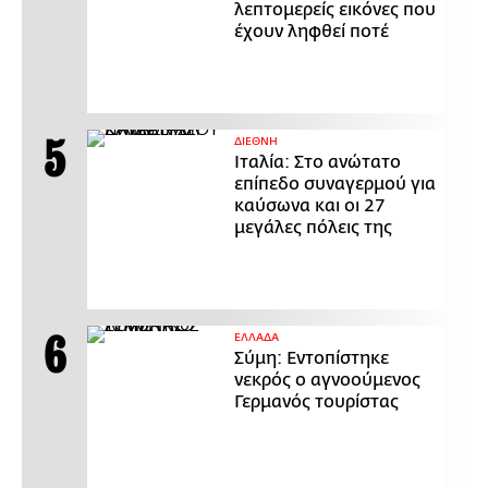
λεπτομερείς εικόνες που
έχουν ληφθεί ποτέ
ΔΙΕΘΝΗ
Ιταλία: Στο ανώτατο
επίπεδο συναγερμού για
καύσωνα και οι 27
μεγάλες πόλεις της
ΕΛΛΑΔΑ
Σύμη: Εντοπίστηκε
νεκρός ο αγνοούμενος
Γερμανός τουρίστας