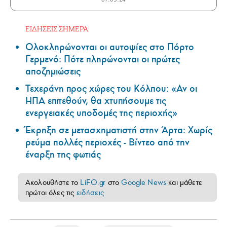
ΕΙΔΗΣΕΙΣ ΣΗΜΕΡΑ:
Ολοκληρώνονται οι αυτοψίες στο Πόρτο
Γερμενό: Πότε πληρώνονται οι πρώτες
αποζημιώσεις
Τεχεράνη προς χώρες του Κόλπου: «Αν οι
ΗΠΑ επιτεθούν, θα χτυπήσουμε τις
ενεργειακές υποδομές της περιοχής»
Έκρηξη σε μετασχηματιστή στην Άρτα: Χωρίς
ρεύμα πολλές περιοχές - Βίντεο από την
έναρξη της φωτιάς
Ακολουθήστε το
LiFO.gr
στο
Google News
και μάθετε
πρώτοι όλες τις
ειδήσεις