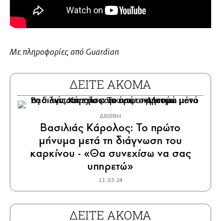
Με πληροφορίες από Guardian
ΔΕΙΤΕ ΑΚΟΜΑ
ΔΙΕΘΝΗ
Βασιλιάς Κάρολος: Το πρώτο
μήνυμα μετά τη διάγνωση του
καρκίνου - «Θα συνεχίσω να σας
υπηρετώ»
11.03.24
ΔΕΙΤΕ ΑΚΟΜΑ