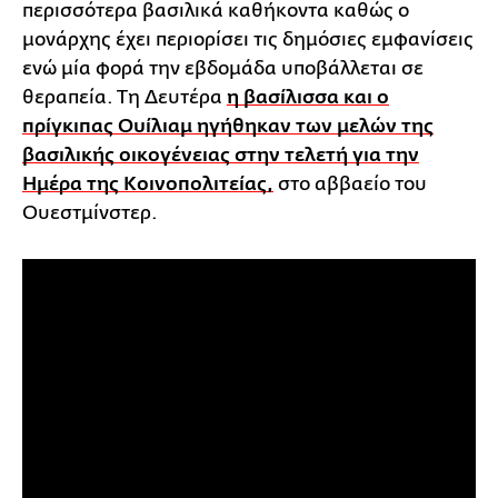
περισσότερα βασιλικά καθήκοντα καθώς ο
μονάρχης έχει περιορίσει τις δημόσιες εμφανίσεις
ενώ μία φορά την εβδομάδα υποβάλλεται σε
θεραπεία. Τη Δευτέρα
η βασίλισσα και ο
πρίγκιπας Ουίλιαμ ηγήθηκαν των μελών της
βασιλικής οικογένειας στην τελετή για την
Ημέρα της Κοινοπολιτείας,
στο αββαείο του
Ουεστμίνστερ.