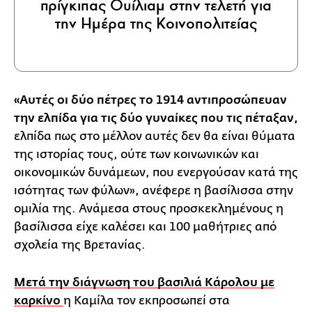
πρίγκιπας Ουίλιαμ στην τελετή για
την Ημέρα της Κοινοπολιτείας
«Αυτές οι δύο πέτρες το 1914 αντιπροσώπευαν
την ελπίδα για τις δύο γυναίκες που τις πέταξαν,
ελπίδα πως στο μέλλον αυτές δεν θα είναι θύματα
της ιστορίας τους, ούτε των κοινωνικών και
οικονομικών δυνάμεων, που ενεργούσαν κατά της
ισότητας των φύλων», ανέφερε η βασίλισσα στην
ομιλία της. Ανάμεσα στους προσκεκλημένους η
βασίλισσα είχε καλέσει και 100 μαθήτριες από
σχολεία της Βρετανίας.
Μετά την διάγνωση του βασιλιά Κάρολου με
καρκίνο
η Καμίλα τον εκπροσωπεί στα